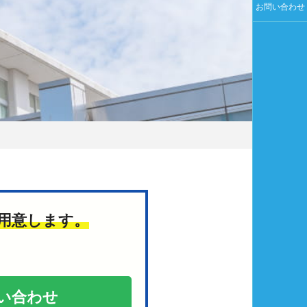
お問い合わせ
用意します。
い合わせ