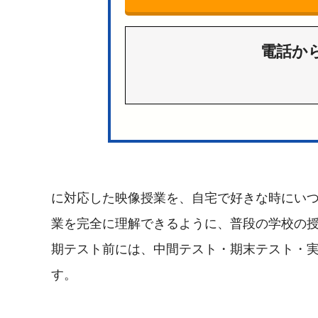
電話か
に対応した映像授業を、自宅で好きな時にい
業を完全に理解できるように、普段の学校の
期テスト前には、中間テスト・期末テスト・
す。