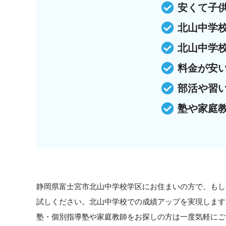
安くて子
北山中学
北山中学
料金が安
部活や習
塾や家庭
静岡県富士宮市北山中学校学区にお住まいの方で、もし
試しください。北山中学校での成績アップを実現します
塾・個別指導塾や家庭教師をお探しの方は一度気軽にご