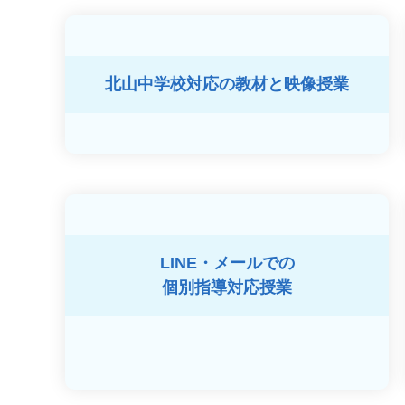
北山中学校対応の
教材と映像授業
LINE・メールでの
個別指導対応授業