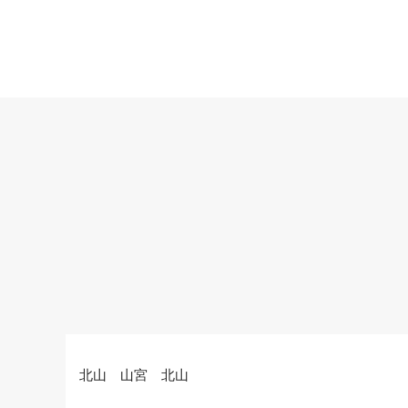
北山 山宮 北山