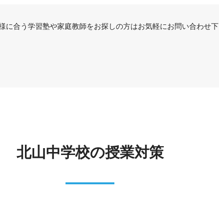
様に合う学習塾や家庭教師をお探しの方はお気軽にお問い合わせ下
北山中学校の授業対策