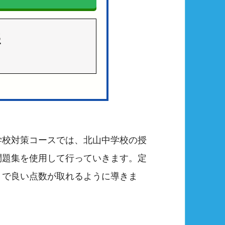
3
学校対策コースでは、北山中学校の授
問題集を使用して行っていきます。定
トで良い点数が取れるように導きま