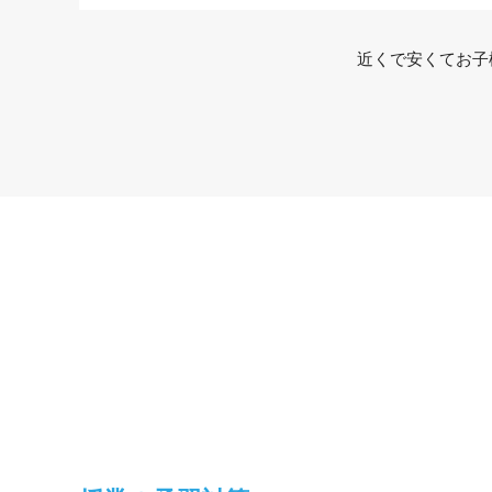
近くで安くてお子