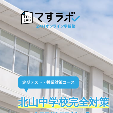
定期テスト・授業対策コース
北山中学校完全対策