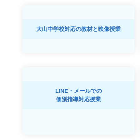
大山中学校対応の
教材と映像授業
LINE・メールでの
個別指導対応授業