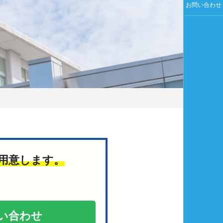
お問い合わせ
用意します。
い合わせ