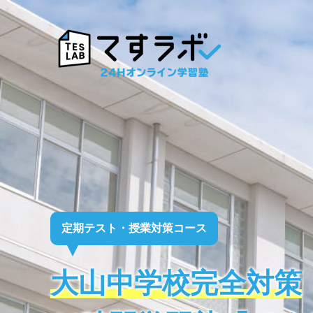
定期テスト・授業対策コース
大山中学校完全対策