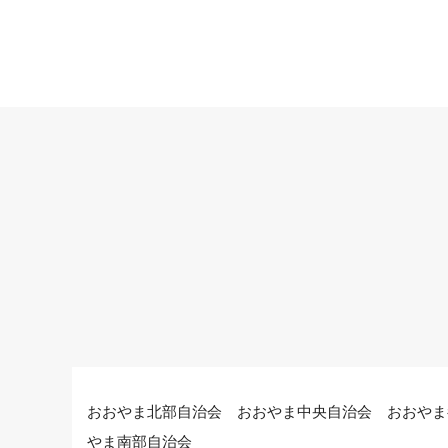
おおやま北部自治会 おおやま中央自治会 おおやま
やま南部自治会