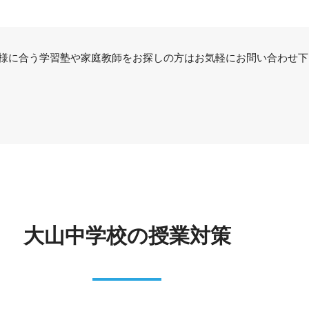
様に合う学習塾や家庭教師をお探しの方はお気軽にお問い合わせ下
大山中学校の授業対策