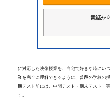
電話か
に対応した映像授業を、自宅で好きな時にい
業を完全に理解できるように、普段の学校の
期テスト前には、中間テスト・期末テスト・
す。