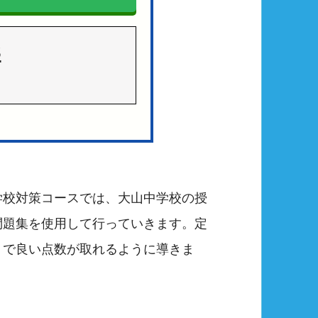
3
学校対策コースでは、大山中学校の授
問題集を使用して行っていきます。定
トで良い点数が取れるように導きま