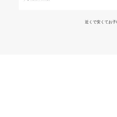
近くで安くてお子