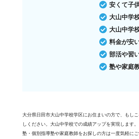
安くて子
大山中学
大山中学
料金が安
部活や習
塾や家庭
大分県日田市大山中学校学区にお住まいの方で、もしこ
しください。大山中学校での成績アップを実現します。
塾・個別指導塾や家庭教師をお探しの方は一度気軽にご