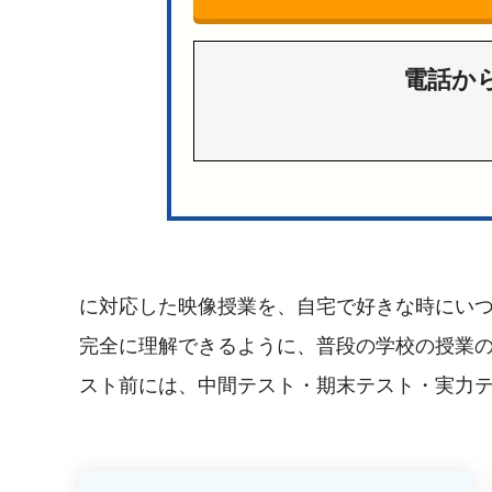
電話か
に対応した映像授業を、自宅で好きな時にい
完全に理解できるように、普段の学校の授業
スト前には、中間テスト・期末テスト・実力