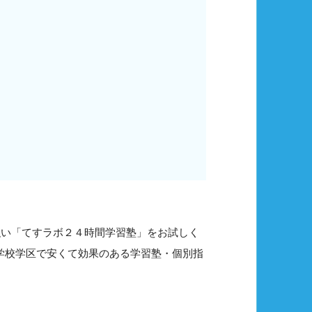
強い「てすラボ２４時間学習塾」をお試しく
中学校学区で安くて効果のある学習塾・個別指