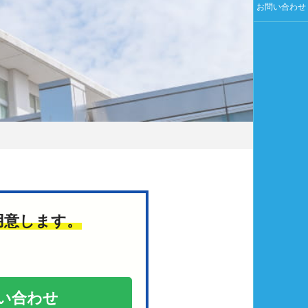
お問い合わせ
用意します。
い合わせ