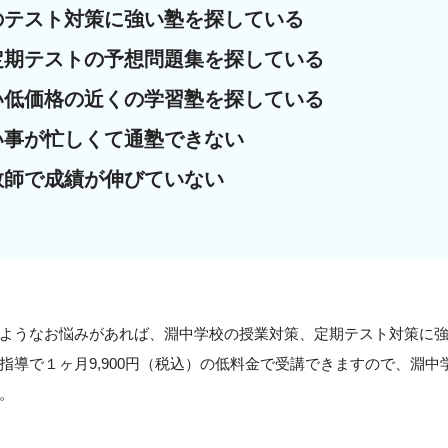
のテスト対策に強い塾を探している
定期テストの予想問題集を探している
い低価格の近くの学習塾を探している
い事が忙しくて通塾できない
教師で成績が伸びていない
ようなお悩みがあれば、淵中学校の授業対策、定期テスト対策に
指導で１ヶ月9,900円（税込）の低料金で受講できますので、淵
。