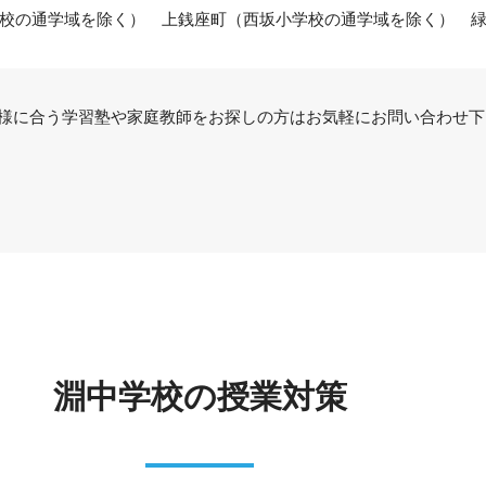
校の通学域を除く） 上銭座町（西坂小学校の通学域を除く） 
様に合う学習塾や家庭教師をお探しの方はお気軽にお問い合わせ下
淵中学校の授業対策