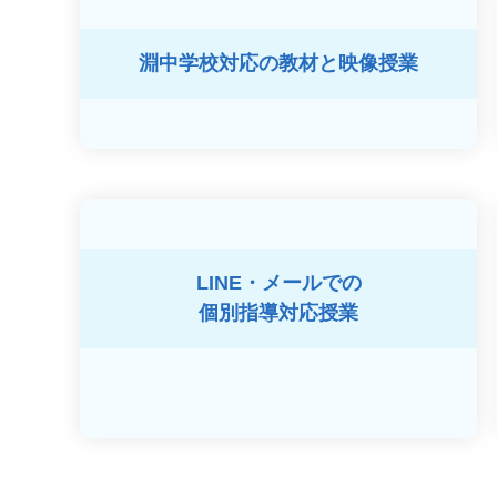
淵中学校対応の
教材と映像授業
LINE・メールでの
個別指導対応授業