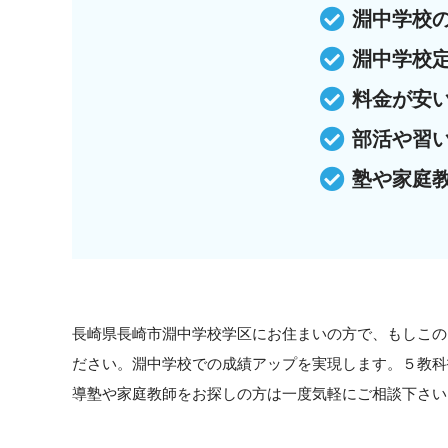
淵中学校
淵中学校
料金が安
部活や習
塾や家庭
長崎県長崎市淵中学校学区にお住まいの方で、もしこの
ださい。淵中学校での成績アップを実現します。５教科
導塾や家庭教師をお探しの方は一度気軽にご相談下さい