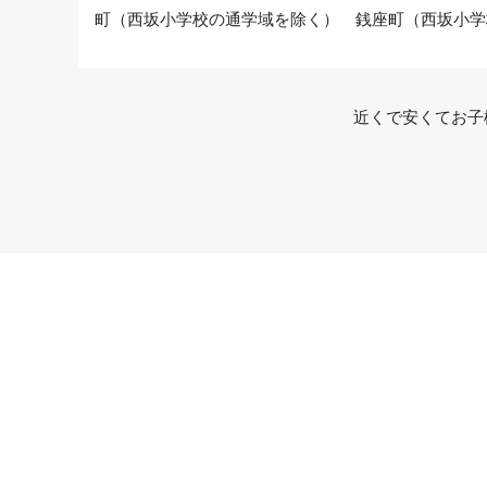
町（西坂小学校の通学域を除く） 銭座町（西坂小学
近くで安くてお子