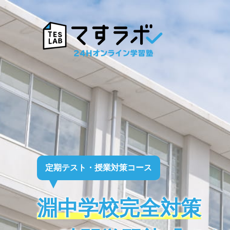
定期テスト・授業対策コース
淵中学校完全対策