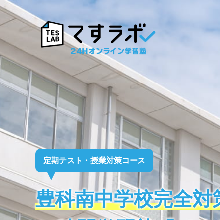
定期テスト・授業対策コース
豊科南中学校完全対