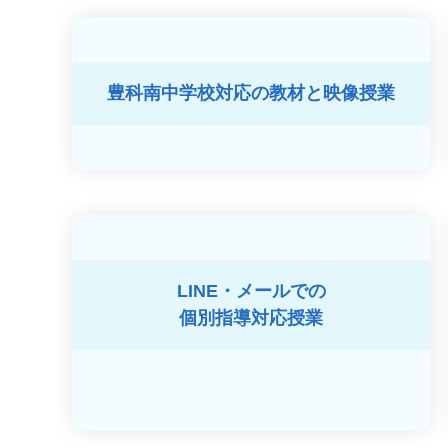
豊科南中学校対応の
教材と映像授業
LINE・メールでの
個別指導対応授業