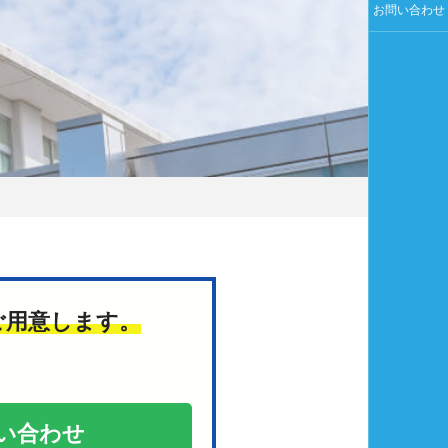
お問い合わせ
ご用意します。
い合わせ