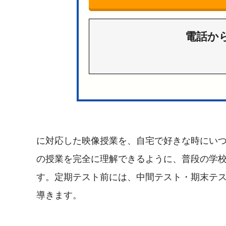
電話か
に対応した映像授業を、自宅で好きな時にい
の授業を完全に理解できるように、普段の学
す。定期テスト前には、中間テスト・期末テ
導きます。