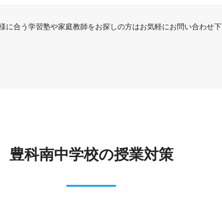
様に合う学習塾や家庭教師をお探しの方はお気軽にお問い合わせ下
豊科南中学校の授業対策