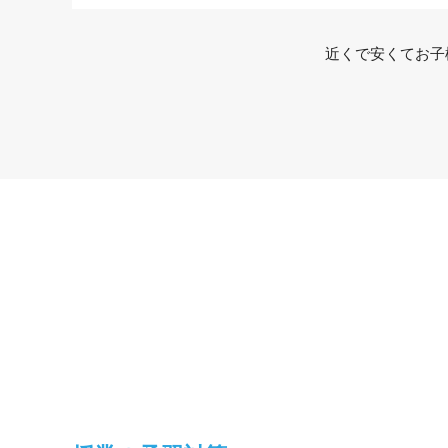
近くで安くてお子