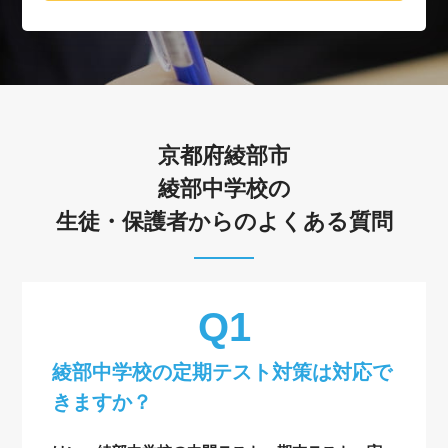
京都府綾部市
綾部中学校の
生徒・保護者からのよくある質問
綾部中学校の定期テスト対策は対応で
きますか？