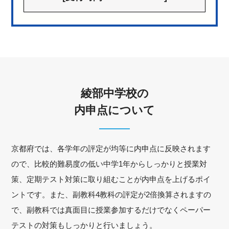
綾部中学校の
内申点について
京都府では、各学年の評定が均等に内申点に反映されます
ので、比較的難易度の低い中学1年からしっかりと授業対
策、定期テスト対策に取り組むことが内申点を上げるポイ
ントです。また、副教科4教科の評定が2倍換算されますの
で、副教科では真面目に授業参加するだけでなくペーパー
テストの対策もしっかりと行いましょう。