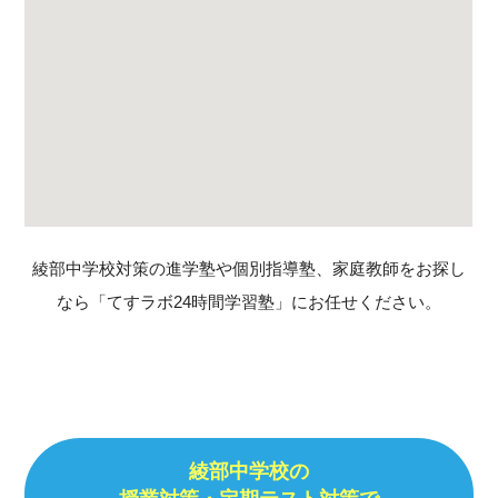
綾部中学校対策の進学塾や個別指導塾、家庭教師をお探し
なら「てすラボ24時間学習塾」にお任せください。
綾部中学校の