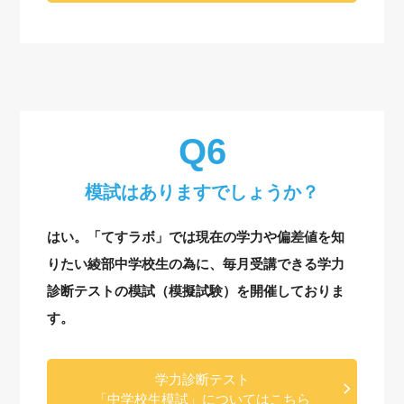
模試はありますでしょうか？
はい。「てすラボ」では現在の学力や偏差値を知
りたい綾部中学校生の為に、毎月受講できる学力
診断テストの模試（模擬試験）を開催しておりま
す。
学力診断テスト
「中学校生模試」についてはこちら