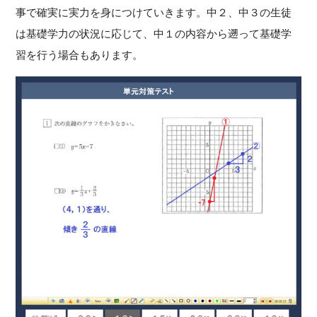
事で確実に実力を身につけていきます。中２、中３の生徒
は基礎学力の状況に応じて、中１の内容から遡って基礎学
習を行う場合もあります。