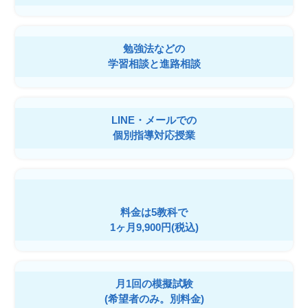
勉強法などの
学習相談と進路相談
LINE・メールでの
個別指導対応授業
料金は5教科で
1ヶ月9,900円(税込)
月1回の模擬試験
(希望者のみ。別料金)