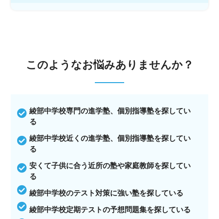
このような
お悩みありませんか？
綾部中学校専門の進学塾、個別指導塾を探してい
る
綾部中学校近くの進学塾、個別指導塾を探してい
る
安くて子供に合う近所の塾や家庭教師を探してい
る
綾部中学校のテスト対策に強い塾を探している
綾部中学校定期テストの予想問題集を探している