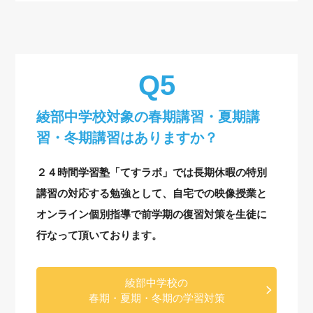
綾部中学校対象の
春期講習・夏期講
習・冬期講習はありますか？
２４時間学習塾「てすラボ」では長期休暇の特別
講習の対応する勉強として、自宅での映像授業と
オンライン個別指導で前学期の復習対策を生徒に
行なって頂いております。
綾部中学校の
春期・夏期・冬期の学習対策