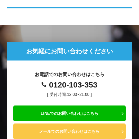
お気軽にお問い合わせください
お電話でのお問い合わせはこちら
0120-103-353
[ 受付時間:12:00~21:00 ]
LINEでのお問い合わせはこちら
メールでのお問い合わせはこちら