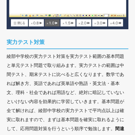
実力テスト対策
綾部中学校の実力テスト対策を実力テスト範囲の基本問題
と単元テスト問題で取り組みます。実力テストの範囲は中
間テスト、期末テストに比べると広くなります。数学であ
れば解き方、英語であれば英単語や熟語・英文法・基本
文、理科・社会であれば用語など、絶対に暗記していない
といけない内容を効果的に学習していきます。基本問題が
全て解ければ、綾部中学校の実力テストで平均点以上は確
実に取れますので、まずは基本問題を確実に取れるように
して、応用問題対策を行うという順序で勉強します。
間違