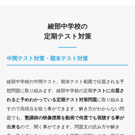
綾部中学校の
定期テスト対策
中間テスト対策・期末テスト対策
綾部中学校の中間テスト、期末テスト範囲で出題される予
想問題に取り組みます。綾部中学校の定期
テストに出題さ
れると予めわかっている定期テスト対策問題
に取り組みま
すので高得点を狙う事ができます。解き方がわからない問
題でも、
塾講師の映像授業を動画で何度でも視聴する事が
出来る
ので、聞く事ができます。問題文の読み方や解き