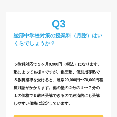
綾部中学校対策の授業料（月謝）はい
くらでしょうか？
５教科対応で１ヶ月9,900円（税込）になります。
塾によっても様々ですが、集団塾、個別指導塾で
５教科指導を受けると、通常20,000円〜70,000円程
度月謝がかかります。他の塾の２分の１〜７分の
１の価格で５教科受講できるので経済的にも受講
しやすい価格に設定しています。