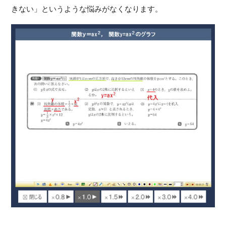
きない」というような悩みがなくなります。