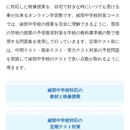
に対応した映像授業を、自宅で好きな時にいつでも受ける
事が出来るオンライン学習塾です。綾部中学校対策コース
では、綾部中学校の授業を完全に理解できるように、普段
の学校の授業の予習復習対策を学校の教科書準拠の塾で使
用する問題集を使用して行っていきます。定期テスト前に
は、中間テスト・期末テスト・実力テスト対策の予想問題
を実践して綾部中学校のテストで良い点数が取れるように
導きます。
綾部中学校対応の
教材と映像授業
綾部中学校対応の
定期テスト対策