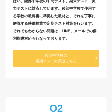
はい。綾部中学校の中間テスト、期末テスト、実
力テストに対応しています。綾部中学校で使用す
る学校の教科書に準拠した教材と、それを丁寧に
解説する映像授業で定期テスト対策を行います。
それでもわからない問題は、LINE、メールでの個
別指導対応も行なっております。
綾部中学校の
定期テスト対策はこちら