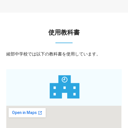
使用教科書
綾部中学校では以下の教科書を使用しています。