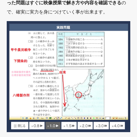
った問題はすぐに映像授業で解き方や内容を確認できる
の
で、確実に実力を身につけていく事が出来ます。