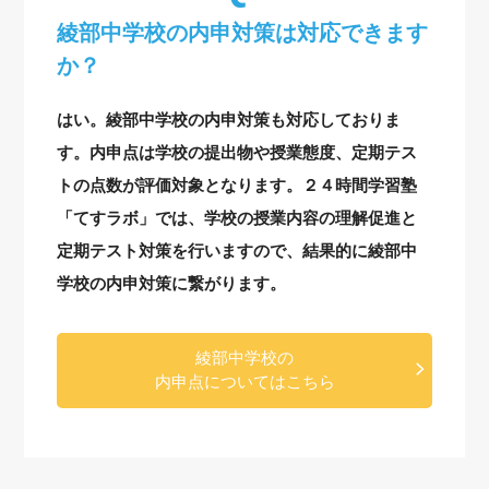
綾部中学校の内申対策は対応できます
か？
はい。綾部中学校の内申対策も対応しておりま
す。内申点は学校の提出物や授業態度、定期テス
トの点数が評価対象となります。２４時間学習塾
「てすラボ」では、学校の授業内容の理解促進と
定期テスト対策を行いますので、結果的に綾部中
学校の内申対策に繋がります。
綾部中学校の
内申点についてはこちら