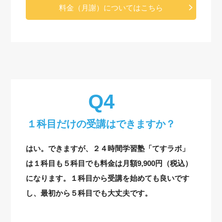
料金（月謝）についてはこちら
１科目だけの受講はできますか？
はい。できますが、２４時間学習塾「てすラボ」
は１科目も５科目でも料金は月額9,900円（税込）
になります。１科目から受講を始めても良いです
し、最初から５科目でも大丈夫です。