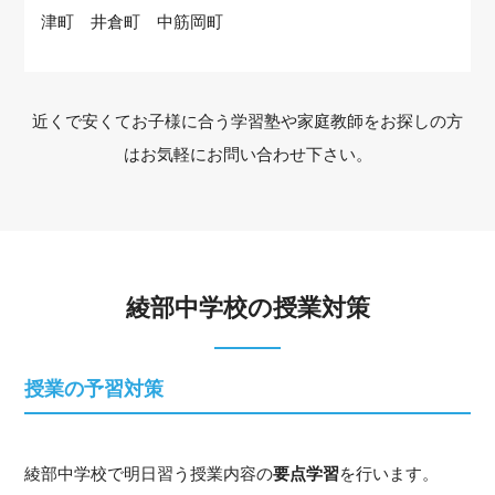
津町 井倉町 中筋岡町
近くで安くてお子様に合う学習塾や家庭教師をお探しの方
はお気軽にお問い合わせ下さい。
綾部中学校の授業対策
授業の予習対策
綾部中学校で明日習う授業内容の
要点学習
を行います。