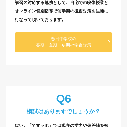
講習の対応する勉強として、自宅での映像授業と
オンライン個別指導で前学期の復習対策を生徒に
行なって頂いております。
春日中学校の
春期・夏期・冬期の学習対策
模試はありますでしょうか？
はい。「てすラボ」では現在の学力や偏差値を知