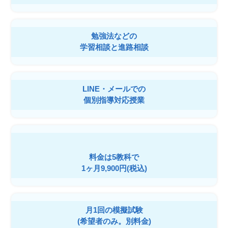
勉強法などの
学習相談と進路相談
LINE・メールでの
個別指導対応授業
料金は5教科で
1ヶ月9,900円(税込)
月1回の模擬試験
(希望者のみ。別料金)