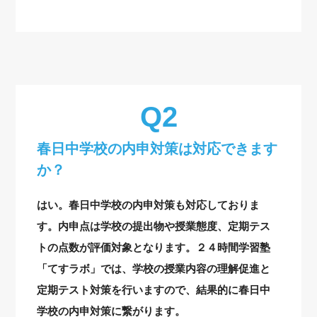
春日中学校の内申対策は対応できます
か？
はい。春日中学校の内申対策も対応しておりま
す。内申点は学校の提出物や授業態度、定期テス
トの点数が評価対象となります。２４時間学習塾
「てすラボ」では、学校の授業内容の理解促進と
定期テスト対策を行いますので、結果的に春日中
学校の内申対策に繋がります。