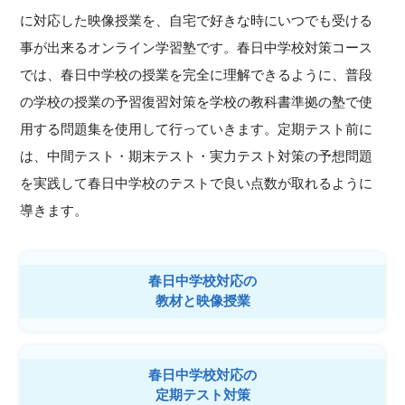
に対応した映像授業を、自宅で好きな時にいつでも受ける
事が出来るオンライン学習塾です。春日中学校対策コース
では、春日中学校の授業を完全に理解できるように、普段
の学校の授業の予習復習対策を学校の教科書準拠の塾で使
用する問題集を使用して行っていきます。定期テスト前に
は、中間テスト・期末テスト・実力テスト対策の予想問題
を実践して春日中学校のテストで良い点数が取れるように
導きます。
春日中学校対応の
教材と映像授業
春日中学校対応の
定期テスト対策