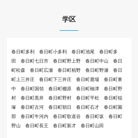
学区
春日町多利 春日町小多利 春日町池尾 春日町多
田 春日町七日市 春日町野上野 春日町中山 春日
町松森 春日町広瀬 春日町栢野 春日町野瀬 春日
町上三井庄 春日町下三井庄 春日町鹿場 春日町東
中 春日町国領 春日町棚原 春日町柚津 春日町野
村 春日町黒井 春日町野村 春日町平松 春日町稲
塚 春日町古河 春日町朝日 春日町石才 春日町園
部 春日町牛河内 春日町歌道谷 春日町坂 春日町
野山 春日町長王 春日町新才 春日町山田