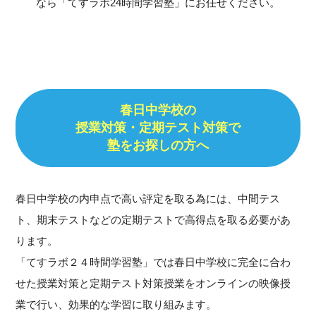
なら「てすラボ24時間学習塾」にお任せください。
春日中学校の
授業対策・定期テスト対策で
塾をお探しの方へ
春日中学校の内申点で高い評定を取る為には、中間テス
ト、期末テストなどの定期テストで高得点を取る必要があ
ります。
「てすラボ２４時間学習塾」では春日中学校に完全に合わ
せた授業対策と定期テスト対策授業をオンラインの映像授
業で行い、効果的な学習に取り組みます。