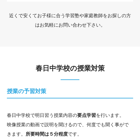
近くで安くてお子様に合う学習塾や家庭教師をお探しの方
はお気軽にお問い合わせ下さい。
春日中学校の授業対策
授業の予習対策
春日中学校で明日習う授業内容の
要点学習
を行います。
映像授業の動画で説明を聞けるので、何度でも聞く事がで
きます。
所要時間は５分程度
です。