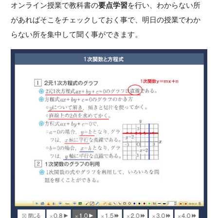
オンライン授業で教科書の
要点学習
を行い、わからない所
があればそこをチェックしておく事で、明日の授業でわか
らない所を集中して聞く事ができます。