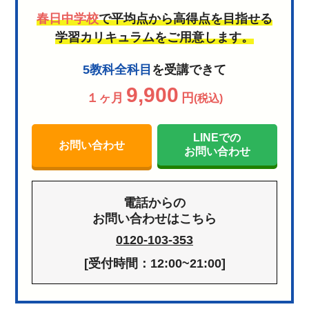
春日中学校
で平均点から高得点を目指せる
学習カリキュラムをご用意します。
5教科全科目
を受講できて
9,900
１ヶ月
円
(税込)
LINEでの
お問い合わせ
お問い合わせ
電話からの
お問い合わせはこちら
0120-103-353
[受付時間：12:00~21:00]