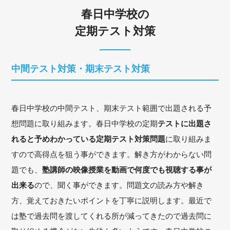
春日中学校の
定期テスト対策
中間テスト対策・期末テスト対策
春日中学校の中間テスト、期末テスト範囲で出題される予
想問題に取り組みます。春日中学校の定期
テストに出題さ
れると予めわかっている定期テスト対策問題
に取り組みま
すので高得点を狙う事ができます。解き方がわからない問
題でも、
塾講師の映像授業を動画で何度でも視聴する事が
出来る
ので、聞く事ができます。問題文の読み方や解き
方、覚えておきたいポイントを丁寧に説明します。最近で
は塾で過去問を渡してくれる所が減ってきたので過去問に