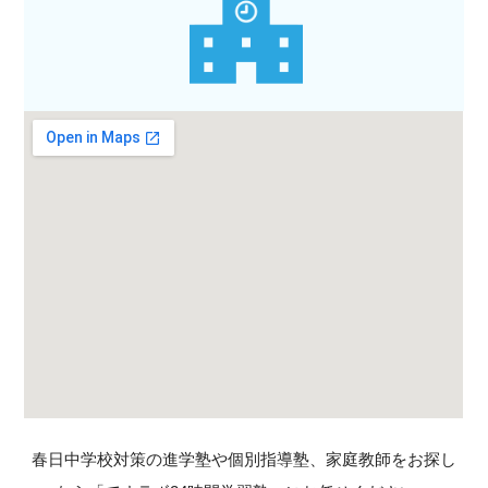
春日中学校対策の進学塾や個別指導塾、家庭教師をお探し