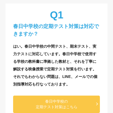
春日中学校の定期テスト対策は対応で
きますか？
はい。春日中学校の中間テスト、期末テスト、実
力テストに対応しています。春日中学校で使用す
る学校の教科書に準拠した教材と、それを丁寧に
解説する映像授業で定期テスト対策を行います。
それでもわからない問題は、LINE、メールでの個
別指導対応も行なっております。
春日中学校の
定期テスト対策はこちら