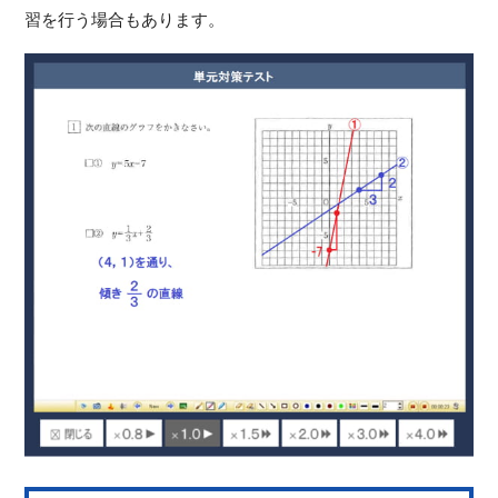
習を行う場合もあります。