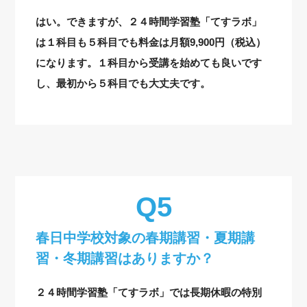
はい。できますが、２４時間学習塾「てすラボ」
は１科目も５科目でも料金は月額9,900円（税込）
になります。１科目から受講を始めても良いです
し、最初から５科目でも大丈夫です。
春日中学校対象の
春期講習・夏期講
習・冬期講習はありますか？
２４時間学習塾「てすラボ」では長期休暇の特別