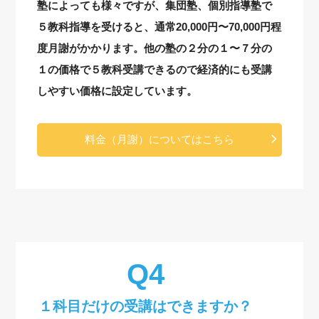
塾によっても様々ですが、集団塾、個別指導塾で
５教科指導を受けると、通常20,000円〜70,000円程
度月謝がかかります。他の塾の２分の１〜７分の
１の価格で５教科受講できるので経済的にも受講
しやすい価格に設定しています。
料金（月謝）についてはこちら
１科目だけの受講はできますか？