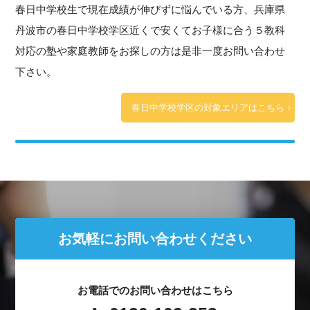
春日中学校生で現在成績が伸びずに悩んでいる方、兵庫県
丹波市の春日中学校学区近くで安くてお子様に合う５教科
対応の塾や家庭教師をお探しの方は是非一度お問い合わせ
下さい。
春日中学校学区の対象エリアはこちら
お気軽にお問い合わせください
お電話でのお問い合わせはこちら