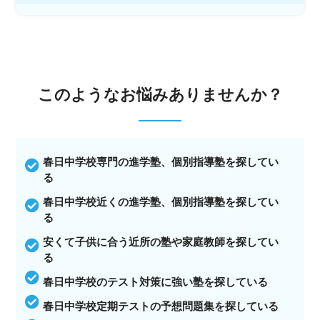
このような
お悩みありませんか？
春日中学校専門の進学塾、個別指導塾を探してい
る
春日中学校近くの進学塾、個別指導塾を探してい
る
安くて子供に合う近所の塾や家庭教師を探してい
る
春日中学校のテスト対策に強い塾を探している
春日中学校定期テストの予想問題集を探している