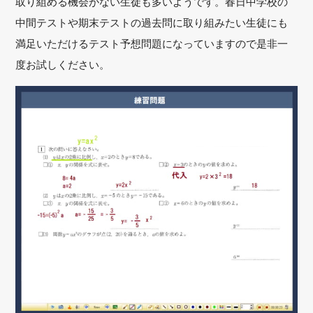
取り組める機会がない生徒も多いようです。春日中学校の
中間テストや期末テストの過去問に取り組みたい生徒にも
満足いただけるテスト予想問題になっていますので是非一
度お試しください。