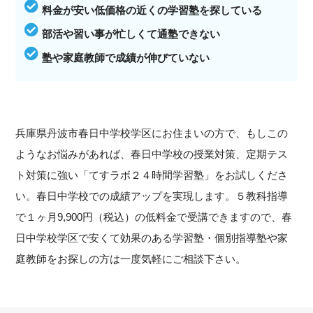
料金が安い低価格の近くの学習塾を探している
部活や習い事が忙しくて通塾できない
塾や家庭教師で成績が伸びていない
兵庫県丹波市春日中学校学区にお住まいの方で、もしこの
ようなお悩みがあれば、春日中学校の授業対策、定期テス
ト対策に強い「てすラボ２４時間学習塾」をお試しくださ
い。春日中学校での成績アップを実現します。５教科指導
で１ヶ月9,900円（税込）の低料金で受講できますので、春
日中学校学区で安くて効果のある学習塾・個別指導塾や家
庭教師をお探しの方は一度気軽にご相談下さい。