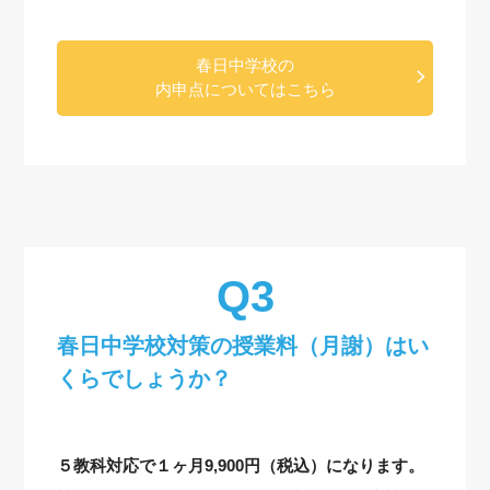
春日中学校の
内申点についてはこちら
春日中学校対策の授業料（月謝）はい
くらでしょうか？
５教科対応で１ヶ月9,900円（税込）になります。