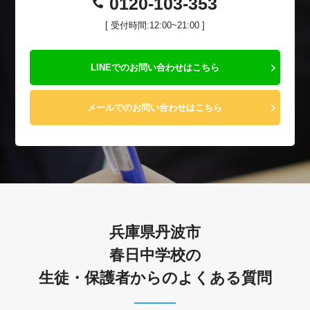
0120-103-353
[ 受付時間:12:00~21:00 ]
LINEでのお問い合わせはこちら
メールでのお問い合わせはこちら
兵庫県丹波市
春日中学校の
生徒・保護者からのよくある質問