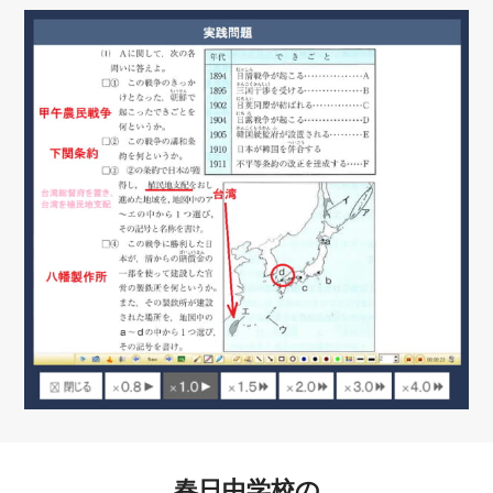
春日中学校の