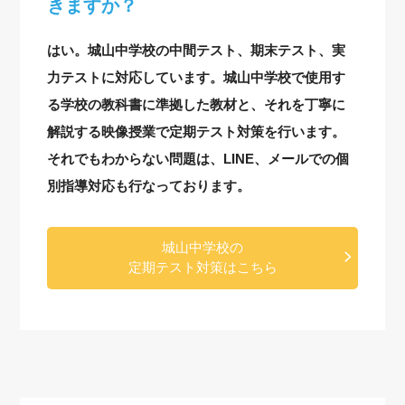
きますか？
はい。城山中学校の中間テスト、期末テスト、実
力テストに対応しています。城山中学校で使用す
る学校の教科書に準拠した教材と、それを丁寧に
解説する映像授業で定期テスト対策を行います。
それでもわからない問題は、LINE、メールでの個
別指導対応も行なっております。
城山中学校の
定期テスト対策はこちら