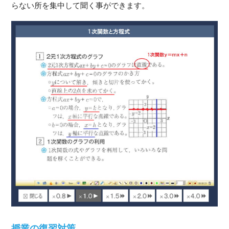
らない所を集中して聞く事ができます。
授業の復習対策