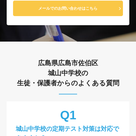
メールでのお問い合わせはこちら
広島県広島市佐伯区
城山中学校の
生徒・保護者からのよくある質問
城山中学校の定期テスト対策は対応で