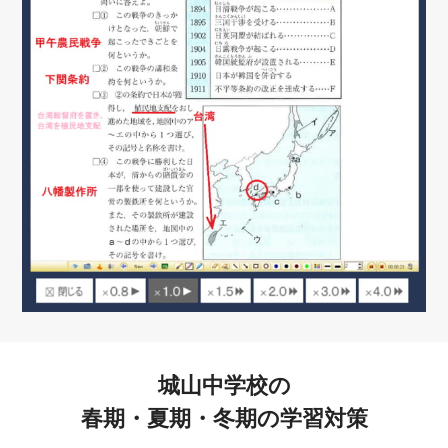
城山中学校の
春期・夏期・冬期の学習対策