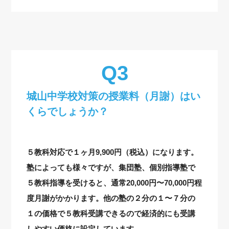
城山中学校対策の授業料（月謝）はい
くらでしょうか？
５教科対応で１ヶ月9,900円（税込）になります。
塾によっても様々ですが、集団塾、個別指導塾で
５教科指導を受けると、通常20,000円〜70,000円程
度月謝がかかります。他の塾の２分の１〜７分の
１の価格で５教科受講できるので経済的にも受講
しやすい価格に設定しています。