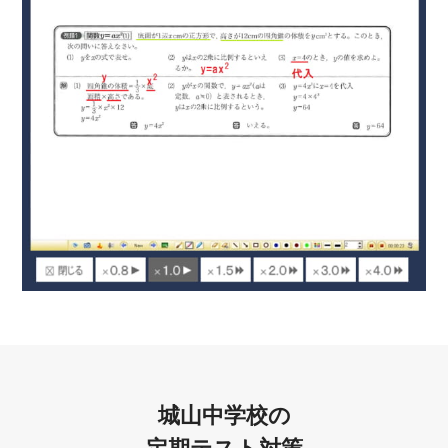
城山中学校の