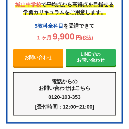
城山中学校
で平均点から高得点を目指せる
学習カリキュラムをご用意します。
5教科全科目
を受講できて
9,900
１ヶ月
円
(税込)
LINEでの
お問い合わせ
お問い合わせ
電話からの
お問い合わせはこちら
0120-103-353
[受付時間：12:00~21:00]