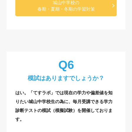
城山中学校の
春期・夏期・冬期の学習対策
模試はありますでしょうか？
はい。「てすラボ」では現在の学力や偏差値を知
りたい城山中学校生の為に、毎月受講できる学力
診断テストの模試（模擬試験）を開催しておりま
す。