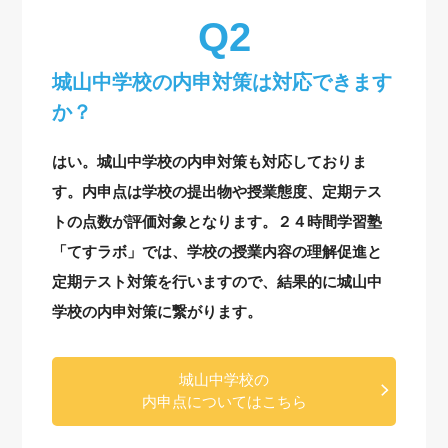
城山中学校の内申対策は対応できます
か？
はい。城山中学校の内申対策も対応しておりま
す。内申点は学校の提出物や授業態度、定期テス
トの点数が評価対象となります。２４時間学習塾
「てすラボ」では、学校の授業内容の理解促進と
定期テスト対策を行いますので、結果的に城山中
学校の内申対策に繋がります。
城山中学校の
内申点についてはこちら