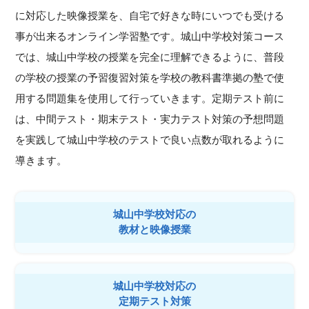
に対応した映像授業を、自宅で好きな時にいつでも受ける
事が出来るオンライン学習塾です。城山中学校対策コース
では、城山中学校の授業を完全に理解できるように、普段
の学校の授業の予習復習対策を学校の教科書準拠の塾で使
用する問題集を使用して行っていきます。定期テスト前に
は、中間テスト・期末テスト・実力テスト対策の予想問題
を実践して城山中学校のテストで良い点数が取れるように
導きます。
城山中学校対応の
教材と映像授業
城山中学校対応の
定期テスト対策