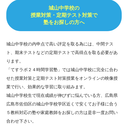
城山中学校の
授業対策・定期テスト対策で
塾をお探しの方へ
城山中学校の内申点で高い評定を取る為には、中間テス
ト、期末テストなどの定期テストで高得点を取る必要があ
ります。
「てすラボ２４時間学習塾」では城山中学校に完全に合わ
せた授業対策と定期テスト対策授業をオンラインの映像授
業で行い、効果的な学習に取り組みます。
城山中学校生で現在成績が伸びずに悩んでいる方、広島県
広島市佐伯区の城山中学校学区近くで安くてお子様に合う
５教科対応の塾や家庭教師をお探しの方は是非一度お問い
合わせ下さい。