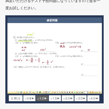
満足いただけるテスト予想問題になっていますので是非一
度お試しください。