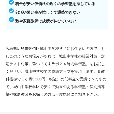
料金が安い低価格の近くの学習塾を探している
部活や習い事が忙しくて通塾できない
塾や家庭教師で成績が伸びていない
広島県広島市佐伯区城山中学校学区にお住まいの方で、も
しこのようなお悩みがあれば、城山中学校の授業対策、定
期テスト対策に強い「てすラボ２４時間学習塾」をお試し
ください。城山中学校での成績アップを実現します。５教
科指導で１ヶ月9,900円（税込）の低料金で受講できますの
で、城山中学校学区で安くて効果のある学習塾・個別指導
塾や家庭教師をお探しの方は一度気軽にご相談下さい。