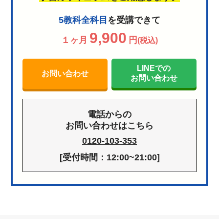
5教科全科目
を受講できて
9,900
１ヶ月
円
(税込)
LINEでの
お問い合わせ
お問い合わせ
電話からの
お問い合わせはこちら
0120-103-353
[受付時間：12:00~21:00]