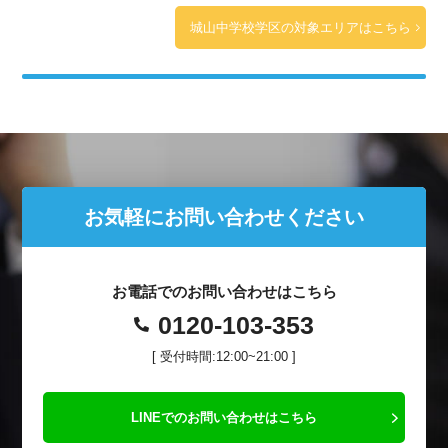
城山中学校学区の対象エリアはこちら
お気軽にお問い合わせください
お電話でのお問い合わせはこちら
0120-103-353
[ 受付時間:12:00~21:00 ]
LINEでのお問い合わせはこちら