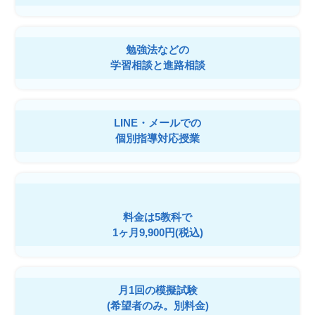
勉強法などの
学習相談と進路相談
LINE・メールでの
個別指導対応授業
料金は5教科で
1ヶ月9,900円(税込)
月1回の模擬試験
(希望者のみ。別料金)