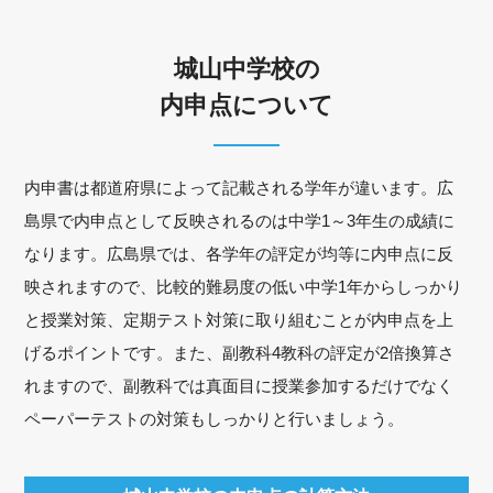
城山中学校の
内申点について
内申書は都道府県によって記載される学年が違います。広
島県で内申点として反映されるのは中学1～3年生の成績に
なります。広島県では、各学年の評定が均等に内申点に反
映されますので、比較的難易度の低い中学1年からしっかり
と授業対策、定期テスト対策に取り組むことが内申点を上
げるポイントです。また、副教科4教科の評定が2倍換算さ
れますので、副教科では真面目に授業参加するだけでなく
ペーパーテストの対策もしっかりと行いましょう。