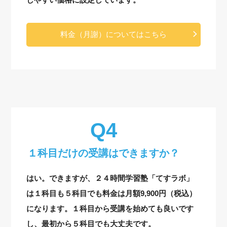
料金（月謝）についてはこちら
１科目だけの受講はできますか？
はい。できますが、２４時間学習塾「てすラボ」
は１科目も５科目でも料金は月額9,900円（税込）
になります。１科目から受講を始めても良いです
し、最初から５科目でも大丈夫です。