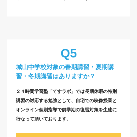
城山中学校対象の
春期講習・夏期講
習・冬期講習はありますか？
２４時間学習塾「てすラボ」では長期休暇の特別
講習の対応する勉強として、自宅での映像授業と
オンライン個別指導で前学期の復習対策を生徒に
行なって頂いております。