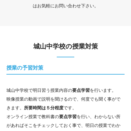
はお気軽にお問い合わせ下さい。
城山中学校の授業対策
授業の予習対策
城山中学校で明日習う授業内容の
要点学習
を行います。
映像授業の動画で説明を聞けるので、何度でも聞く事がで
きます。
所要時間は５分程度
です。
オンライン授業で教科書の
要点学習
を行い、わからない所
があればそこをチェックしておく事で、明日の授業でわか