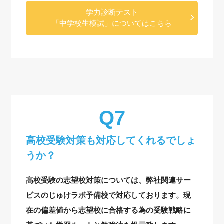
学力診断テスト
「中学校生模試」についてはこちら
高校受験対策も対応してくれるでしょ
うか？
高校受験の志望校対策については、弊社関連サー
ビスのじゅけラボ予備校で対応しております。現
在の偏差値から志望校に合格する為の受験戦略に