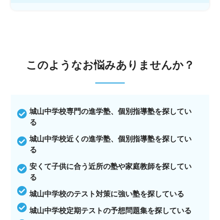
このような
お悩みありませんか？
城山中学校専門の進学塾、個別指導塾を探してい
る
城山中学校近くの進学塾、個別指導塾を探してい
る
安くて子供に合う近所の塾や家庭教師を探してい
る
城山中学校のテスト対策に強い塾を探している
城山中学校定期テストの予想問題集を探している