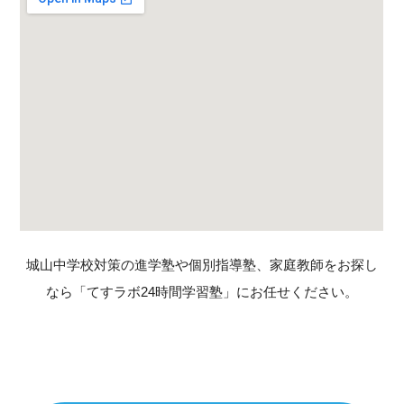
城山中学校対策の進学塾や個別指導塾、家庭教師をお探し
なら「てすラボ24時間学習塾」にお任せください。