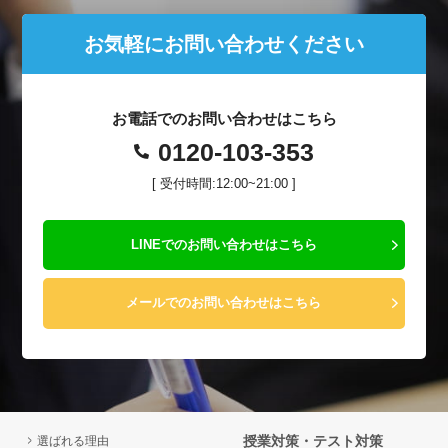
お気軽にお問い合わせください
お電話でのお問い合わせはこちら
0120-103-353
[ 受付時間:12:00~21:00 ]
LINEでのお問い合わせはこちら
メールでのお問い合わせはこちら
授業対策・テスト対策
選ばれる理由