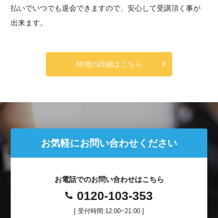
払いでいつでも退会できますので、安心して受講頂く事が
出来ます。
特徴の詳細はこちら
お気軽にお問い合わせください
お電話でのお問い合わせはこちら
0120-103-353
[ 受付時間:12:00~21:00 ]