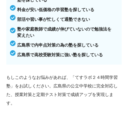
料金が安い低価格の学習塾を探している
部活や習い事が忙しくて通塾できない
塾や家庭教師で成績が伸びていないので勉強法を
変えたい
広島県で内申点対策の為の塾を探している
広島県で高校受験対策に強い塾を探している
もしこのようなお悩みがあれば、「てすラボ２４時間学習
塾」をお試しください。広島県の公立中学校に完全対応し
た、授業対策と定期テスト対策で成績アップを実現しま
す。