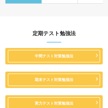
定期テスト勉強法
中間テスト対策勉強法
期末テスト対策勉強法
実力テスト対策勉強法