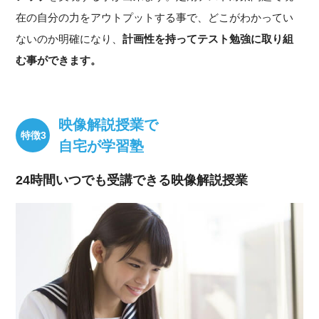
在の自分の力をアウトプットする事で、どこがわかってい
ないのか明確になり、
計画性を持ってテスト勉強に取り組
む事ができます。
映像解説授業で
自宅が学習塾
24時間いつでも受講できる映像解説授業