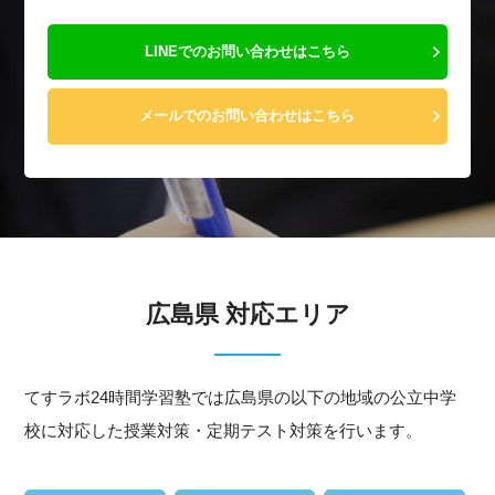
LINEでのお問い合わせはこちら
メールでのお問い合わせはこちら
広島県 対応エリア
てすラボ24時間学習塾では広島県の以下の地域の公立中学
校に対応した授業対策・定期テスト対策を行います。