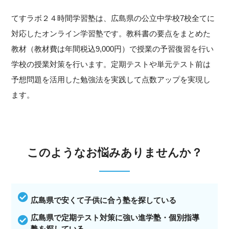
てすラボ２４時間学習塾は、広島県の公立中学校7校全てに
対応したオンライン学習塾です。教科書の要点をまとめた
教材（教材費は年間税込9,000円）で授業の予習復習を行い
学校の授業対策を行います。定期テストや単元テスト前は
予想問題を活用した勉強法を実践して点数アップを実現し
ます。
このようなお悩みありませんか？
広島県で安くて子供に合う塾を探している
広島県で定期テスト対策に強い進学塾・個別指導
塾を探している