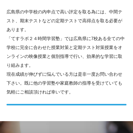
広島県の中学校の内申点で高い評定を取る為には、中間テ
スト、期末テストなどの定期テストで高得点を取る必要が
あります。
「てすラボ２４時間学習塾」では広島県に7校ある全ての中
学校に完全に合わせた授業対策と定期テスト対策授業をオ
ンラインの映像授業と個別指導で行い、効果的な学習に取
り組みます。
現在成績が伸びずに悩んでいる方は是非一度お問い合わせ
下さい。既に他の学習塾や家庭教師の指導を受けていても
気軽にご相談頂ければ幸いです。