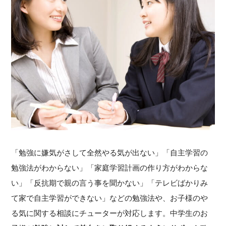
「勉強に嫌気がさして全然やる気が出ない」「自主学習の
勉強法がわからない」「家庭学習計画の作り方がわからな
い」「反抗期で親の言う事を聞かない」「テレビばかりみ
て家で自主学習ができない」などの勉強法や、お子様のや
る気に関する相談にチューターが対応します。中学生のお