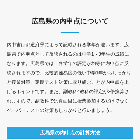
広島県の内申点について
内申書は都道府県によって記載される学年が違います。広
島県で内申点として反映されるのは中学1～3年生の成績に
なります。広島県では、各学年の評定が均等に内申点に反
映されますので、比較的難易度の低い中学1年からしっかり
と授業対策、定期テスト対策に取り組むことが内申点を上
げるポイントです。また、副教科4教科の評定が2倍換算さ
れますので、副教科では真面目に授業参加するだけでなく
ペーパーテストの対策もしっかりと行いましょう。
広島県の内申点の計算方法