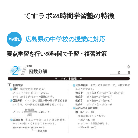
てすラボ24時間学習塾の特徴
広島県の中学校の授業に対応
要点学習を行い短時間で予習・復習対策