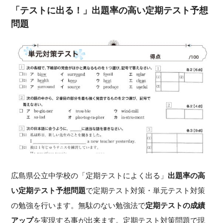
「テストに出る！」出題率の高い定期テスト予想
問題
広島県公立中学校の「定期テストによく出る」
出題率の高
い定期テスト予想問題
で定期テスト対策・単元テスト対策
の勉強を行います。無駄のない勉強法で
定期テストの成績
アップ
を実現する事が出来ます。定期テスト対策問題で現