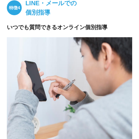
LINE・メールでの
個別指導
いつでも質問できるオンライン個別指導