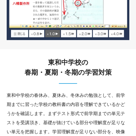
東和中学校の
春期・夏期・冬期の学習対策
東和中学校の春休み、夏休み、冬休みの勉強として、前学
期までに習った学校の教科書の内容を理解できているかど
うかを確認します。まずテスト形式で前学期までの単元テ
ストを受講頂き、基礎が抜けている部分や理解度が足りな
い単元を把握します。学習理解度が足りない部分を、映像