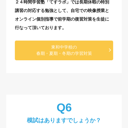
２４時間学習塾「てすラボ」では長期休暇の特別
講習の対応する勉強として、自宅での映像授業と
オンライン個別指導で前学期の復習対策を生徒に
行なって頂いております。
東和中学校の
春期・夏期・冬期の学習対策
模試はありますでしょうか？