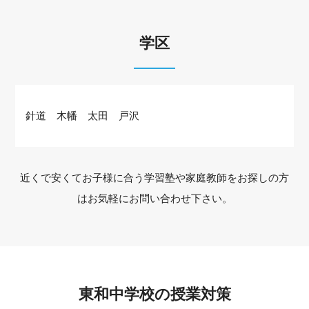
学区
針道 木幡 太田 戸沢
近くで安くてお子様に合う学習塾や家庭教師をお探しの方
はお気軽にお問い合わせ下さい。
東和中学校の授業対策