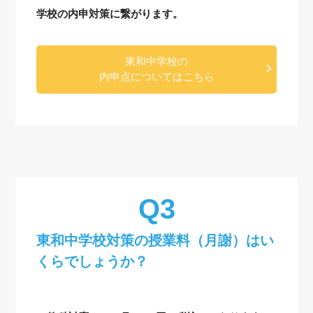
学校の内申対策に繋がります。
東和中学校の
内申点についてはこちら
東和中学校対策の授業料（月謝）はい
くらでしょうか？