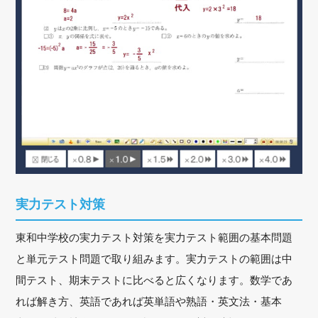
実力テスト対策
東和中学校の実力テスト対策を実力テスト範囲の基本問題
と単元テスト問題で取り組みます。実力テストの範囲は中
間テスト、期末テストに比べると広くなります。数学であ
れば解き方、英語であれば英単語や熟語・英文法・基本