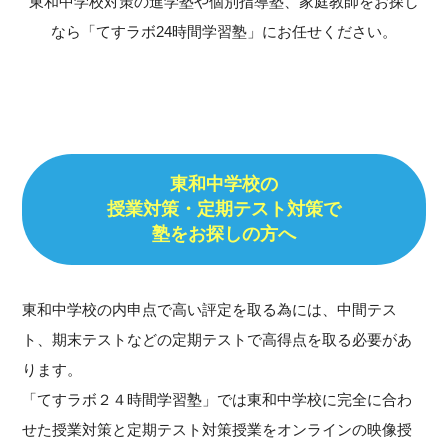
東和中学校対策の進学塾や個別指導塾、家庭教師をお探し
なら「てすラボ24時間学習塾」にお任せください。
東和中学校の
授業対策・定期テスト対策で
塾をお探しの方へ
東和中学校の内申点で高い評定を取る為には、中間テス
ト、期末テストなどの定期テストで高得点を取る必要があ
ります。
「てすラボ２４時間学習塾」では東和中学校に完全に合わ
せた授業対策と定期テスト対策授業をオンラインの映像授