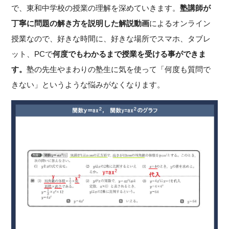
で、東和中学校の授業の理解を深めていきます。
塾講師が
丁寧に問題の解き方を説明した解説動画
によるオンライン
授業なので、好きな時間に、好きな場所でスマホ、タブレ
ット、PCで
何度でもわかるまで授業を受ける事ができま
す。
塾の先生やまわりの塾生に気を使って「何度も質問で
きない」というような悩みがなくなります。