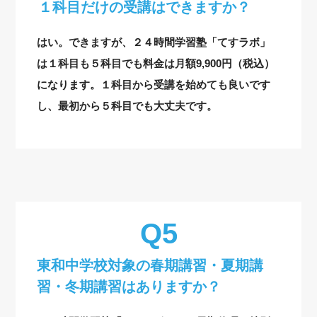
１科目だけの受講はできますか？
はい。できますが、２４時間学習塾「てすラボ」
は１科目も５科目でも料金は月額9,900円（税込）
になります。１科目から受講を始めても良いです
し、最初から５科目でも大丈夫です。
東和中学校対象の
春期講習・夏期講
習・冬期講習はありますか？