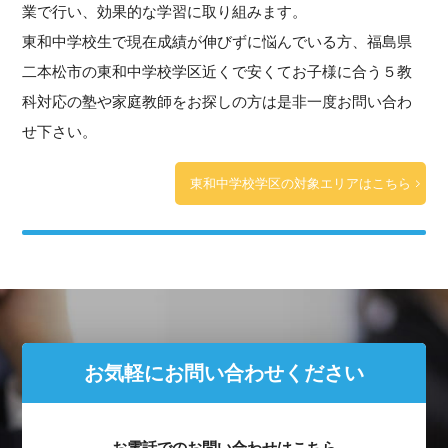
業で行い、効果的な学習に取り組みます。
東和中学校生で現在成績が伸びずに悩んでいる方、福島県
二本松市の東和中学校学区近くで安くてお子様に合う５教
科対応の塾や家庭教師をお探しの方は是非一度お問い合わ
せ下さい。
東和中学校学区の対象エリアはこちら
お気軽にお問い合わせください
お電話でのお問い合わせはこちら