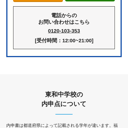
電話からの
お問い合わせはこちら
0120-103-353
[受付時間：12:00~21:00]
東和中学校の
内申点について
内申書は都道府県によって記載される学年が違います。福