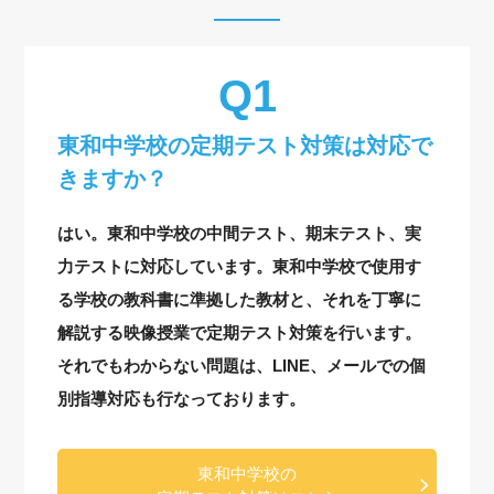
東和中学校の定期テスト対策は対応で
きますか？
はい。東和中学校の中間テスト、期末テスト、実
力テストに対応しています。東和中学校で使用す
る学校の教科書に準拠した教材と、それを丁寧に
解説する映像授業で定期テスト対策を行います。
それでもわからない問題は、LINE、メールでの個
別指導対応も行なっております。
東和中学校の