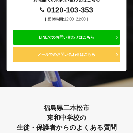
0120-103-353
[ 受付時間:12:00~21:00 ]
LINEでのお問い合わせはこちら
メールでのお問い合わせはこちら
福島県二本松市
東和中学校の
生徒・保護者からのよくある質問