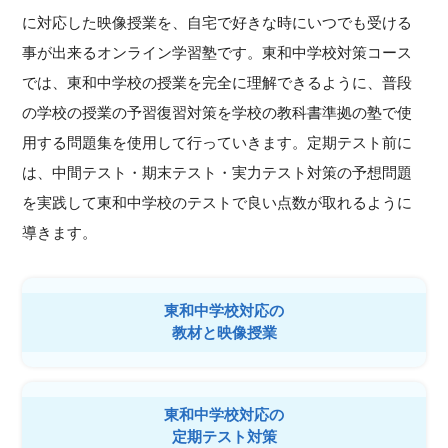
に対応した映像授業を、自宅で好きな時にいつでも受ける
事が出来るオンライン学習塾です。東和中学校対策コース
では、東和中学校の授業を完全に理解できるように、普段
の学校の授業の予習復習対策を学校の教科書準拠の塾で使
用する問題集を使用して行っていきます。定期テスト前に
は、中間テスト・期末テスト・実力テスト対策の予想問題
を実践して東和中学校のテストで良い点数が取れるように
導きます。
東和中学校対応の
教材と映像授業
東和中学校対応の
定期テスト対策