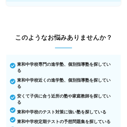
このような
お悩みありませんか？
東和中学校専門の進学塾、個別指導塾を探してい
る
東和中学校近くの進学塾、個別指導塾を探してい
る
安くて子供に合う近所の塾や家庭教師を探してい
る
東和中学校のテスト対策に強い塾を探している
東和中学校定期テストの予想問題集を探している