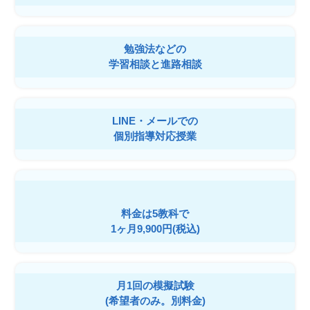
勉強法などの
学習相談と進路相談
LINE・メールでの
個別指導対応授業
料金は5教科で
1ヶ月9,900円(税込)
月1回の模擬試験
(希望者のみ。別料金)