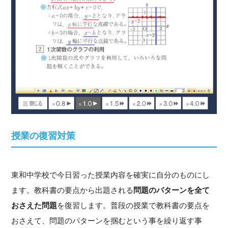
授業の復習対策
東和中学校で今日習った授業内容を確実に自分のものにし
ます。教科書の要点から出題される
問題のパターンを全て
おさえた問題
を復習します。普段の授業で教科書の要点を
おさえて、問題のパターンを掴むという事を繰り返す事