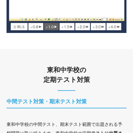
東和中学校の
定期テスト対策
中間テスト対策・期末テスト対策
東和中学校の中間テスト、期末テスト範囲で出題される予