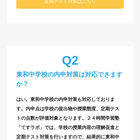
定期テスト対策はこちら
東和中学校の内申対策は対応できます
か？
はい。東和中学校の内申対策も対応しておりま
す。内申点は学校の提出物や授業態度、定期テス
トの点数が評価対象となります。２４時間学習塾
「てすラボ」では、学校の授業内容の理解促進と
定期テスト対策を行いますので、結果的に東和中