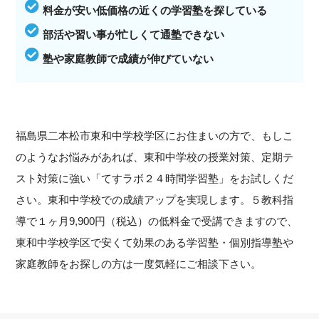
料金が安い低価格の近くの学習塾を探している
部活や習い事が忙しくて通塾できない
塾や家庭教師で成績が伸びていない
福島県二本松市東和中学校学区にお住まいの方で、もしこ
のようなお悩みがあれば、東和中学校の授業対策、定期テ
スト対策に強い「てすラボ２４時間学習塾」をお試しくだ
さい。東和中学校での成績アップを実現します。５教科指
導で１ヶ月9,900円（税込）の低料金で受講できますので、
東和中学校学区で安くて効果のある学習塾・個別指導塾や
家庭教師をお探しの方は一度気軽にご相談下さい。