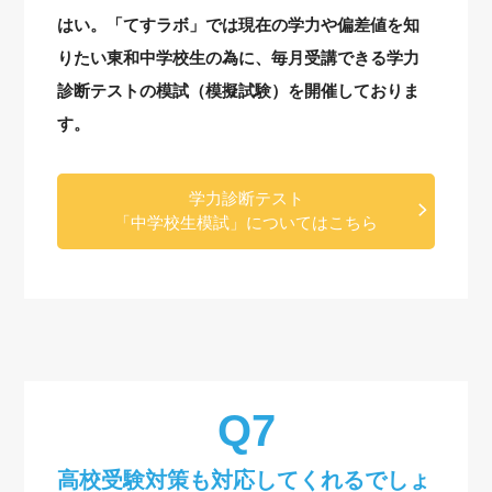
はい。「てすラボ」では現在の学力や偏差値を知
りたい東和中学校生の為に、毎月受講できる学力
診断テストの模試（模擬試験）を開催しておりま
す。
学力診断テスト
「中学校生模試」についてはこちら
高校受験対策も対応してくれるでしょ