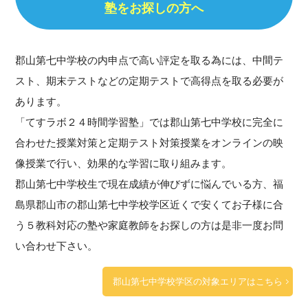
塾をお探しの方へ
郡山第七中学校の内申点で高い評定を取る為には、中間テ
スト、期末テストなどの定期テストで高得点を取る必要が
あります。
「てすラボ２４時間学習塾」では郡山第七中学校に完全に
合わせた授業対策と定期テスト対策授業をオンラインの映
像授業で行い、効果的な学習に取り組みます。
郡山第七中学校生で現在成績が伸びずに悩んでいる方、福
島県郡山市の郡山第七中学校学区近くで安くてお子様に合
う５教科対応の塾や家庭教師をお探しの方は是非一度お問
い合わせ下さい。
郡山第七中学校学区の対象エリアはこちら