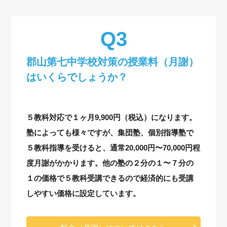
郡山第七中学校対策の授業料（月謝）
はいくらでしょうか？
５教科対応で１ヶ月9,900円（税込）になります。
塾によっても様々ですが、集団塾、個別指導塾で
５教科指導を受けると、通常20,000円〜70,000円程
度月謝がかかります。他の塾の２分の１〜７分の
１の価格で５教科受講できるので経済的にも受講
しやすい価格に設定しています。