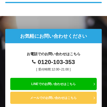
お気軽にお問い合わせください
お電話でのお問い合わせはこちら
0120-103-353
[ 受付時間:12:00~21:00 ]
LINEでのお問い合わせはこちら
メールでのお問い合わせはこちら