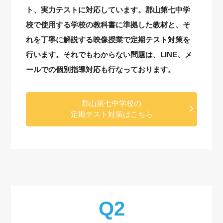
ト、実力テストに対応しています。郡山第七中学
校で使用する学校の教科書に準拠した教材と、そ
れを丁寧に解説する映像授業で定期テスト対策を
行います。それでもわからない問題は、LINE、メ
ールでの個別指導対応も行なっております。
郡山第七中学校の
定期テスト対策はこちら