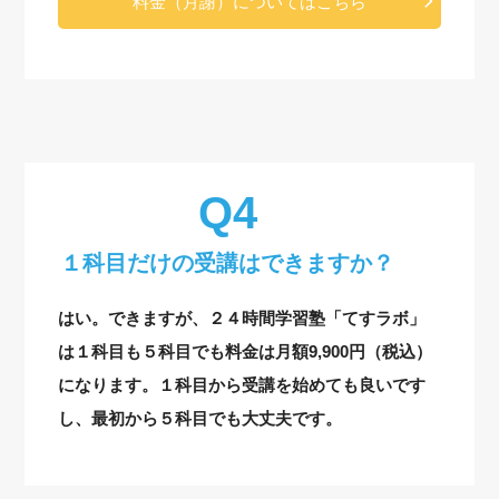
料金（月謝）についてはこちら
１科目だけの受講はできますか？
はい。できますが、２４時間学習塾「てすラボ」
は１科目も５科目でも料金は月額9,900円（税込）
になります。１科目から受講を始めても良いです
し、最初から５科目でも大丈夫です。