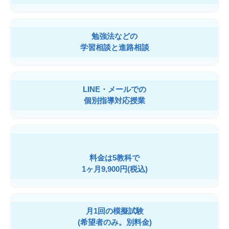
勉強法などの
学習相談と進路相談
LINE・メールでの
個別指導対応授業
料金は5教科で
1ヶ月9,900円(税込)
月1回の模擬試験
(希望者のみ。別料金)