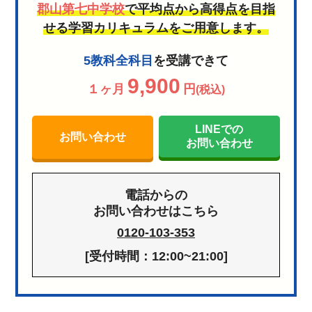
郡山第七中学校
で平均点から高得点を目指
せる学習カリキュラムをご用意します。
5教科全科目
を受講できて
9,900
１ヶ月
円
(税込)
LINEでの
お問い合わせ
お問い合わせ
電話からの
お問い合わせはこちら
0120-103-353
[受付時間：12:00~21:00]