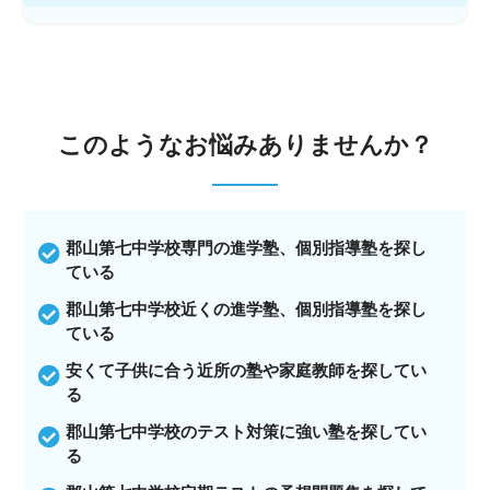
このような
お悩みありませんか？
郡山第七中学校専門の進学塾、個別指導塾を探し
ている
郡山第七中学校近くの進学塾、個別指導塾を探し
ている
安くて子供に合う近所の塾や家庭教師を探してい
る
郡山第七中学校のテスト対策に強い塾を探してい
る