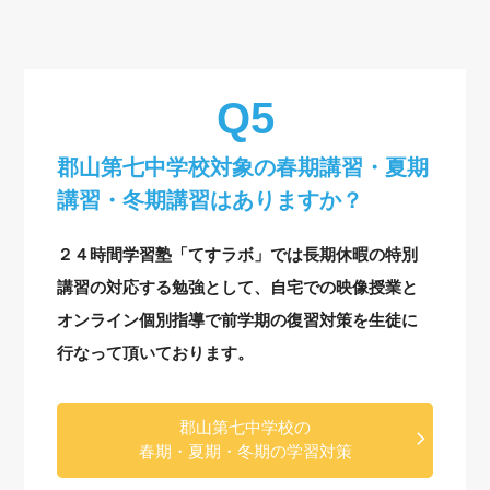
郡山第七中学校対象の
春期講習・夏期
講習・冬期講習はありますか？
２４時間学習塾「てすラボ」では長期休暇の特別
講習の対応する勉強として、自宅での映像授業と
オンライン個別指導で前学期の復習対策を生徒に
行なって頂いております。
郡山第七中学校の
春期・夏期・冬期の学習対策