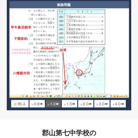
郡山第七中学校の