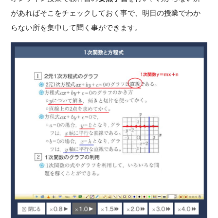
があればそこをチェックしておく事で、明日の授業でわか
らない所を集中して聞く事ができます。