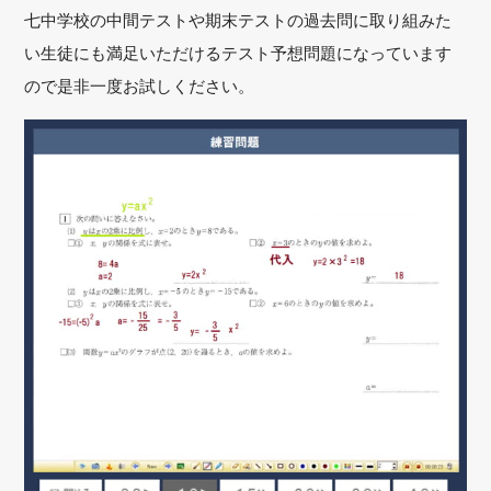
七中学校の中間テストや期末テストの過去問に取り組みた
い生徒にも満足いただけるテスト予想問題になっています
ので是非一度お試しください。