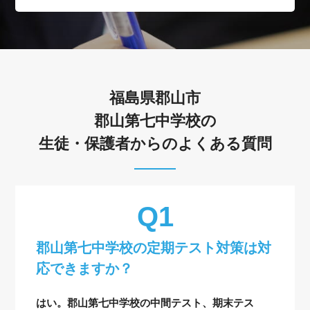
福島県郡山市
郡山第七中学校の
生徒・保護者からのよくある質問
郡山第七中学校の定期テスト対策は対
応できますか？
はい。郡山第七中学校の中間テスト、期末テス