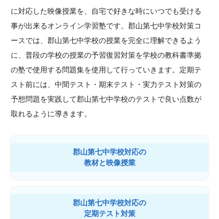
に対応した映像授業を、自宅で好きな時にいつでも受ける
事が出来るオンライン学習塾です。郡山第七中学校対策コ
ースでは、郡山第七中学校の授業を完全に理解できるよう
に、普段の学校の授業の予習復習対策を学校の教科書準拠
の塾で使用する問題集を使用して行っていきます。定期テ
スト前には、中間テスト・期末テスト・実力テスト対策の
予想問題を実践して郡山第七中学校のテストで良い点数が
取れるように導きます。
郡山第七中学校対応の
教材と映像授業
郡山第七中学校対応の
定期テスト対策