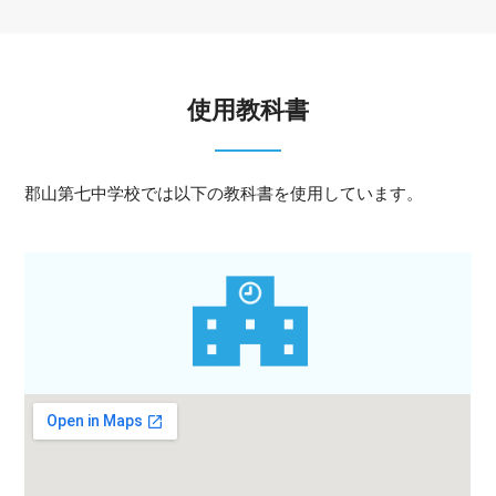
使用教科書
郡山第七中学校では以下の教科書を使用しています。