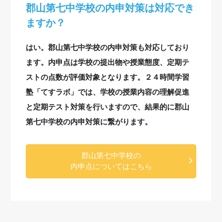
郡山第七中学校の内申対策は対応でき
ますか？
はい。郡山第七中学校の内申対策も対応しており
ます。内申点は学校の提出物や授業態度、定期テ
ストの点数が評価対象となります。２４時間学習
塾「てすラボ」では、学校の授業内容の理解促進
と定期テスト対策を行いますので、結果的に郡山
第七中学校の内申対策に繋がります。
郡山第七中学校の
内申点についてはこちら