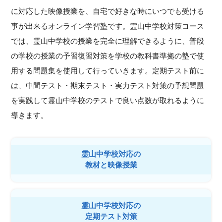
に対応した映像授業を、自宅で好きな時にいつでも受ける
事が出来るオンライン学習塾です。霊山中学校対策コース
では、霊山中学校の授業を完全に理解できるように、普段
の学校の授業の予習復習対策を学校の教科書準拠の塾で使
用する問題集を使用して行っていきます。定期テスト前に
は、中間テスト・期末テスト・実力テスト対策の予想問題
を実践して霊山中学校のテストで良い点数が取れるように
導きます。
霊山中学校対応の
教材と映像授業
霊山中学校対応の
定期テスト対策