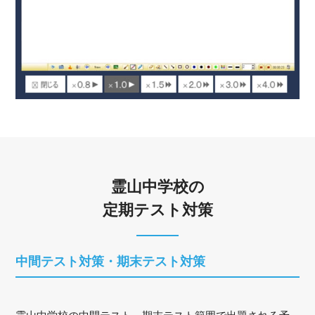
霊山中学校の
定期テスト対策
中間テスト対策・期末テスト対策