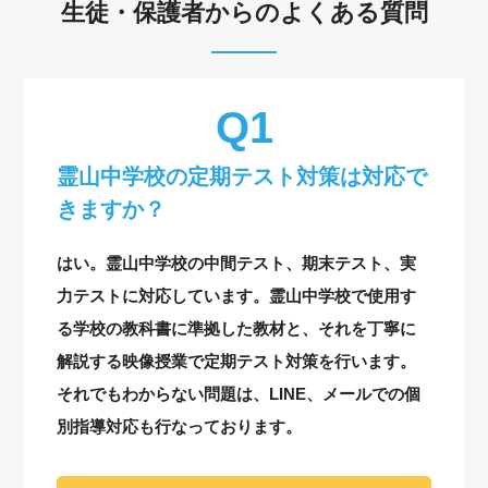
生徒・保護者からのよくある質問
霊山中学校の定期テスト対策は対応で
きますか？
はい。霊山中学校の中間テスト、期末テスト、実
力テストに対応しています。霊山中学校で使用す
る学校の教科書に準拠した教材と、それを丁寧に
解説する映像授業で定期テスト対策を行います。
それでもわからない問題は、LINE、メールでの個
別指導対応も行なっております。