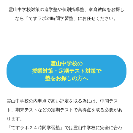
霊山中学校対策の進学塾や個別指導塾、家庭教師をお探し
なら「てすラボ24時間学習塾」にお任せください。
霊山中学校の
授業対策・定期テスト対策で
塾をお探しの方へ
霊山中学校の内申点で高い評定を取る為には、中間テス
ト、期末テストなどの定期テストで高得点を取る必要があ
ります。
「てすラボ２４時間学習塾」では霊山中学校に完全に合わ