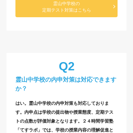
霊山中学校の
定期テスト対策はこちら
霊山中学校の内申対策は対応できます
か？
はい。霊山中学校の内申対策も対応しておりま
す。内申点は学校の提出物や授業態度、定期テス
トの点数が評価対象となります。２４時間学習塾
「てすラボ」では、学校の授業内容の理解促進と