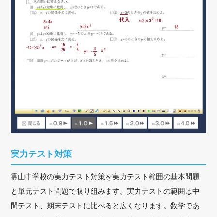
実力テスト対策
霊山中学校の実力テスト対策を実力テスト範囲の基本問題
と単元テスト問題で取り組みます。実力テストの範囲は中
間テスト、期末テストに比べると広くなります。数学であ