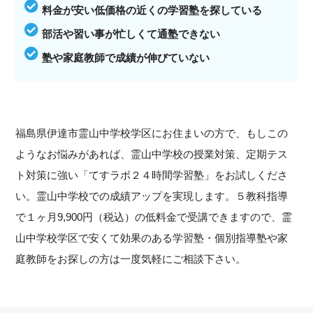
料金が安い低価格の近くの学習塾を探している
部活や習い事が忙しくて通塾できない
塾や家庭教師で成績が伸びていない
福島県伊達市霊山中学校学区にお住まいの方で、もしこの
ようなお悩みがあれば、霊山中学校の授業対策、定期テス
ト対策に強い「てすラボ２４時間学習塾」をお試しくださ
い。霊山中学校での成績アップを実現します。５教科指導
で１ヶ月9,900円（税込）の低料金で受講できますので、霊
山中学校学区で安くて効果のある学習塾・個別指導塾や家
庭教師をお探しの方は一度気軽にご相談下さい。