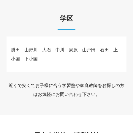
学区
掛田 山野川 大石 中川 泉原 山戸田 石田 上
小国 下小国
近くで安くてお子様に合う学習塾や家庭教師をお探しの方
はお気軽にお問い合わせ下さい。