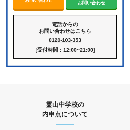
お問い合わせ
お問い合わせ
電話からの
お問い合わせはこちら
0120-103-353
[受付時間：12:00~21:00]
霊山中学校の
内申点について