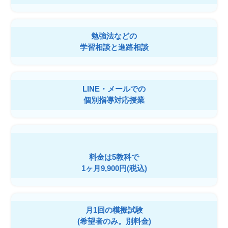
勉強法などの
学習相談と進路相談
LINE・メールでの
個別指導対応授業
料金は5教科で
1ヶ月9,900円(税込)
月1回の模擬試験
(希望者のみ。別料金)