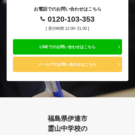
お電話でのお問い合わせはこちら
0120-103-353
[ 受付時間:12:00~21:00 ]
LINEでのお問い合わせはこちら
メールでのお問い合わせはこちら
福島県伊達市
霊山中学校の