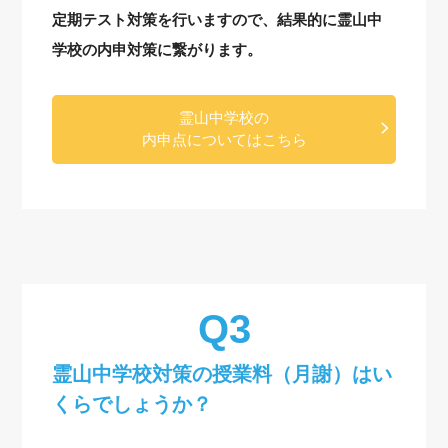
定期テスト対策を行いますので、結果的に霊山中
学校の内申対策に繋がります。
霊山中学校の
内申点についてはこちら
霊山中学校対策の授業料（月謝）はい
くらでしょうか？