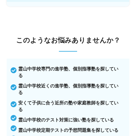
このような
お悩みありませんか？
霊山中学校専門の進学塾、個別指導塾を探してい
る
霊山中学校近くの進学塾、個別指導塾を探してい
る
安くて子供に合う近所の塾や家庭教師を探してい
る
霊山中学校のテスト対策に強い塾を探している
霊山中学校定期テストの予想問題集を探している