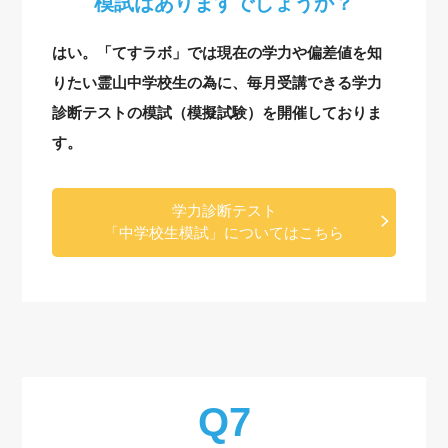
模試はありますでしょうか？
はい。「てすラボ」では現在の学力や偏差値を知
りたい霊山中学校生の為に、毎月受講できる学力
診断テストの模試（模擬試験）を開催しておりま
す。
学力診断テスト
「中学校生模試」についてはこちら