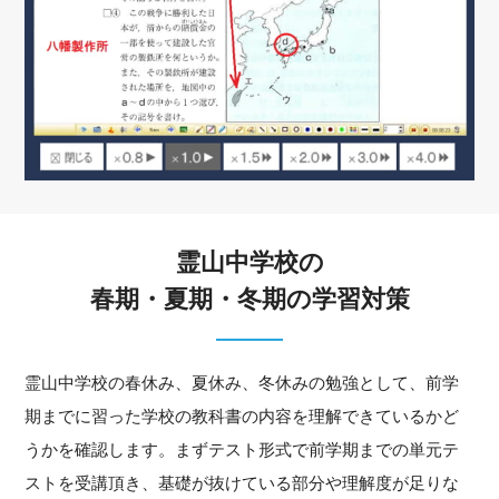
霊山中学校の
春期・夏期・冬期の学習対策
霊山中学校の春休み、夏休み、冬休みの勉強として、前学
期までに習った学校の教科書の内容を理解できているかど
うかを確認します。まずテスト形式で前学期までの単元テ
ストを受講頂き、基礎が抜けている部分や理解度が足りな