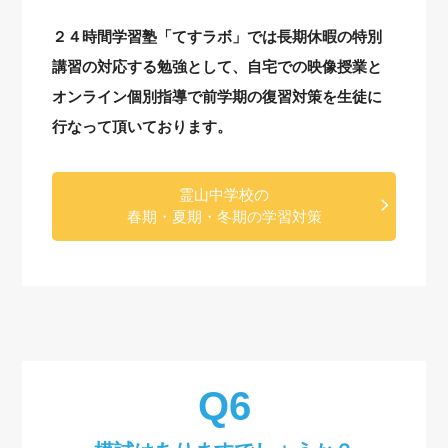
２４時間学習塾「てすラボ」では長期休暇の特別
講習の対応する勉強として、自宅での映像授業と
オンライン個別指導で前学期の復習対策を生徒に
行なって頂いております。
霊山中学校の
春期・夏期・冬期の学習対策