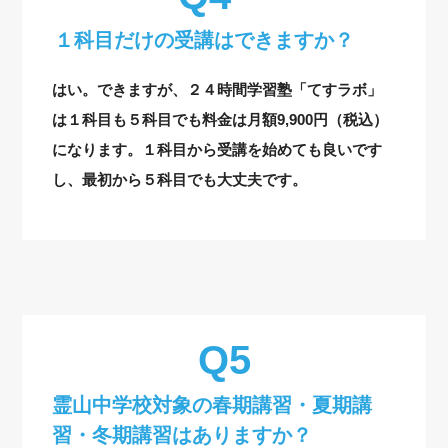
１科目だけの受講はできますか？
はい。できますが、２４時間学習塾「てすラボ」
は１科目も５科目でも料金は月額9,900円（税込）
になります。１科目から受講を始めても良いです
し、最初から５科目でも大丈夫です。
霊山中学校対象の
春期講習・夏期講
習・冬期講習はありますか？