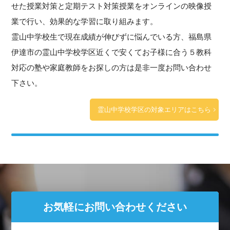
せた授業対策と定期テスト対策授業をオンラインの映像授
業で行い、効果的な学習に取り組みます。
霊山中学校生で現在成績が伸びずに悩んでいる方、福島県
伊達市の霊山中学校学区近くで安くてお子様に合う５教科
対応の塾や家庭教師をお探しの方は是非一度お問い合わせ
下さい。
霊山中学校学区の対象エリアはこちら
お気軽にお問い合わせください