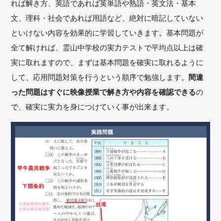
れば解き方、英語であれば英単語や熟語・英文法・基本
文、理科・社会であれば用語など、絶対に暗記していない
といけない内容を効果的に学習していきます。基本問題が
全て解ければ、霊山中学校の実力テストで平均点以上は確
実に取れますので、まずは基本問題を確実に取れるように
して、応用問題対策を行うという順序で勉強します。
間違
った問題はすぐに映像授業で解き方や内容を確認できる
の
で、確実に実力を身につけていく事が出来ます。