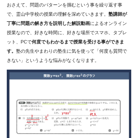
おさえて、問題のパターンを掴むという事を繰り返す事
で、霊山中学校の授業の理解を深めていきます。
塾講師が
丁寧に問題の解き方を説明した解説動画
によるオンライン
授業なので、好きな時間に、好きな場所でスマホ、タブレ
ット、PCで
何度でもわかるまで授業を受ける事ができま
す。
塾の先生やまわりの塾生に気を使って「何度も質問で
きない」というような悩みがなくなります。