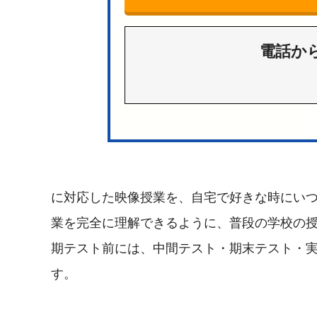
電話か
に対応した映像授業を、自宅で好きな時にい
業を完全に理解できるように、普段の学校の
期テスト前には、中間テスト・期末テスト・
す。