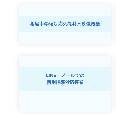
根城中学校対応の
教材と映像授業
LINE・メールでの
個別指導対応授業