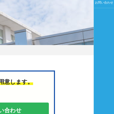
お問い合わせ
用意します。
い合わせ