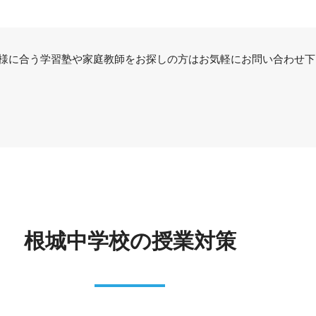
様に合う学習塾や家庭教師をお探しの方はお気軽にお問い合わせ下
根城中学校の授業対策