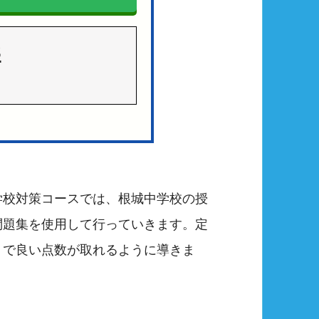
3
学校対策コースでは、根城中学校の授
問題集を使用して行っていきます。定
トで良い点数が取れるように導きま