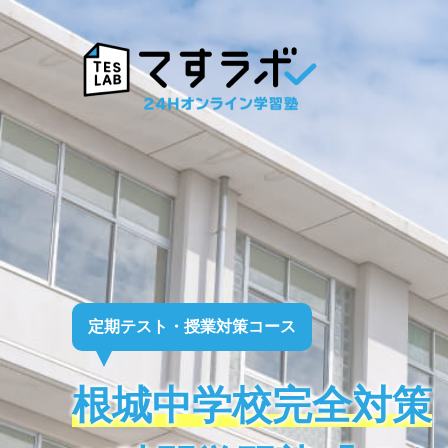
定期テスト・授業対策コース
根城中学校完全対策