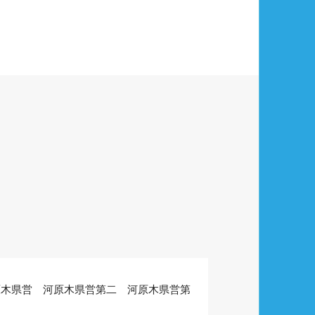
原木県営 河原木県営第二 河原木県営第