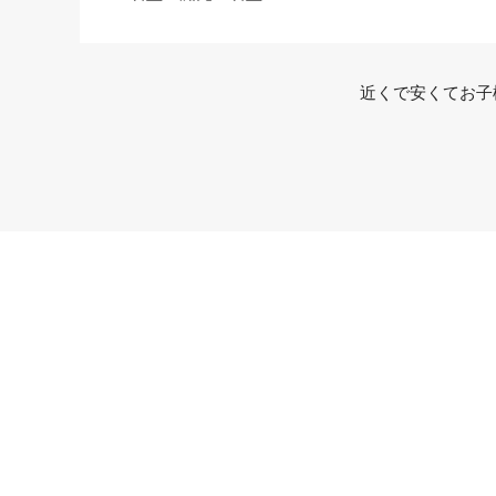
近くで安くてお子