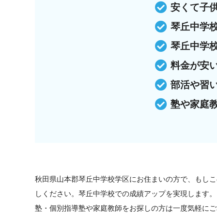
安くて子
琴丘中学
琴丘中学
料金が安
部活や習
塾や家庭
秋田県山本郡琴丘中学校学区にお住まいの方で、もしこ
しください。琴丘中学校での成績アップを実現します。
塾・個別指導塾や家庭教師をお探しの方は一度気軽にご