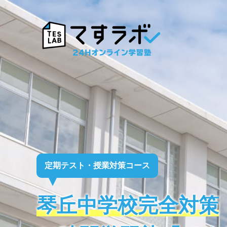
定期テスト・授業対策コース
琴丘中学校完全対策