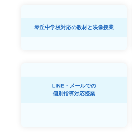
琴丘中学校対応の
教材と映像授業
LINE・メールでの
個別指導対応授業