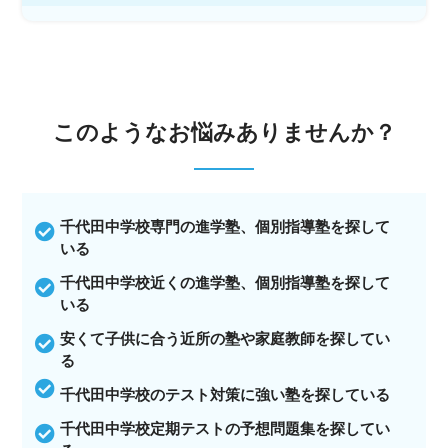
このような
お悩みありませんか？
千代田中学校専門の進学塾、個別指導塾を探して
いる
千代田中学校近くの進学塾、個別指導塾を探して
いる
安くて子供に合う近所の塾や家庭教師を探してい
る
千代田中学校のテスト対策に強い塾を探している
千代田中学校定期テストの予想問題集を探してい