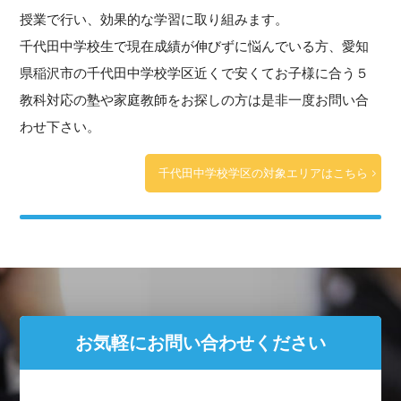
授業で行い、効果的な学習に取り組みます。
千代田中学校生で現在成績が伸びずに悩んでいる方、愛知
県稲沢市の千代田中学校学区近くで安くてお子様に合う５
教科対応の塾や家庭教師をお探しの方は是非一度お問い合
わせ下さい。
千代田中学校学区の対象エリアはこちら
お気軽にお問い合わせください