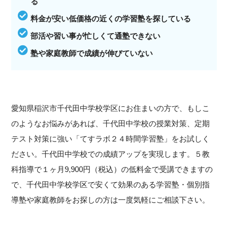
る
料金が安い低価格の近くの学習塾を探している
部活や習い事が忙しくて通塾できない
塾や家庭教師で成績が伸びていない
愛知県稲沢市千代田中学校学区にお住まいの方で、もしこ
のようなお悩みがあれば、千代田中学校の授業対策、定期
テスト対策に強い「てすラボ２４時間学習塾」をお試しく
ださい。千代田中学校での成績アップを実現します。５教
科指導で１ヶ月9,900円（税込）の低料金で受講できますの
で、千代田中学校学区で安くて効果のある学習塾・個別指
導塾や家庭教師をお探しの方は一度気軽にご相談下さい。