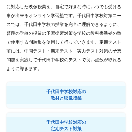
に対応した映像授業を、自宅で好きな時にいつでも受ける
事が出来るオンライン学習塾です。千代田中学校対策コー
スでは、千代田中学校の授業を完全に理解できるように、
普段の学校の授業の予習復習対策を学校の教科書準拠の塾
で使用する問題集を使用して行っていきます。定期テスト
前には、中間テスト・期末テスト・実力テスト対策の予想
問題を実践して千代田中学校のテストで良い点数が取れる
ように導きます。
千代田中学校対応の
教材と映像授業
千代田中学校対応の
定期テスト対策