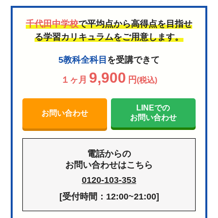
千代田中学校
で平均点から高得点を目指せ
る学習カリキュラムをご用意します。
5教科全科目
を受講できて
9,900
１ヶ月
円
(税込)
LINEでの
お問い合わせ
お問い合わせ
電話からの
お問い合わせはこちら
0120-103-353
[受付時間：12:00~21:00]