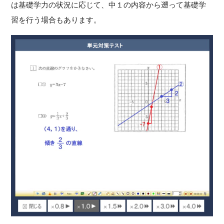
は基礎学力の状況に応じて、中１の内容から遡って基礎学
習を行う場合もあります。