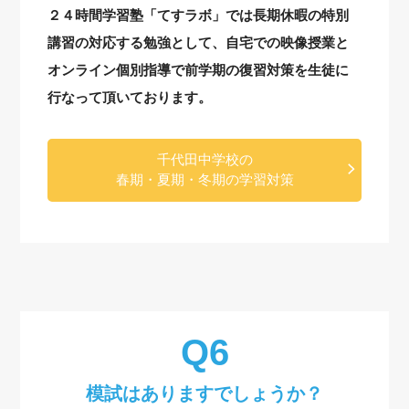
２４時間学習塾「てすラボ」では長期休暇の特別
講習の対応する勉強として、自宅での映像授業と
オンライン個別指導で前学期の復習対策を生徒に
行なって頂いております。
千代田中学校の
春期・夏期・冬期の学習対策
模試はありますでしょうか？