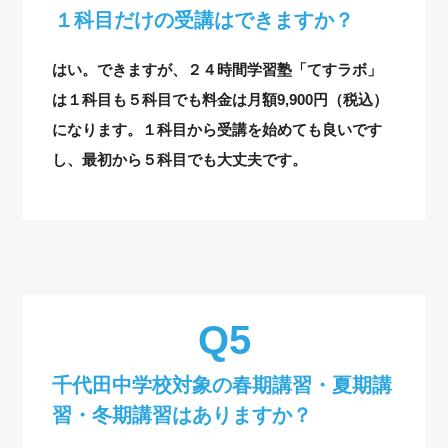
１科目だけの受講はできますか？
はい。できますが、２４時間学習塾「てすラボ」
は１科目も５科目でも料金は月額9,900円（税込）
になります。１科目から受講を始めても良いです
し、最初から５科目でも大丈夫です。
千代田中学校対象の
春期講習・夏期講
習・冬期講習はありますか？