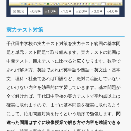
実力テスト対策
千代田中学校の実力テスト対策を実力テスト範囲の基本問
題と単元テスト問題で取り組みます。実力テストの範囲は
中間テスト、期末テストに比べると広くなります。数学で
あれば解き方、英語であれば英単語や熟語・英文法・基本
文、理科・社会であれば用語など、絶対に暗記していない
といけない内容を効果的に学習していきます。基本問題が
全て解ければ、千代田中学校の実力テストで平均点以上は
確実に取れますので、まずは基本問題を確実に取れるよう
にして、応用問題対策を行うという順序で勉強します。
間
違った問題はすぐに映像授業で解き方や内容を確認できる