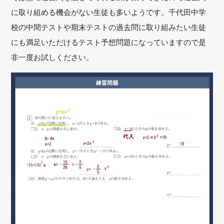
に取り組める機会がない生徒も多いようです。千代田中学
校の中間テストや期末テストの過去問に取り組みたい生徒
にも満足いただけるテスト予想問題になっていますので是
非一度お試しください。