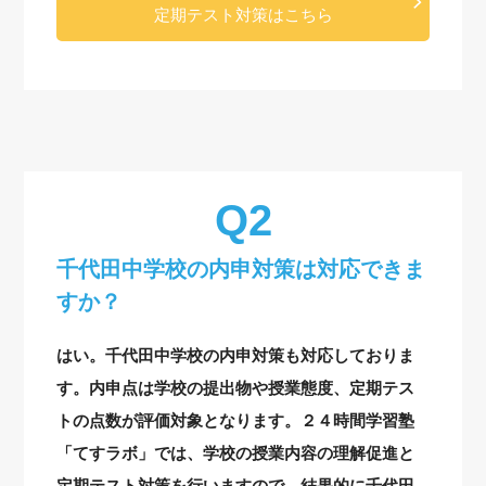
定期テスト対策はこちら
千代田中学校の内申対策は対応できま
すか？
はい。千代田中学校の内申対策も対応しておりま
す。内申点は学校の提出物や授業態度、定期テス
トの点数が評価対象となります。２４時間学習塾
「てすラボ」では、学校の授業内容の理解促進と
定期テスト対策を行いますので、結果的に千代田