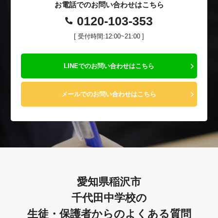
お電話でのお問い合わせはこちら
0120-103-353
[ 受付時間:12:00~21:00 ]
LINEでのお問い合わせはこちら
メールでのお問い合わせはこちら
愛知県稲沢市
千代田中学校の
生徒・保護者からのよくある質問