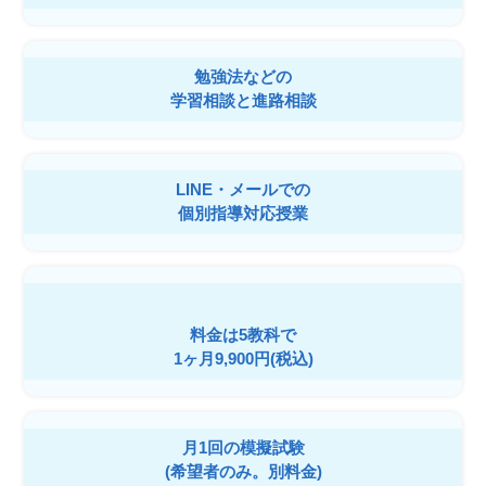
勉強法などの
学習相談と進路相談
LINE・メールでの
個別指導対応授業
料金は5教科で
1ヶ月9,900円(税込)
月1回の模擬試験
(希望者のみ。別料金)