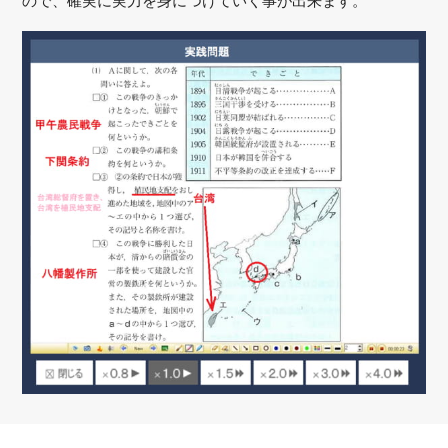
ので、確実に実力を身につけていく事が出来ます。