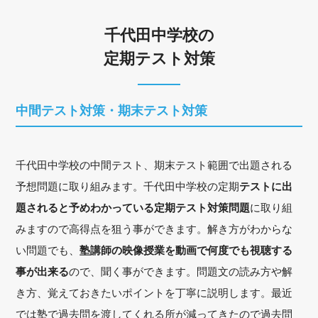
千代田中学校の
定期テスト対策
中間テスト対策・期末テスト対策
千代田中学校の中間テスト、期末テスト範囲で出題される
予想問題に取り組みます。千代田中学校の定期
テストに出
題されると予めわかっている定期テスト対策問題
に取り組
みますので高得点を狙う事ができます。解き方がわからな
い問題でも、
塾講師の映像授業を動画で何度でも視聴する
事が出来る
ので、聞く事ができます。問題文の読み方や解
き方、覚えておきたいポイントを丁寧に説明します。最近
では塾で過去問を渡してくれる所が減ってきたので過去問