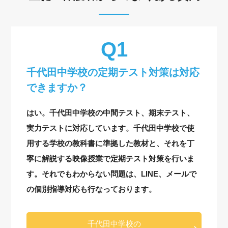
千代田中学校の定期テスト対策は対応
できますか？
はい。千代田中学校の中間テスト、期末テスト、
実力テストに対応しています。千代田中学校で使
用する学校の教科書に準拠した教材と、それを丁
寧に解説する映像授業で定期テスト対策を行いま
す。それでもわからない問題は、LINE、メールで
の個別指導対応も行なっております。
千代田中学校の