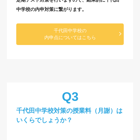
中学校の内申対策に繋がります。
千代田中学校の
内申点についてはこちら
千代田中学校対策の授業料（月謝）は
いくらでしょうか？