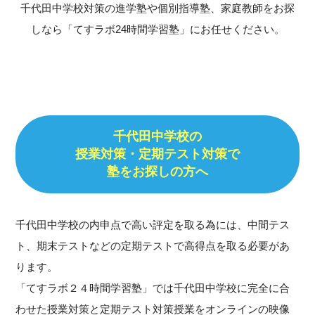
千代田中学校対策の進学塾や個別指導塾、家庭教師をお探
しなら「てすラボ24時間学習塾」にお任せください。
千代田中学校の
授業対策・定期テスト対策で
塾をお探しの方へ
千代田中学校の内申点で高い評定を取る為には、中間テス
ト、期末テストなどの定期テストで高得点を取る必要があ
ります。
「てすラボ２４時間学習塾」では千代田中学校に完全に合
わせた授業対策と定期テスト対策授業をオンラインの映像