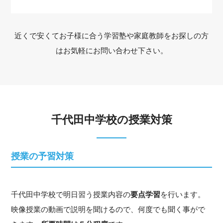
近くで安くてお子様に合う学習塾や家庭教師をお探しの方
はお気軽にお問い合わせ下さい。
千代田中学校の授業対策
授業の予習対策
千代田中学校で明日習う授業内容の
要点学習
を行います。
映像授業の動画で説明を聞けるので、何度でも聞く事がで