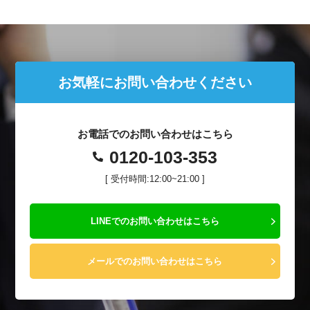
お気軽にお問い合わせください
お電話でのお問い合わせはこちら
0120-103-353
[ 受付時間:12:00~21:00 ]
LINEでのお問い合わせはこちら
メールでのお問い合わせはこちら