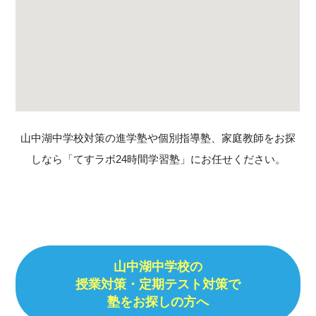
山中湖中学校対策の進学塾や個別指導塾、家庭教師をお探
しなら「てすラボ24時間学習塾」にお任せください。
山中湖中学校の
授業対策・定期テスト対策で
塾をお探しの方へ