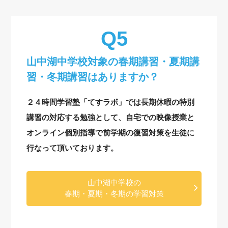
山中湖中学校対象の
春期講習・夏期講
習・冬期講習はありますか？
２４時間学習塾「てすラボ」では長期休暇の特別
講習の対応する勉強として、自宅での映像授業と
オンライン個別指導で前学期の復習対策を生徒に
行なって頂いております。
山中湖中学校の
春期・夏期・冬期の学習対策