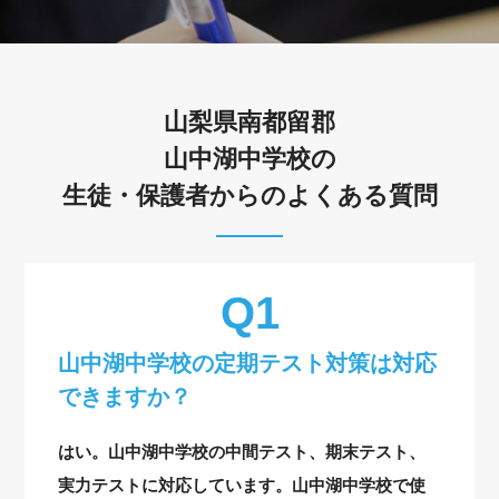
山梨県南都留郡
山中湖中学校の
生徒・保護者からのよくある質問
山中湖中学校の定期テスト対策は対応
できますか？
はい。山中湖中学校の中間テスト、期末テスト、
実力テストに対応しています。山中湖中学校で使