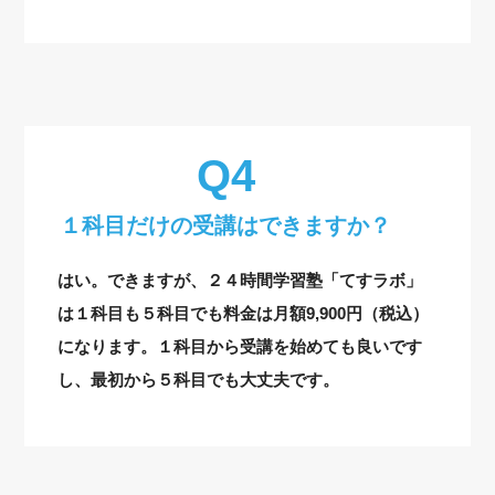
１科目だけの受講はできますか？
はい。できますが、２４時間学習塾「てすラボ」
は１科目も５科目でも料金は月額9,900円（税込）
になります。１科目から受講を始めても良いです
し、最初から５科目でも大丈夫です。