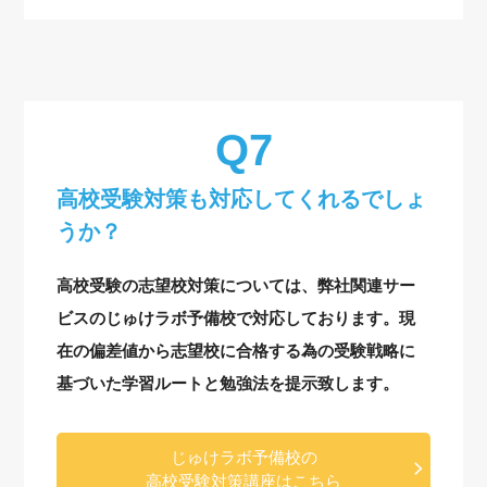
高校受験対策も対応してくれるでしょ
うか？
高校受験の志望校対策については、弊社関連サー
ビスのじゅけラボ予備校で対応しております。現
在の偏差値から志望校に合格する為の受験戦略に
基づいた学習ルートと勉強法を提示致します。
じゅけラボ予備校の
高校受験対策講座はこちら