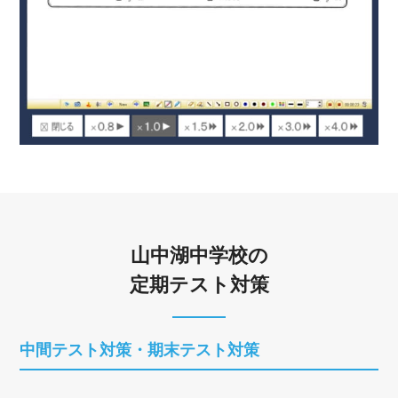
山中湖中学校の
定期テスト対策
中間テスト対策・期末テスト対策