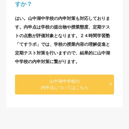
すか？
はい。山中湖中学校の内申対策も対応しておりま
す。内申点は学校の提出物や授業態度、定期テス
トの点数が評価対象となります。２４時間学習塾
「てすラボ」では、学校の授業内容の理解促進と
定期テスト対策を行いますので、結果的に山中湖
中学校の内申対策に繋がります。
山中湖中学校の
内申点についてはこちら