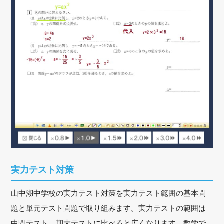
実力テスト対策
山中湖中学校の実力テスト対策を実力テスト範囲の基本問
題と単元テスト問題で取り組みます。実力テストの範囲は
中間テスト、期末テストに比べると広くなります。数学で