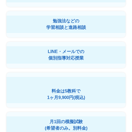
勉強法などの
学習相談と進路相談
LINE・メールでの
個別指導対応授業
料金は5教科で
1ヶ月9,900円(税込)
月1回の模擬試験
(希望者のみ。別料金)