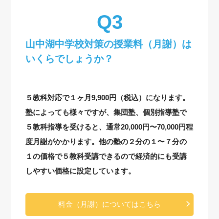
山中湖中学校対策の授業料（月謝）は
いくらでしょうか？
５教科対応で１ヶ月9,900円（税込）になります。
塾によっても様々ですが、集団塾、個別指導塾で
５教科指導を受けると、通常20,000円〜70,000円程
度月謝がかかります。他の塾の２分の１〜７分の
１の価格で５教科受講できるので経済的にも受講
しやすい価格に設定しています。
料金（月謝）についてはこちら