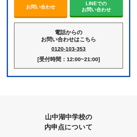
LINEでの
お問い合わせ
お問い合わせ
電話からの
お問い合わせはこちら
0120-103-353
[受付時間：12:00~21:00]
山中湖中学校の
内申点について