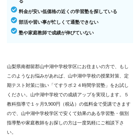
る
料金が安い低価格の近くの学習塾を探している
部活や習い事が忙しくて通塾できない
塾や家庭教師で成績が伸びていない
山梨県南都留郡山中湖中学校学区にお住まいの方で、もし
このようなお悩みがあれば、山中湖中学校の授業対策、定
期テスト対策に強い「てすラボ２４時間学習塾」をお試し
ください。山中湖中学校での成績アップを実現します。５
教科指導で１ヶ月9,900円（税込）の低料金で受講できます
ので、山中湖中学校学区で安くて効果のある学習塾・個別
指導塾や家庭教師をお探しの方は一度気軽にご相談下さ
い。