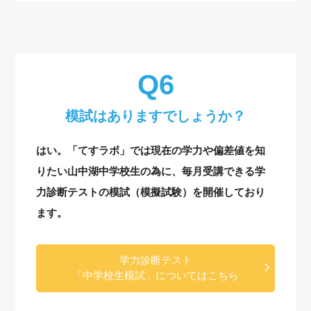
模試はありますでしょうか？
はい。「てすラボ」では現在の学力や偏差値を知
りたい山中湖中学校生の為に、毎月受講できる学
力診断テストの模試（模擬試験）を開催しており
ます。
学力診断テスト
「中学校生模試」についてはこちら