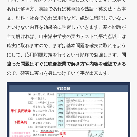
あれば解き方、英語であれば英単語や熟語・英文法・基本
文、理科・社会であれば用語など、絶対に暗記していない
といけない内容を効果的に学習していきます。基本問題が
全て解ければ、山中湖中学校の実力テストで平均点以上は
確実に取れますので、まずは基本問題を確実に取れるよう
にして、応用問題対策を行うという順序で勉強します。
間
違った問題はすぐに映像授業で解き方や内容を確認できる
ので、確実に実力を身につけていく事が出来ます。