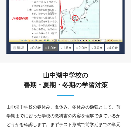
山中湖中学校の
春期・夏期・冬期の学習対策
山中湖中学校の春休み、夏休み、冬休みの勉強として、前
学期までに習った学校の教科書の内容を理解できているか
どうかを確認します。まずテスト形式で前学期までの単元