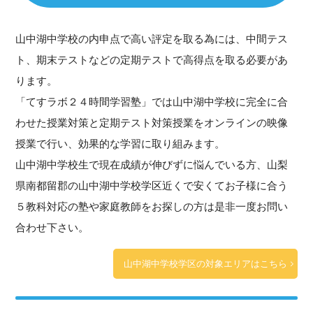
山中湖中学校の内申点で高い評定を取る為には、中間テス
ト、期末テストなどの定期テストで高得点を取る必要があ
ります。
「てすラボ２４時間学習塾」では山中湖中学校に完全に合
わせた授業対策と定期テスト対策授業をオンラインの映像
授業で行い、効果的な学習に取り組みます。
山中湖中学校生で現在成績が伸びずに悩んでいる方、山梨
県南都留郡の山中湖中学校学区近くで安くてお子様に合う
５教科対応の塾や家庭教師をお探しの方は是非一度お問い
合わせ下さい。
山中湖中学校学区の対象エリアはこちら