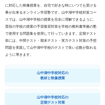
に対応した映像授業を、自宅で好きな時にいつでも受ける
事が出来るオンライン学習塾です。山中湖中学校対策コー
スでは、山中湖中学校の授業を完全に理解できるように、
普段の学校の授業の予習復習対策を学校の教科書準拠の塾
で使用する問題集を使用して行っていきます。定期テスト
前には、中間テスト・期末テスト・実力テスト対策の予想
問題を実践して山中湖中学校のテストで良い点数が取れる
ように導きます。
山中湖中学校対応の
教材と映像授業
山中湖中学校対応の
定期テスト対策