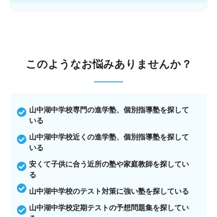
このような
お悩みありませんか？
山中湖中学校専門の進学塾、個別指導塾を探して
いる
山中湖中学校近くの進学塾、個別指導塾を探して
いる
安くて子供に合う近所の塾や家庭教師を探してい
る
山中湖中学校のテスト対策に強い塾を探している
山中湖中学校定期テストの予想問題集を探してい