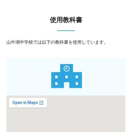
使用教科書
山中湖中学校では以下の教科書を使用しています。