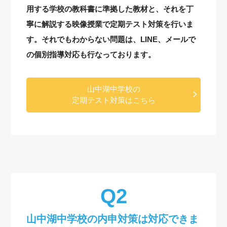
用する学校の教科書に準拠した教材と、それを丁
寧に解説する映像授業で定期テスト対策を行いま
す。それでもわからない問題は、LINE、メールで
の個別指導対応も行なっております。
山中湖中学校の
定期テスト対策はこちら
山中湖中学校の内申対策は対応できま