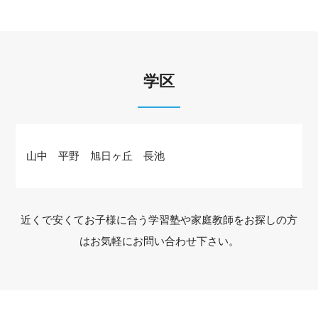
学区
山中 平野 旭日ヶ丘 長池
近くで安くてお子様に合う学習塾や家庭教師をお探しの方
はお気軽にお問い合わせ下さい。