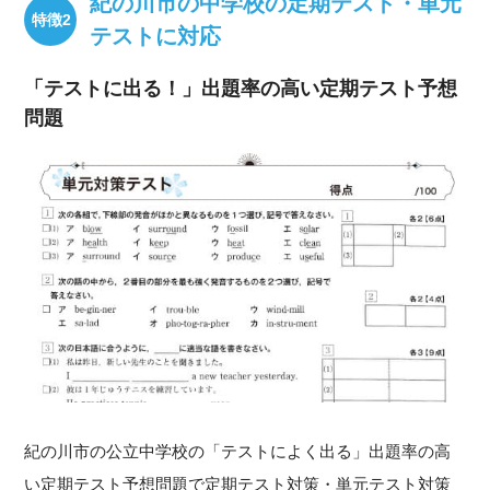
紀の川市の中学校の定期テスト・単元
テストに対応
「テストに出る！」出題率の高い定期テスト予想
問題
紀の川市の公立中学校の「テストによく出る」出題率の高
い定期テスト予想問題で定期テスト対策・単元テスト対策