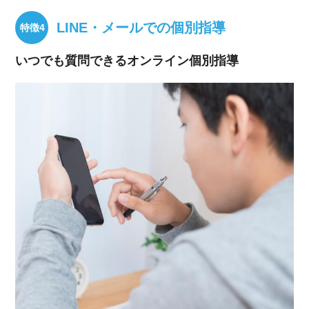
LINE・メールでの個別指導
いつでも質問できるオンライン個別指導