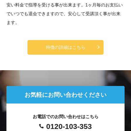
安い料金で指導を受ける事が出来ます。1ヶ月毎のお支払い
でいつでも退会できますので、安心して受講頂く事が出来
ます。
特徴の詳細はこちら
お気軽にお問い合わせください
お電話でのお問い合わせはこちら
0120-103-353