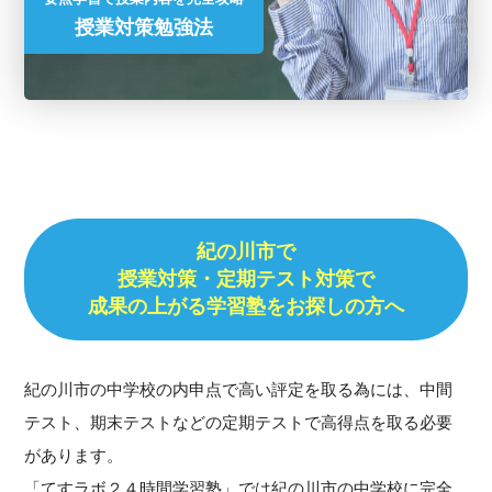
授業対策勉強法
紀の川市で
授業対策・
定期テスト対策で
成果の上がる学習塾をお探しの方へ
紀の川市の中学校の内申点で高い評定を取る為には、中間
テスト、期末テストなどの定期テストで高得点を取る必要
があります。
「てすラボ２４時間学習塾」では紀の川市の中学校に完全