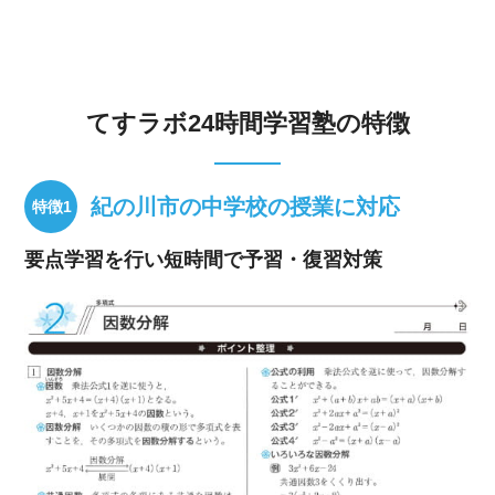
てすラボ24時間学習塾の特徴
紀の川市の中学校の授業に対応
要点学習を行い短時間で予習・復習対策