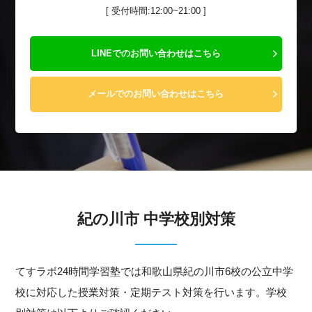
[ 受付時間:12:00~21:00 ]
LINEでのお問い合わせはこちら
メールでのお問い合わせはこちら
紀の川市 中学校別対策
てすラボ24時間学習塾では和歌山県紀の川市6校の公立中学
校に対応した授業対策・定期テスト対策を行います。学校