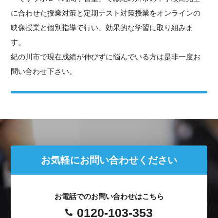
に合わせた授業対策と定期テスト対策授業をオンラインの
映像授業と個別指導で行い、効果的な学習に取り組みま
す。
紀の川市で現在成績が伸びずに悩んでいる方は是非一度お
問い合わせ下さい。
お気軽にお問い合わせください
お電話でのお問い合わせはこちら
0120-103-353