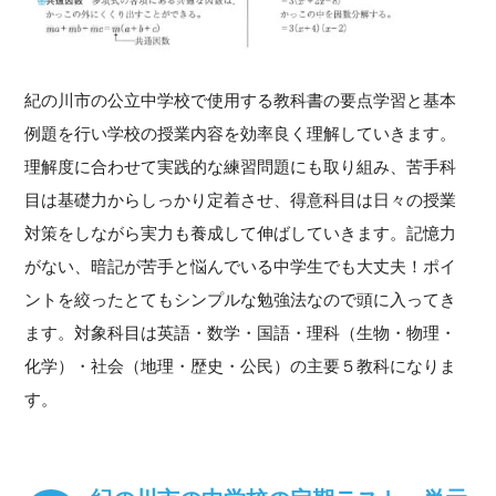
紀の川市の公立中学校で使用する教科書の要点学習と基本
例題を行い学校の授業内容を効率良く理解していきます。
理解度に合わせて実践的な練習問題にも取り組み、苦手科
目は基礎力からしっかり定着させ、得意科目は日々の授業
対策をしながら実力も養成して伸ばしていきます。記憶力
がない、暗記が苦手と悩んでいる中学生でも大丈夫！ポイ
ントを絞ったとてもシンプルな勉強法なので頭に入ってき
ます。対象科目は英語・数学・国語・理科（生物・物理・
化学）・社会（地理・歴史・公民）の主要５教科になりま
す。