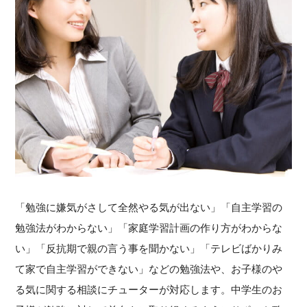
「勉強に嫌気がさして全然やる気が出ない」「自主学習の
勉強法がわからない」「家庭学習計画の作り方がわからな
い」「反抗期で親の言う事を聞かない」「テレビばかりみ
て家で自主学習ができない」などの勉強法や、お子様のや
る気に関する相談にチューターが対応します。中学生のお