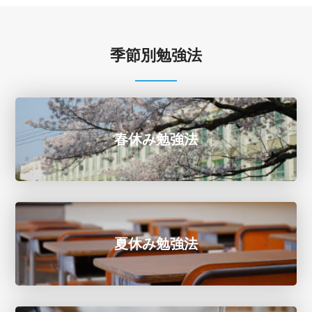
季節別勉強法
春休み勉強法
夏休み勉強法