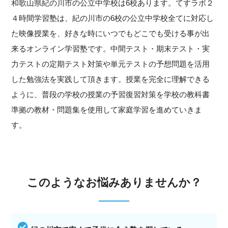
和歌山県紀の川市の公立中学校は6校あります。てすラボ２
４時間学習塾は、紀の川市の6校の公立中学校全てに対応し
た映像授業を、好きな時にいつでもどこでも受ける事が出
来るオンライン学習塾です。中間テスト・期末テスト・実
力テストの定期テスト対策や単元テストの予想問題を活用
した勉強法を実践して頂きます。授業を完全に理解できる
ように、普段の学校の授業の予習復習対策を学校の教科書
準拠の教材・問題集を使用して家庭学習を進めていきま
す。
このようなお悩みありませんか？