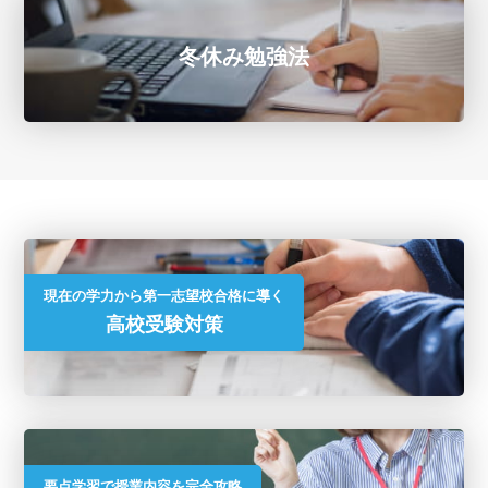
冬休み勉強法
現在の学力から第一志望校合格に導く
高校受験対策
要点学習で授業内容を完全攻略