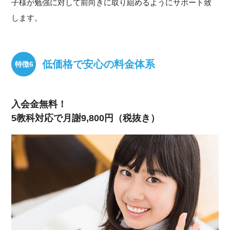
子様が勉強に対して前向きに取り組めるようにサポート致
します。
低価格で安心の料金体系
入会金無料！
5教科対応で月謝9,800円（税抜き）