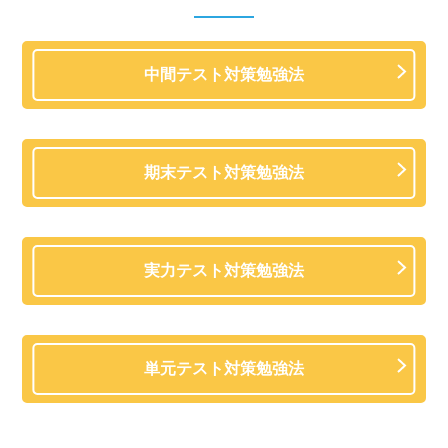
中間テスト対策勉強法
期末テスト対策勉強法
実力テスト対策勉強法
単元テスト対策勉強法