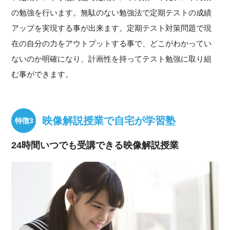
の勉強を行います。無駄のない勉強法で定期テストの成績
アップを実現する事が出来ます。定期テスト対策問題で現
在の自分の力をアウトプットする事で、どこがわかってい
ないのか明確になり、計画性を持ってテスト勉強に取り組
む事ができます。
映像解説授業で自宅が学習塾
24時間いつでも受講できる映像解説授業