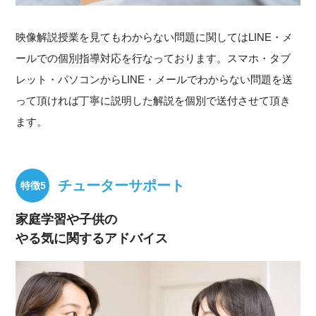
映像解説授業を見てもわからない問題に関してはLINE・メ
ールでの個別指導対応を行なっております。スマホ・タブ
レット・パソコンからLINE・メールでわからない問題を送
って頂ければ丁寧に説明した解説を個別で送付させて頂き
ます。
チューターサポート
家庭学習や子供の
やる気に関するアドバイス