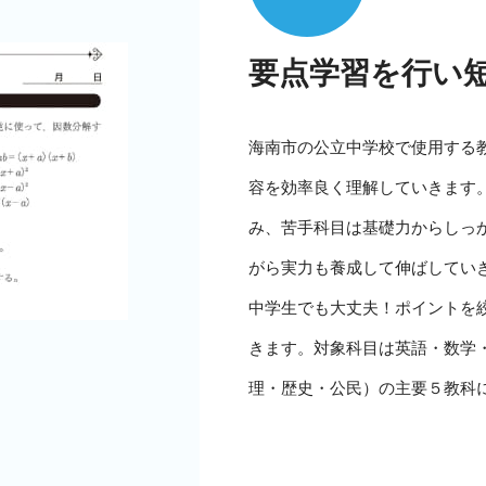
要点学習を行い
海南市の公立中学校で使用する
容を効率良く理解していきます
み、苦手科目は基礎力からしっ
がら実力も養成して伸ばしてい
中学生でも大丈夫！ポイントを
きます。対象科目は英語・数学
理・歴史・公民）の主要５教科