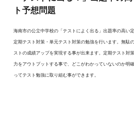
ト予想問題
海南市の公立中学校の「テストによく出る」出題率の高い
定期テスト対策・単元テスト対策の勉強を行います。無駄
ストの成績アップを実現する事が出来ます。定期テスト対
力をアウトプットする事で、どこがわかっていないのか明
ってテスト勉強に取り組む事ができます。