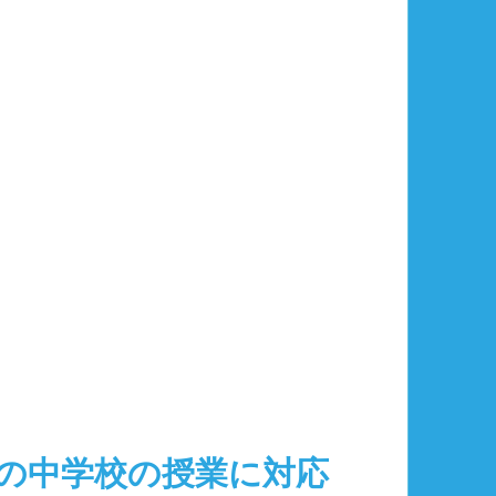
の中学校の授業に対応