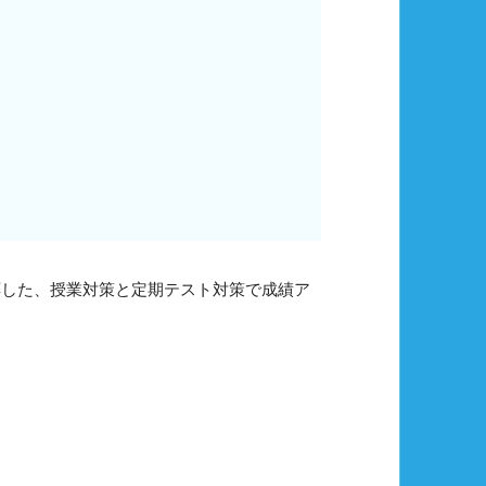
応した、授業対策と定期テスト対策で成績ア