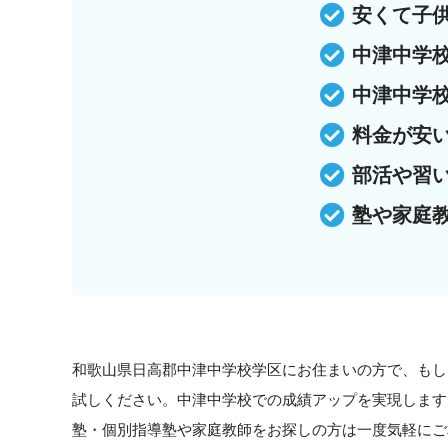
安くて子
中津中学
中津中学
料金が安
部活や習
塾や家庭
和歌山県日高郡中津中学校学区にお住まいの方で、もし
試しください。中津中学校での成績アップを実現します
塾・個別指導塾や家庭教師をお探しの方は一度気軽にご