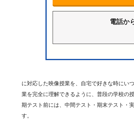
電話か
に対応した映像授業を、自宅で好きな時にい
業を完全に理解できるように、普段の学校の
期テスト前には、中間テスト・期末テスト・
す。