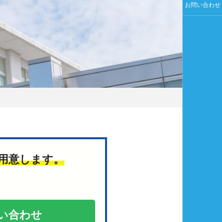
お問い合わせ
用意します。
い合わせ