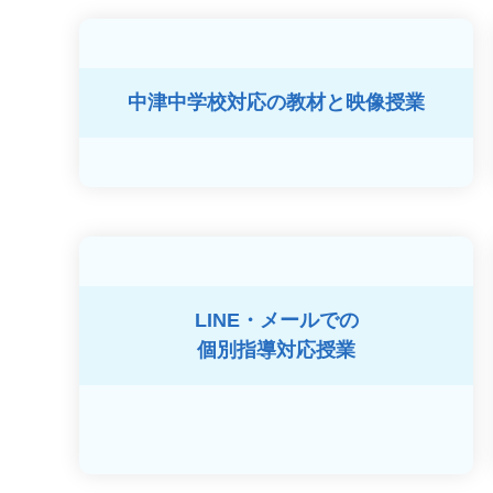
中津中学校対応の
教材と映像授業
LINE・メールでの
個別指導対応授業