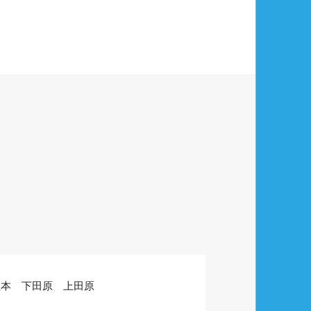
釜本 下田原 上田原