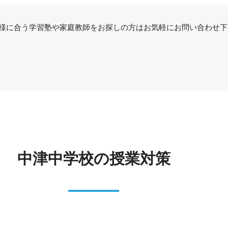
様に合う学習塾や家庭教師をお探しの方はお気軽にお問い合わせ下
中津中学校の授業対策