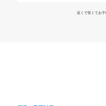
近くで安くてお子