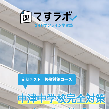
定期テスト・授業対策コース
中津中学校完全対策