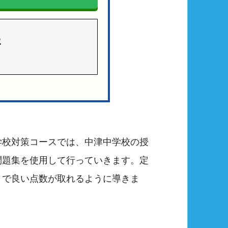
3
学校対策コースでは、中津中学校の授
問題集を使用して行っていきます。定
トで良い点数が取れるように導きま