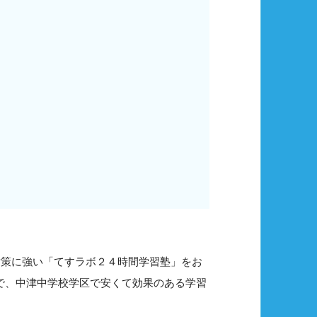
対策に強い「てすラボ２４時間学習塾」をお
ので、中津中学校学区で安くて効果のある学習