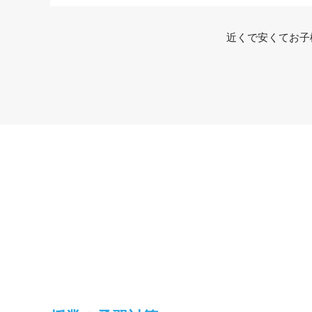
近くで安くてお子