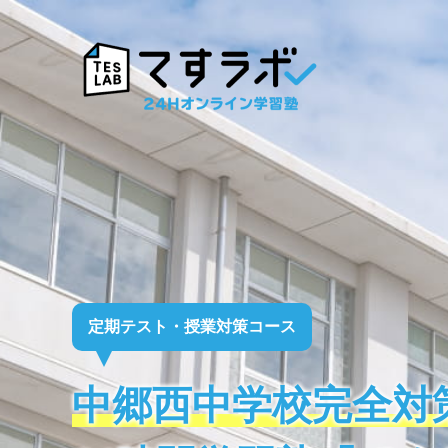
定期テスト・授業対策コース
中郷西中学校完全対