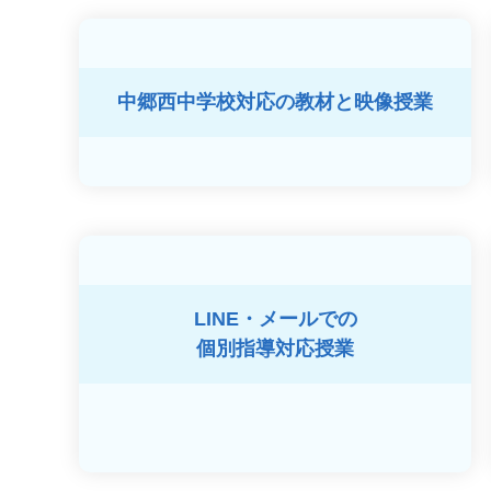
中郷西中学校対応の
教材と映像授業
LINE・メールでの
個別指導対応授業