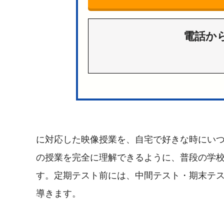
電話か
に対応した映像授業を、自宅で好きな時にい
の授業を完全に理解できるように、普段の学
す。定期テスト前には、中間テスト・期末テ
導きます。