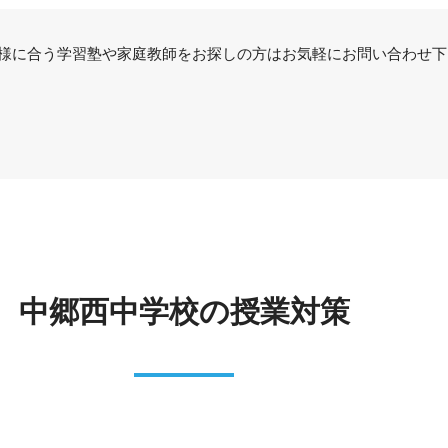
様に合う学習塾や家庭教師をお探しの方はお気軽にお問い合わせ下
中郷西中学校の授業対策