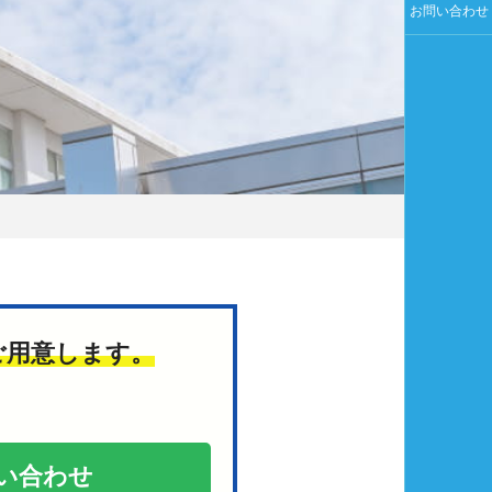
お問い合わせ
ご用意します。
い合わせ