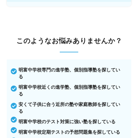
このような
お悩みありませんか？
明富中学校専門の進学塾、個別指導塾を探してい
る
明富中学校近くの進学塾、個別指導塾を探してい
る
安くて子供に合う近所の塾や家庭教師を探してい
る
明富中学校のテスト対策に強い塾を探している
明富中学校定期テストの予想問題集を探している