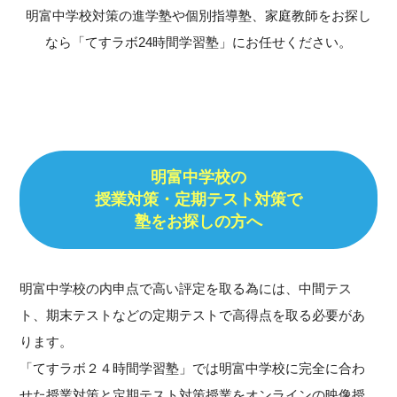
明富中学校対策の進学塾や個別指導塾、家庭教師をお探し
なら「てすラボ24時間学習塾」にお任せください。
明富中学校の
授業対策・定期テスト対策で
塾をお探しの方へ
明富中学校の内申点で高い評定を取る為には、中間テス
ト、期末テストなどの定期テストで高得点を取る必要があ
ります。
「てすラボ２４時間学習塾」では明富中学校に完全に合わ
せた授業対策と定期テスト対策授業をオンラインの映像授