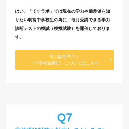
はい。「てすラボ」では現在の学力や偏差値を知
りたい明富中学校生の為に、毎月受講できる学力
診断テストの模試（模擬試験）を開催しておりま
す。
学力診断テスト
「中学校生模試」についてはこちら