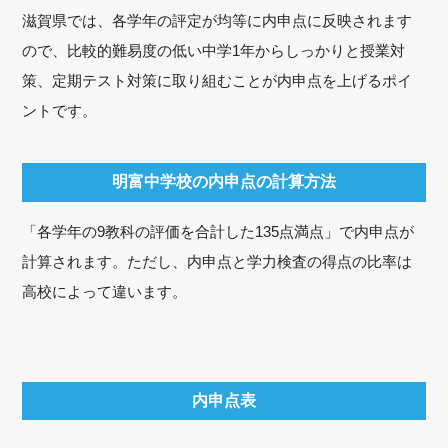
滋賀県では、各学年の評定が均等に内申点に反映されます
ので、比較的難易度の低い中学1年からしっかりと授業対
策、定期テスト対策に取り組むことが内申点を上げるポイ
ントです。
明富中学校の内申点の計算方法
「各学年の9教科の評価を合計した135点満点」で内申点が
計算されます。ただし、内申点と学力検査の得点の比率は
高校によって違います。
内申点表