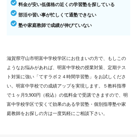
料金が安い低価格の近くの学習塾を探している
部活や習い事が忙しくて通塾できない
塾や家庭教師で成績が伸びていない
滋賀県守山市明富中学校学区にお住まいの方で、もしこの
ようなお悩みがあれば、明富中学校の授業対策、定期テス
ト対策に強い「てすラボ２４時間学習塾」をお試しくださ
い。明富中学校での成績アップを実現します。５教科指導
で１ヶ月9,900円（税込）の低料金で受講できますので、明
富中学校学区で安くて効果のある学習塾・個別指導塾や家
庭教師をお探しの方は一度気軽にご相談下さい。