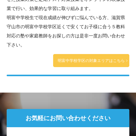
業で行い、効果的な学習に取り組みます。
明富中学校生で現在成績が伸びずに悩んでいる方、滋賀県
守山市の明富中学校学区近くで安くてお子様に合う５教科
対応の塾や家庭教師をお探しの方は是非一度お問い合わせ
下さい。
明富中学校学区の対象エリアはこちら
お気軽にお問い合わせください