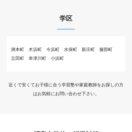
学区
洲本町 木浜町 今浜町 水保町 新庄町 服部町
立田町 幸津川町 小浜町
近くで安くてお子様に合う学習塾や家庭教師をお探しの方
はお気軽にお問い合わせ下さい。