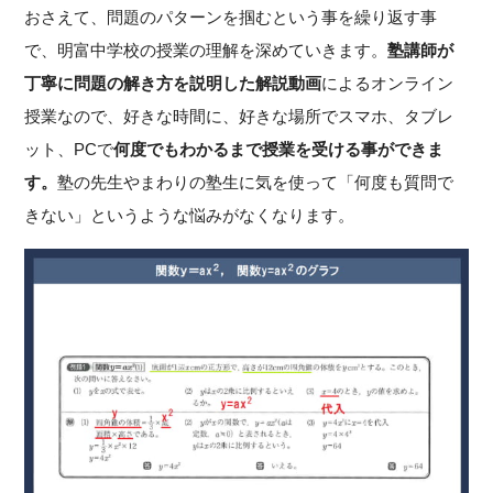
おさえて、問題のパターンを掴むという事を繰り返す事
で、明富中学校の授業の理解を深めていきます。
塾講師が
丁寧に問題の解き方を説明した解説動画
によるオンライン
授業なので、好きな時間に、好きな場所でスマホ、タブレ
ット、PCで
何度でもわかるまで授業を受ける事ができま
す。
塾の先生やまわりの塾生に気を使って「何度も質問で
きない」というような悩みがなくなります。