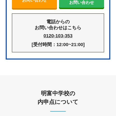
お問い合わせ
お問い合わせ
電話からの
お問い合わせはこちら
0120-103-353
[受付時間：12:00~21:00]
明富中学校の
内申点について