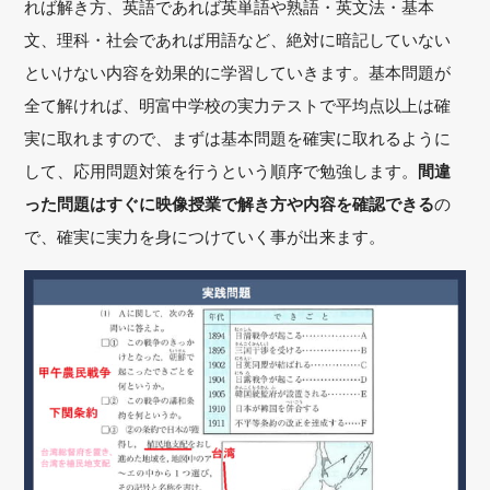
れば解き方、英語であれば英単語や熟語・英文法・基本
文、理科・社会であれば用語など、絶対に暗記していない
といけない内容を効果的に学習していきます。基本問題が
全て解ければ、明富中学校の実力テストで平均点以上は確
実に取れますので、まずは基本問題を確実に取れるように
して、応用問題対策を行うという順序で勉強します。
間違
った問題はすぐに映像授業で解き方や内容を確認できる
の
で、確実に実力を身につけていく事が出来ます。