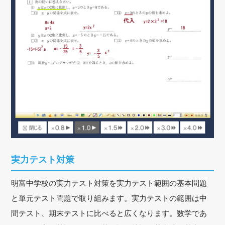
実力テスト対策
明富中学校の実力テスト対策を実力テスト範囲の基本問題
と単元テスト問題で取り組みます。実力テストの範囲は中
間テスト、期末テストに比べると広くなります。数学であ