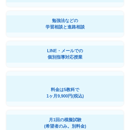
勉強法などの
学習相談と進路相談
LINE・メールでの
個別指導対応授業
料金は5教科で
1ヶ月9,900円(税込)
月1回の模擬試験
(希望者のみ。別料金)