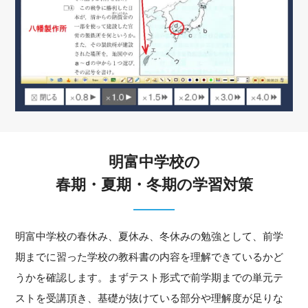
明富中学校の
春期・夏期・冬期の学習対策
明富中学校の春休み、夏休み、冬休みの勉強として、前学
期までに習った学校の教科書の内容を理解できているかど
うかを確認します。まずテスト形式で前学期までの単元テ
ストを受講頂き、基礎が抜けている部分や理解度が足りな