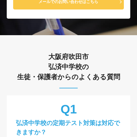
メールでのお問い合わせはこちら
大阪府吹田市
弘済中学校の
生徒・保護者からのよくある質問
弘済中学校の定期テスト対策は対応で
きますか？