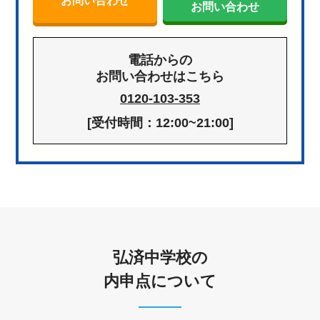
お問い合わせ
お問い合わせ
電話からの
お問い合わせはこちら
0120-103-353
[受付時間：12:00~21:00]
弘済中学校の
内申点について