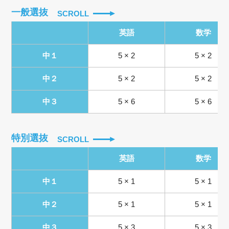
一般選抜
SCROLL
英語
数学
中１
5 × 2
5 × 2
中２
5 × 2
5 × 2
中３
5 × 6
5 × 6
特別選抜
SCROLL
英語
数学
中１
5 × 1
5 × 1
中２
5 × 1
5 × 1
中３
5 × 3
5 × 3