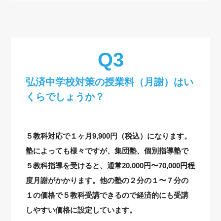
弘済中学校対策の授業料（月謝）はい
くらでしょうか？
５教科対応で１ヶ月9,900円（税込）になります。
塾によっても様々ですが、集団塾、個別指導塾で
５教科指導を受けると、通常20,000円〜70,000円程
度月謝がかかります。他の塾の２分の１〜７分の
１の価格で５教科受講できるので経済的にも受講
しやすい価格に設定しています。