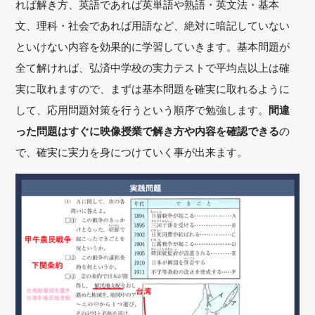
れば解き方、英語であれば英単語や熟語・英文法・基本
文、理科・社会であれば用語など、絶対に暗記していない
といけない内容を効果的に学習していきます。基本問題が
全て解ければ、弘済中学校の実力テストで平均点以上は確
実に取れますので、まずは基本問題を確実に取れるように
して、応用問題対策を行うという順序で勉強します。
間違
った問題はすぐに映像授業で解き方や内容を確認できる
の
で、確実に実力を身につけていく事が出来ます。