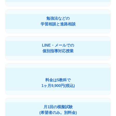
勉強法などの
学習相談と進路相談
LINE・メールでの
個別指導対応授業
料金は5教科で
1ヶ月9,900円(税込)
月1回の模擬試験
(希望者のみ。別料金)