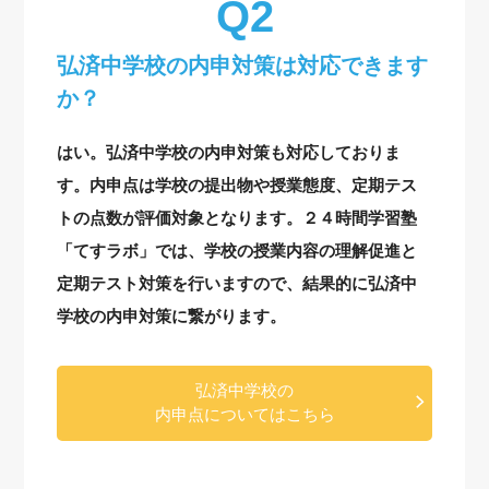
弘済中学校の内申対策は対応できます
か？
はい。弘済中学校の内申対策も対応しておりま
す。内申点は学校の提出物や授業態度、定期テス
トの点数が評価対象となります。２４時間学習塾
「てすラボ」では、学校の授業内容の理解促進と
定期テスト対策を行いますので、結果的に弘済中
学校の内申対策に繋がります。
弘済中学校の
内申点についてはこちら