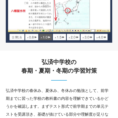
弘済中学校の
春期・夏期・冬期の学習対策
弘済中学校の春休み、夏休み、冬休みの勉強として、前学
期までに習った学校の教科書の内容を理解できているかど
うかを確認します。まずテスト形式で前学期までの単元テ
ストを受講頂き、基礎が抜けている部分や理解度が足りな