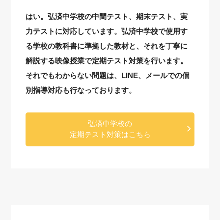
はい。弘済中学校の中間テスト、期末テスト、実
力テストに対応しています。弘済中学校で使用す
る学校の教科書に準拠した教材と、それを丁寧に
解説する映像授業で定期テスト対策を行います。
それでもわからない問題は、LINE、メールでの個
別指導対応も行なっております。
弘済中学校の
定期テスト対策はこちら