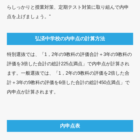
らしっかりと授業対策、定期テスト対策に取り組んで内申
点を上げましょう。"
弘済中学校の内申点の計算方法
特別選抜では、「1，2年の9教科の評価合計＋3年の9教科の
評価を3倍した合計の総計225点満点」で内申点が計算され
ます。一般選抜では、「1，2年の9教科の評価を2倍した合
計＋3年の9教科の評価を6倍した合計の総計450点満点」で
内申点が計算されます。
内申点表