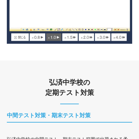
弘済中学校の
定期テスト対策
中間テスト対策・期末テスト対策