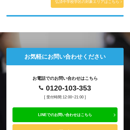
弘済中学校学区の対象エリアはこちら
お気軽にお問い合わせください
お電話でのお問い合わせはこちら
0120-103-353
[ 受付時間:12:00~21:00 ]
LINEでのお問い合わせはこちら