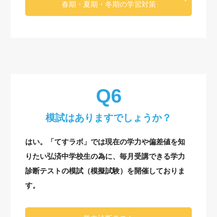
春期・夏期・冬期の学習対策
模試はありますでしょうか？
はい。「てすラボ」では現在の学力や偏差値を知
りたい弘済中学校生の為に、毎月受講できる学力
診断テストの模試（模擬試験）を開催しておりま
す。