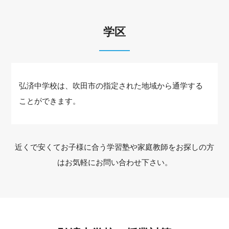
学区
弘済中学校は、吹田市の指定された地域から通学する
ことができます。
近くで安くてお子様に合う学習塾や家庭教師をお探しの方
はお気軽にお問い合わせ下さい。