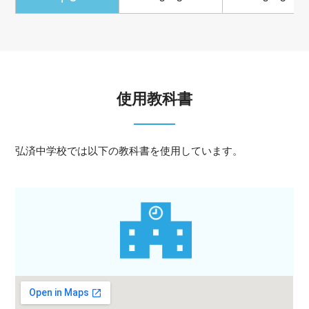
使用教科書
弘済中学校では以下の教科書を使用しています。