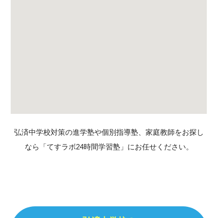
弘済中学校対策の進学塾や個別指導塾、家庭教師をお探し
なら「てすラボ24時間学習塾」にお任せください。