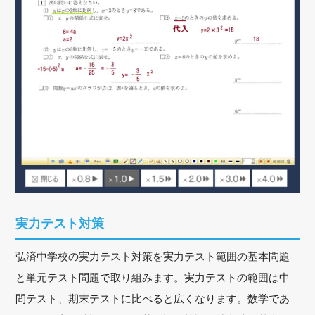
実力テスト対策
弘済中学校の実力テスト対策を実力テスト範囲の基本問題
と単元テスト問題で取り組みます。実力テストの範囲は中
間テスト、期末テストに比べると広くなります。数学であ