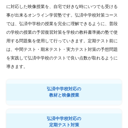
に対応した映像授業を、自宅で好きな時にいつでも受ける
事が出来るオンライン学習塾です。弘済中学校対策コース
では、弘済中学校の授業を完全に理解できるように、普段
の学校の授業の予習復習対策を学校の教科書準拠の塾で使
用する問題集を使用して行っていきます。定期テスト前に
は、中間テスト・期末テスト・実力テスト対策の予想問題
を実践して弘済中学校のテストで良い点数が取れるように
導きます。
弘済中学校対応の
教材と映像授業
弘済中学校対応の
定期テスト対策