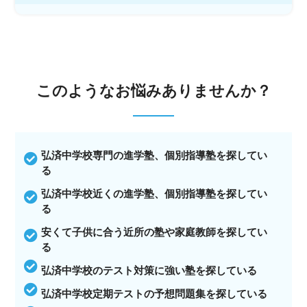
このような
お悩みありませんか？
弘済中学校専門の進学塾、個別指導塾を探してい
る
弘済中学校近くの進学塾、個別指導塾を探してい
る
安くて子供に合う近所の塾や家庭教師を探してい
る
弘済中学校のテスト対策に強い塾を探している
弘済中学校定期テストの予想問題集を探している