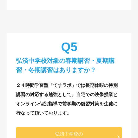
弘済中学校対象の
春期講習・夏期講
習・冬期講習はありますか？
２４時間学習塾「てすラボ」では長期休暇の特別
講習の対応する勉強として、自宅での映像授業と
オンライン個別指導で前学期の復習対策を生徒に
行なって頂いております。
弘済中学校の