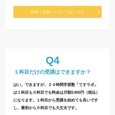
料金（月謝）についてはこちら
１科目だけの受講はできますか？
はい。できますが、２４時間学習塾「てすラボ」
は１科目も５科目でも料金は月額9,900円（税込）
になります。１科目から受講を始めても良いです
し、最初から５科目でも大丈夫です。