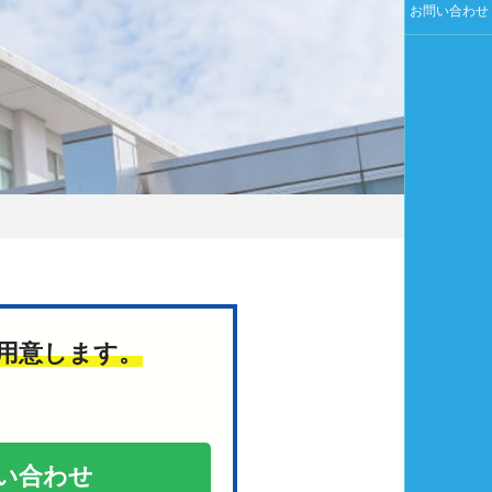
お問い合わせ
用意します。
い合わせ