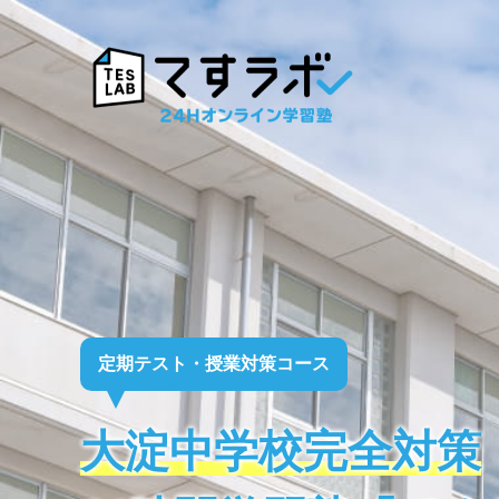
定期テスト・授業対策コース
大淀中学校完全対策