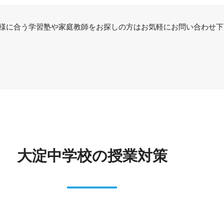
様に合う学習塾や家庭教師をお探しの方はお気軽にお問い合わせ下
大淀中学校の授業対策