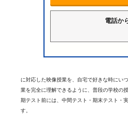
電話か
に対応した映像授業を、自宅で好きな時にい
業を完全に理解できるように、普段の学校の
期テスト前には、中間テスト・期末テスト・
す。