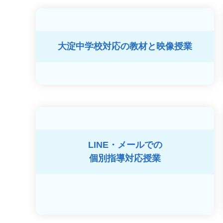
大淀中学校対応の
教材と映像授業
LINE・メールでの
個別指導対応授業