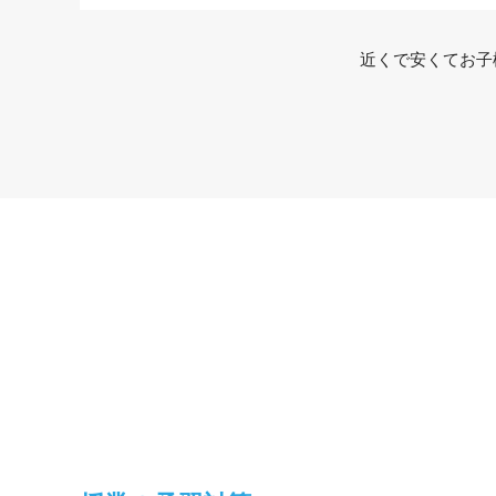
近くで安くてお子