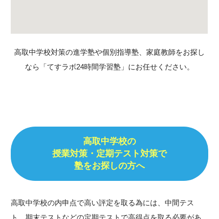
高取中学校対策の進学塾や個別指導塾、家庭教師をお探し
なら「てすラボ24時間学習塾」にお任せください。
高取中学校の
授業対策・定期テスト対策で
塾をお探しの方へ
高取中学校の内申点で高い評定を取る為には、中間テス
ト、期末テストなどの定期テストで高得点を取る必要があ