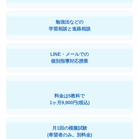
勉強法などの
学習相談と進路相談
LINE・メールでの
個別指導対応授業
料金は5教科で
1ヶ月9,900円(税込)
月1回の模擬試験
(希望者のみ。別料金)