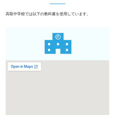
高取中学校では以下の教科書を使用しています。