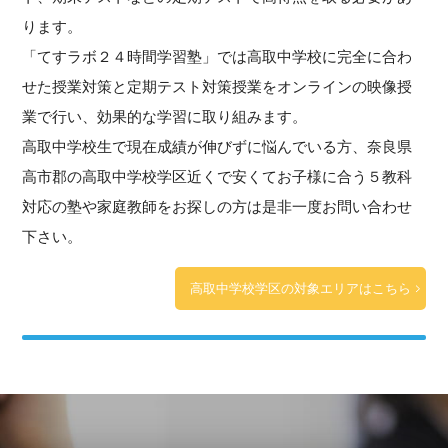
ります。
「てすラボ２４時間学習塾」では高取中学校に完全に合わ
せた授業対策と定期テスト対策授業をオンラインの映像授
業で行い、効果的な学習に取り組みます。
高取中学校生で現在成績が伸びずに悩んでいる方、奈良県
高市郡の高取中学校学区近くで安くてお子様に合う５教科
対応の塾や家庭教師をお探しの方は是非一度お問い合わせ
下さい。
高取中学校学区の対象エリアはこちら