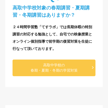
高取中学校対象の
春期講習・夏期講
習・冬期講習はありますか？
２４時間学習塾「てすラボ」では長期休暇の特別
講習の対応する勉強として、自宅での映像授業と
オンライン個別指導で前学期の復習対策を生徒に
行なって頂いております。
高取中学校の
春期・夏期・冬期の学習対策