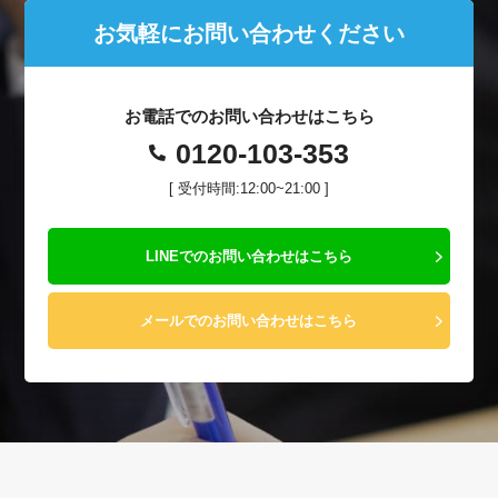
お気軽にお問い合わせください
お電話でのお問い合わせはこちら
0120-103-353
[ 受付時間:12:00~21:00 ]
LINEでのお問い合わせはこちら
メールでのお問い合わせはこちら