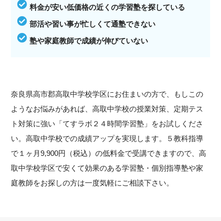
料金が安い低価格の近くの学習塾を探している
部活や習い事が忙しくて通塾できない
塾や家庭教師で成績が伸びていない
奈良県高市郡高取中学校学区にお住まいの方で、もしこの
ようなお悩みがあれば、高取中学校の授業対策、定期テス
ト対策に強い「てすラボ２４時間学習塾」をお試しくださ
い。高取中学校での成績アップを実現します。５教科指導
で１ヶ月9,900円（税込）の低料金で受講できますので、高
取中学校学区で安くて効果のある学習塾・個別指導塾や家
庭教師をお探しの方は一度気軽にご相談下さい。