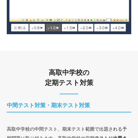
高取中学校の
定期テスト対策
中間テスト対策・期末テスト対策
高取中学校の中間テスト、期末テスト範囲で出題される予