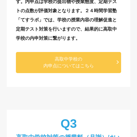
す。内申点は学校の提出物や授業態度、定期テス
トの点数が評価対象となります。２４時間学習塾
「てすラボ」では、学校の授業内容の理解促進と
定期テスト対策を行いますので、結果的に高取中
学校の内申対策に繋がります。
高取中学校の
内申点についてはこちら