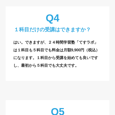
１科目だけの受講はできますか？
はい。できますが、２４時間学習塾「てすラボ」
は１科目も５科目でも料金は月額9,900円（税込）
になります。１科目から受講を始めても良いです
し、最初から５科目でも大丈夫です。