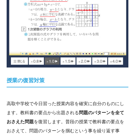
授業の復習対策
高取中学校で今日習った授業内容を確実に自分のものにし
ます。教科書の要点から出題される
問題のパターンを全て
おさえた問題
を復習します。普段の授業で教科書の要点を
おさえて、問題のパターンを掴むという事を繰り返す事