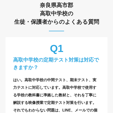
奈良県高市郡
高取中学校の
生徒・保護者からのよくある質問
高取中学校の定期テスト対策は対応で
きますか？
はい。高取中学校の中間テスト、期末テスト、実
力テストに対応しています。高取中学校で使用す
る学校の教科書に準拠した教材と、それを丁寧に
解説する映像授業で定期テスト対策を行います。
それでもわからない問題は、LINE、メールでの個