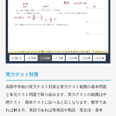
実力テスト対策
高取中学校の実力テスト対策を実力テスト範囲の基本問題
と単元テスト問題で取り組みます。実力テストの範囲は中
間テスト、期末テストに比べると広くなります。数学であ
れば解き方、英語であれば英単語や熟語・英文法・基本