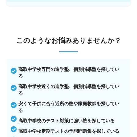
このような
お悩みありませんか？
高取中学校専門の進学塾、個別指導塾を探してい
る
高取中学校近くの進学塾、個別指導塾を探してい
る
安くて子供に合う近所の塾や家庭教師を探してい
る
高取中学校のテスト対策に強い塾を探している
高取中学校定期テストの予想問題集を探している