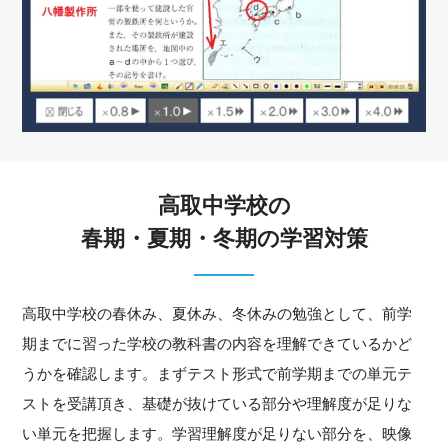
高取中学校の
春期・夏期・冬期の学習対策
高取中学校の春休み、夏休み、冬休みの勉強として、前学
期までに習った学校の教科書の内容を理解できているかど
うかを確認します。まずテスト形式で前学期までの単元テ
ストを受講頂き、基礎が抜けている部分や理解度が足りな
い単元を把握します。学習理解度が足りない部分を、映像