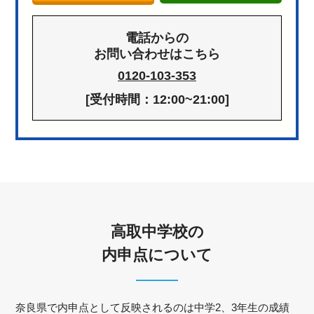
電話からの
お問い合わせはこちら
0120-103-353
[受付時間：12:00~21:00]
高取中学校の
内申点について
奈良県で内申点として反映されるのは中学2、3年生の成績