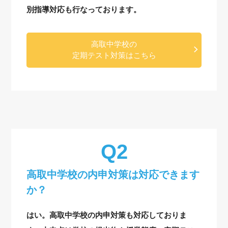
別指導対応も行なっております。
高取中学校の
定期テスト対策はこちら
高取中学校の内申対策は対応できます
か？
はい。高取中学校の内申対策も対応しておりま