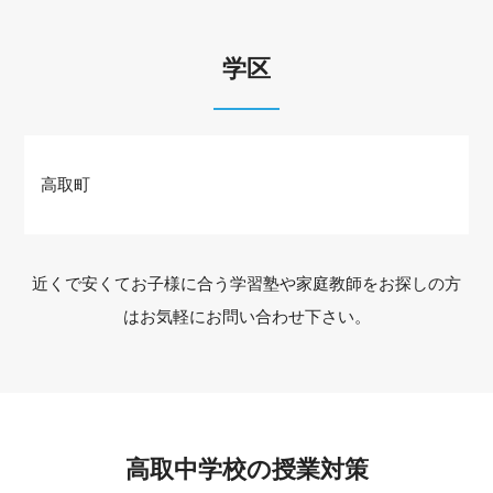
学区
高取町
近くで安くてお子様に合う学習塾や家庭教師をお探しの方
はお気軽にお問い合わせ下さい。
高取中学校の授業対策