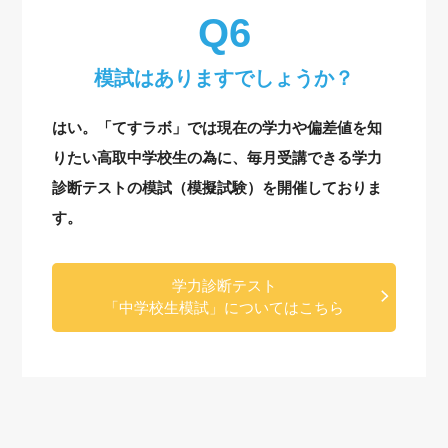
模試はありますでしょうか？
はい。「てすラボ」では現在の学力や偏差値を知
りたい高取中学校生の為に、毎月受講できる学力
診断テストの模試（模擬試験）を開催しておりま
す。
学力診断テスト
「中学校生模試」についてはこちら