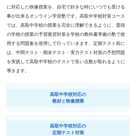
に対応した映像授業を、自宅で好きな時にいつでも受ける
事が出来るオンライン学習塾です。高取中学校対策コース
では、高取中学校の授業を完全に理解できるように、普段
の学校の授業の予習復習対策を学校の教科書準拠の塾で使
用する問題集を使用して行っていきます。定期テスト前に
は、中間テスト・期末テスト・実力テスト対策の予想問題
を実践して高取中学校のテストで良い点数が取れるように
導きます。
高取中学校対応の
教材と映像授業
高取中学校対応の
定期テスト対策