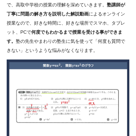
で、高取中学校の授業の理解を深めていきます。
塾講師が
丁寧に問題の解き方を説明した解説動画
によるオンライン
授業なので、好きな時間に、好きな場所でスマホ、タブレ
ット、PCで
何度でもわかるまで授業を受ける事ができま
す。
塾の先生やまわりの塾生に気を使って「何度も質問で
きない」というような悩みがなくなります。