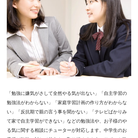
「勉強に嫌気がさして全然やる気が出ない」「自主学習の
勉強法がわからない」「家庭学習計画の作り方がわからな
い」「反抗期で親の言う事を聞かない」「テレビばかりみ
て家で自主学習ができない」などの勉強法や、お子様のや
る気に関する相談にチューターが対応します。中学生のお