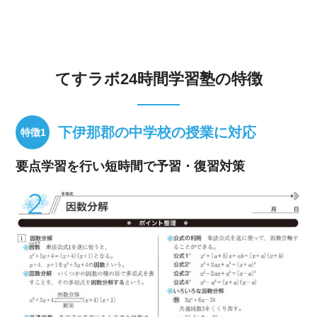
てすラボ24時間学習塾の特徴
下伊那郡の中学校の授業に対応
要点学習を行い短時間で予習・復習対策