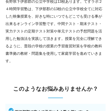
長野県下伊那郡の公立中学校は13校あります。てすラボ２
４時間学習塾は、下伊那郡の13校の公立中学校全てに対応
した映像授業を、好きな時にいつでもどこでも受ける事が
出来るオンライン学習塾です。中間テスト・期末テスト・
実力テストの定期テスト対策や単元テストの予想問題を活
用した勉強法を実践して頂きます。授業を完全に理解でき
るように、普段の学校の授業の予習復習対策を学校の教科
書準拠の教材・問題集を使用して家庭学習を進めていきま
す。
このようなお悩みありませんか？