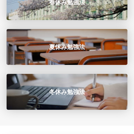
春休み勉強法
夏休み勉強法
冬休み勉強法