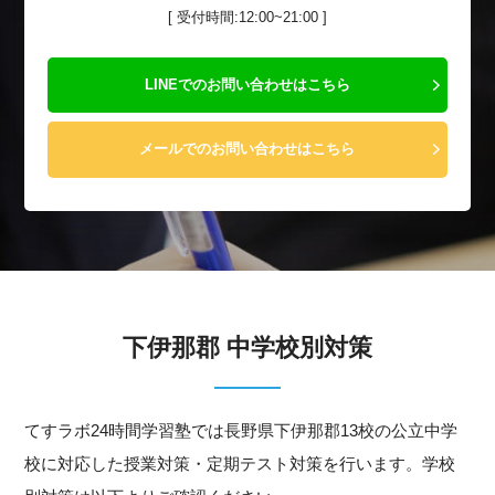
[ 受付時間:12:00~21:00 ]
LINEでのお問い合わせはこちら
メールでのお問い合わせはこちら
下伊那郡 中学校別対策
てすラボ24時間学習塾では長野県下伊那郡13校の公立中学
校に対応した授業対策・定期テスト対策を行います。学校