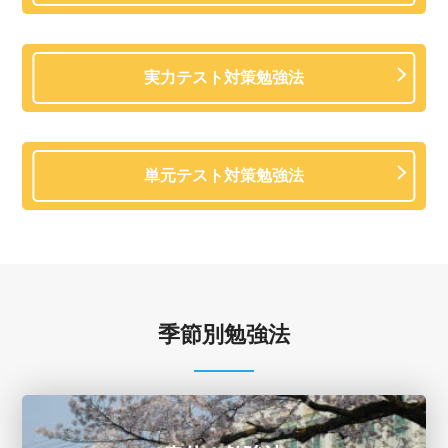
実力テスト対策勉強法
単元テスト対策勉強法
季節別勉強法