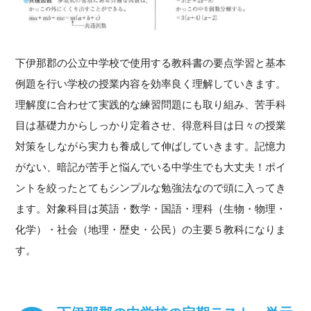
下伊那郡の公立中学校で使用する教科書の要点学習と基本
例題を行い学校の授業内容を効率良く理解していきます。
理解度に合わせて実践的な練習問題にも取り組み、苦手科
目は基礎力からしっかり定着させ、得意科目は日々の授業
対策をしながら実力も養成して伸ばしていきます。記憶力
がない、暗記が苦手と悩んでいる中学生でも大丈夫！ポイ
ントを絞ったとてもシンプルな勉強法なので頭に入ってき
ます。対象科目は英語・数学・国語・理科（生物・物理・
化学）・社会（地理・歴史・公民）の主要５教科になりま
す。