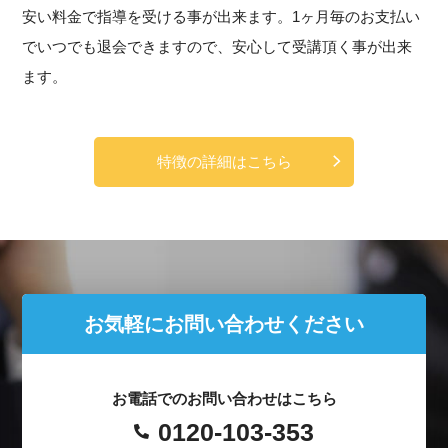
安い料金で指導を受ける事が出来ます。1ヶ月毎のお支払い
でいつでも退会できますので、安心して受講頂く事が出来
ます。
特徴の詳細はこちら
お気軽にお問い合わせください
お電話でのお問い合わせはこちら
0120-103-353