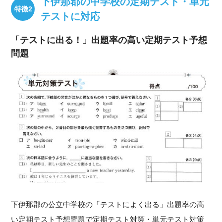
下伊那郡の中学校の定期テスト・単元
テストに対応
「テストに出る！」出題率の高い定期テスト予想
問題
下伊那郡の公立中学校の「テストによく出る」出題率の高
い定期テスト予想問題で定期テスト対策・単元テスト対策