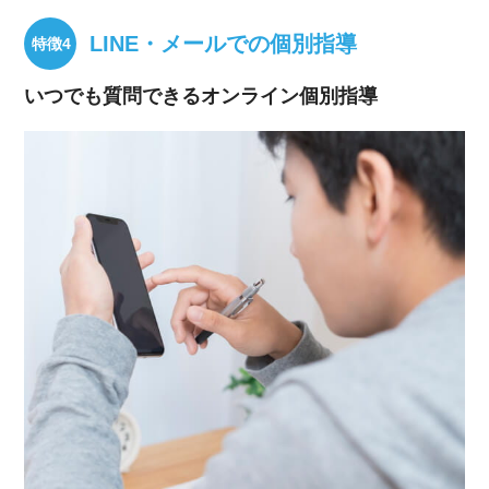
LINE・メールでの個別指導
いつでも質問できるオンライン個別指導