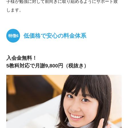
子様が勉強に対して前向きに取り組めるようにサポート致
します。
低価格で安心の料金体系
入会金無料！
5教科対応で月謝9,800円（税抜き）