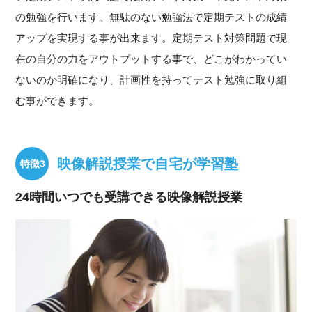
の勉強を行います。無駄のない勉強法で定期テストの成績
アップを実現する事が出来ます。定期テスト対策問題で現
在の自分の力をアウトプットする事で、どこがわかってい
ないのか明確になり、計画性を持ってテスト勉強に取り組
む事ができます。
映像解説授業で自宅が学習塾
24時間いつでも受講できる映像解説授業