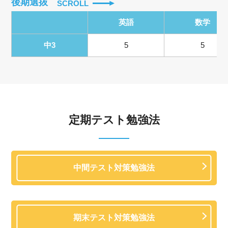
後期選抜
SCROLL
英語
数学
中3
5
5
定期テスト勉強法
中間テスト対策勉強法
期末テスト対策勉強法