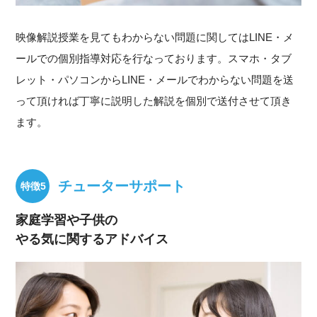
映像解説授業を見てもわからない問題に関してはLINE・メ
ールでの個別指導対応を行なっております。スマホ・タブ
レット・パソコンからLINE・メールでわからない問題を送
って頂ければ丁寧に説明した解説を個別で送付させて頂き
ます。
チューターサポート
家庭学習や子供の
やる気に関するアドバイス