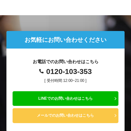
お気軽にお問い合わせください
お電話でのお問い合わせはこちら
0120-103-353
[ 受付時間:12:00~21:00 ]
LINEでのお問い合わせはこちら
メールでのお問い合わせはこちら