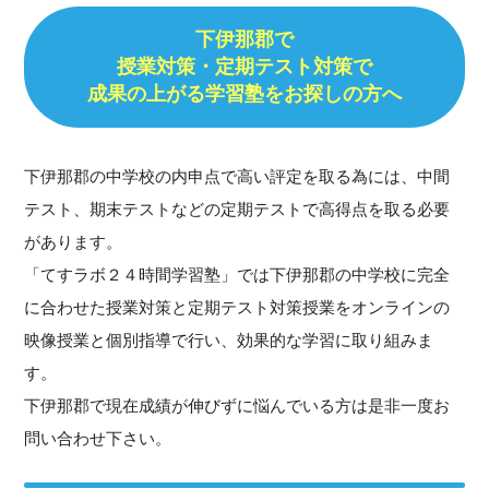
下伊那郡で
授業対策・
定期テスト対策で
成果の上がる学習塾をお探しの方へ
下伊那郡の中学校の内申点で高い評定を取る為には、中間
テスト、期末テストなどの定期テストで高得点を取る必要
があります。
「てすラボ２４時間学習塾」では下伊那郡の中学校に完全
に合わせた授業対策と定期テスト対策授業をオンラインの
映像授業と個別指導で行い、効果的な学習に取り組みま
す。
下伊那郡で現在成績が伸びずに悩んでいる方は是非一度お
問い合わせ下さい。