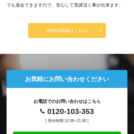
でも退会できますので、安心して受講頂く事が出来ます。
特徴の詳細はこちら
お気軽にお問い合わせください
お電話でのお問い合わせはこちら
0120-103-353
[ 受付時間:12:00~21:00 ]