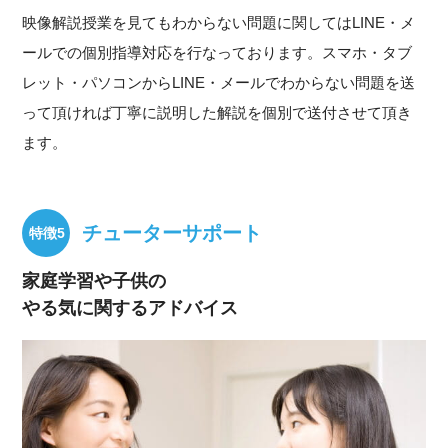
映像解説授業を見てもわからない問題に関してはLINE・メ
ールでの個別指導対応を行なっております。スマホ・タブ
レット・パソコンからLINE・メールでわからない問題を送
って頂ければ丁寧に説明した解説を個別で送付させて頂き
ます。
チューターサポート
家庭学習や子供の
やる気に関するアドバイス