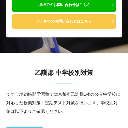
LINEでのお問い合わせはこちら
メールでのお問い合わせはこちら
乙訓郡 中学校別対策
てすラボ24時間学習塾では京都府乙訓郡1校の公立中学校に
対応した授業対策・定期テスト対策を行います。学校別対
策は以下よりご確認ください。