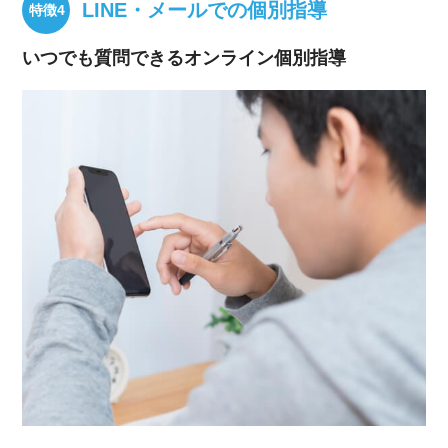
LINE・メールでの個別指導
いつでも質問できるオンライン個別指導