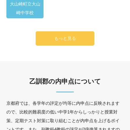
大山崎町立大山
崎中学校
もっと見る
乙訓郡の内申点について
京都府では、各学年の評定が均等に内申点に反映されます
ので、比較的難易度の低い中学1年からしっかりと授業対
策、定期テスト対策に取り組むことが内申点を上げるポイ
ントです。また、副教科4教科の評定が2倍換算されますの