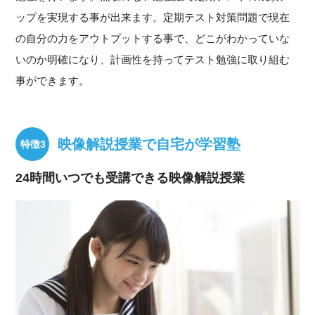
ップを実現する事が出来ます。定期テスト対策問題で現在
の自分の力をアウトプットする事で、どこがわかっていな
いのか明確になり、計画性を持ってテスト勉強に取り組む
事ができます。
映像解説授業で自宅が学習塾
24時間いつでも受講できる映像解説授業