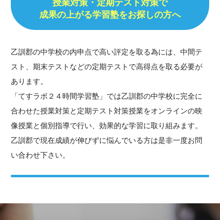
授業対策・
定期テスト対策で
成果の上がる学習塾をお探しの方へ
乙訓郡の中学校の内申点で高い評定を取る為には、中間テ
スト、期末テストなどの定期テストで高得点を取る必要が
あります。
「てすラボ２４時間学習塾」では乙訓郡の中学校に完全に
合わせた授業対策と定期テスト対策授業をオンラインの映
像授業と個別指導で行い、効果的な学習に取り組みます。
乙訓郡で現在成績が伸びずに悩んでいる方は是非一度お問
い合わせ下さい。