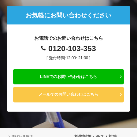
お気軽にお問い合わせください
お電話でのお問い合わせはこちら
0120-103-353
[ 受付時間:12:00~21:00 ]
LINEでのお問い合わせはこちら
メールでのお問い合わせはこちら
授業対策・テスト対策
選ばれる理由