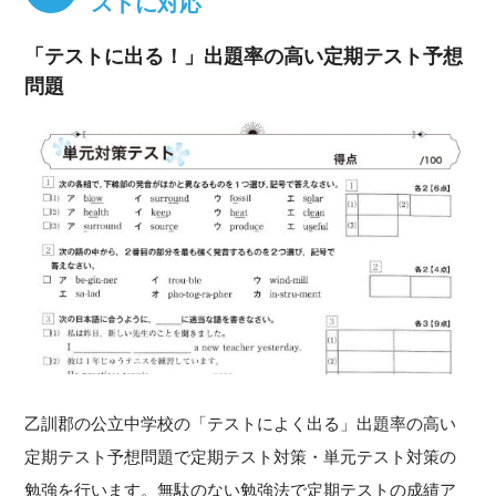
ストに対応
「テストに出る！」出題率の高い定期テスト予想
問題
乙訓郡の公立中学校の「テストによく出る」出題率の高い
定期テスト予想問題で定期テスト対策・単元テスト対策の
勉強を行います。無駄のない勉強法で定期テストの成績ア