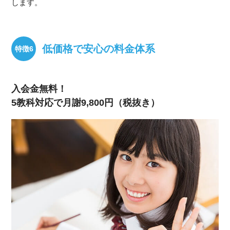
します。
低価格で安心の料金体系
入会金無料！
5教科対応で月謝9,800円（税抜き）