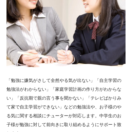
「勉強に嫌気がさして全然やる気が出ない」「自主学習の
勉強法がわからない」「家庭学習計画の作り方がわからな
い」「反抗期で親の言う事を聞かない」「テレビばかりみ
て家で自主学習ができない」などの勉強法や、お子様のや
る気に関する相談にチューターが対応します。中学生のお
子様が勉強に対して前向きに取り組めるようにサポート致