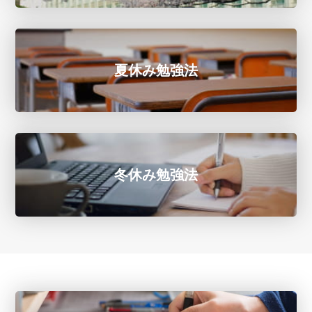
夏休み勉強法
冬休み勉強法