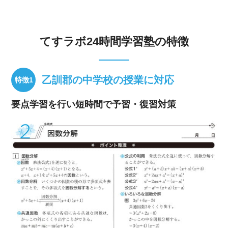
てすラボ24時間学習塾の特徴
乙訓郡の中学校の授業に対応
要点学習を行い短時間で予習・復習対策