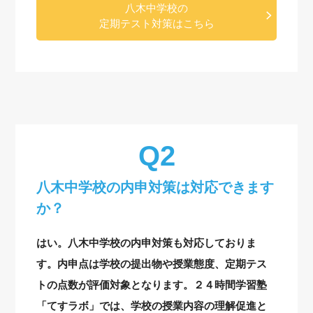
八木中学校の
定期テスト対策はこちら
八木中学校の内申対策は対応できます
か？
はい。八木中学校の内申対策も対応しておりま
す。内申点は学校の提出物や授業態度、定期テス
トの点数が評価対象となります。２４時間学習塾
「てすラボ」では、学校の授業内容の理解促進と