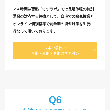
２４時間学習塾「てすラボ」では長期休暇の特別
講習の対応する勉強として、自宅での映像授業と
オンライン個別指導で前学期の復習対策を生徒に
行なって頂いております。
八木中学校の
春期・夏期・冬期の学習対策