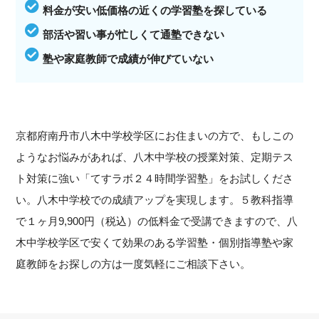
料金が安い低価格の近くの学習塾を探している
部活や習い事が忙しくて通塾できない
塾や家庭教師で成績が伸びていない
京都府南丹市八木中学校学区にお住まいの方で、もしこの
ようなお悩みがあれば、八木中学校の授業対策、定期テス
ト対策に強い「てすラボ２４時間学習塾」をお試しくださ
い。八木中学校での成績アップを実現します。５教科指導
で１ヶ月9,900円（税込）の低料金で受講できますので、八
木中学校学区で安くて効果のある学習塾・個別指導塾や家
庭教師をお探しの方は一度気軽にご相談下さい。