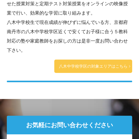
せた授業対策と定期テスト対策授業をオンラインの映像授
業で行い、効果的な学習に取り組みます。
八木中学校生で現在成績が伸びずに悩んでいる方、京都府
南丹市の八木中学校学区近くで安くてお子様に合う５教科
対応の塾や家庭教師をお探しの方は是非一度お問い合わせ
下さい。
八木中学校学区の対象エリアはこちら
お気軽にお問い合わせください