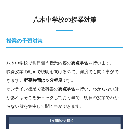
八木中学校の授業対策
授業の予習対策
八木中学校で明日習う授業内容の
要点学習
を行います。
映像授業の動画で説明を聞けるので、何度でも聞く事がで
きます。
所要時間は５分程度
です。
オンライン授業で教科書の
要点学習
を行い、わからない所
があればそこをチェックしておく事で、明日の授業でわか
らない所を集中して聞く事ができます。