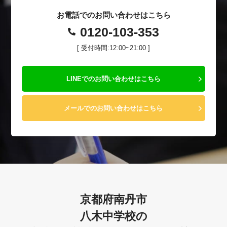
お電話でのお問い合わせはこちら
0120-103-353
[ 受付時間:12:00~21:00 ]
LINEでのお問い合わせはこちら
メールでのお問い合わせはこちら
京都府南丹市
八木中学校の