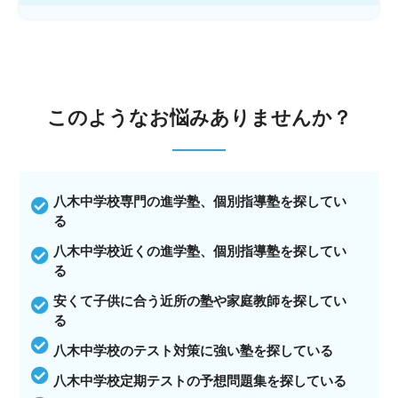
このような
お悩みありませんか？
八木中学校専門の進学塾、個別指導塾を探してい
る
八木中学校近くの進学塾、個別指導塾を探してい
る
安くて子供に合う近所の塾や家庭教師を探してい
る
八木中学校のテスト対策に強い塾を探している
八木中学校定期テストの予想問題集を探している