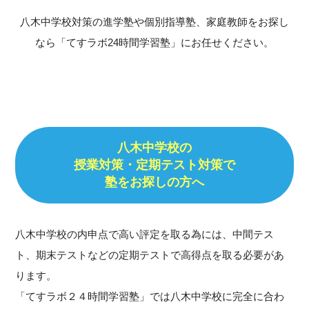
八木中学校対策の進学塾や個別指導塾、家庭教師をお探し
なら「てすラボ24時間学習塾」にお任せください。
八木中学校の
授業対策・定期テスト対策で
塾をお探しの方へ
八木中学校の内申点で高い評定を取る為には、中間テス
ト、期末テストなどの定期テストで高得点を取る必要があ
ります。
「てすラボ２４時間学習塾」では八木中学校に完全に合わ