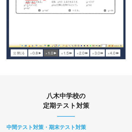
八木中学校の
定期テスト対策
中間テスト対策・期末テスト対策