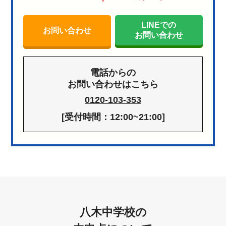
LINEでの
お問い合わせ
お問い合わせ
電話からの
お問い合わせはこちら
0120-103-353
[受付時間：12:00~21:00]
八木中学校の