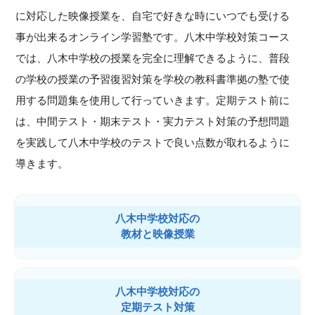
に対応した映像授業を、自宅で好きな時にいつでも受ける
事が出来るオンライン学習塾です。八木中学校対策コース
では、八木中学校の授業を完全に理解できるように、普段
の学校の授業の予習復習対策を学校の教科書準拠の塾で使
用する問題集を使用して行っていきます。定期テスト前に
は、中間テスト・期末テスト・実力テスト対策の予想問題
を実践して八木中学校のテストで良い点数が取れるように
導きます。
八木中学校対応の
教材と映像授業
八木中学校対応の
定期テスト対策