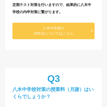
定期テスト対策を行いますので、結果的に八木中
学校の内申対策に繋がります。
八木中学校の
内申点についてはこちら
八木中学校対策の授業料（月謝）はい
くらでしょうか？