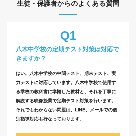
生徒・保護者からのよくある質問
八木中学校の定期テスト対策は対応で
きますか？
はい。八木中学校の中間テスト、期末テスト、実
力テストに対応しています。八木中学校で使用す
る学校の教科書に準拠した教材と、それを丁寧に
解説する映像授業で定期テスト対策を行います。
それでもわからない問題は、LINE、メールでの個
別指導対応も行なっております。