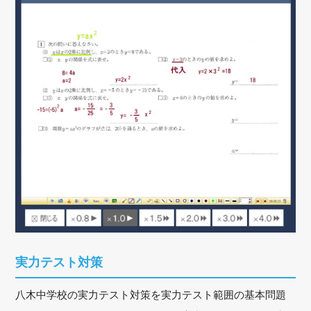
実力テスト対策
八木中学校の実力テスト対策を実力テスト範囲の基本問題