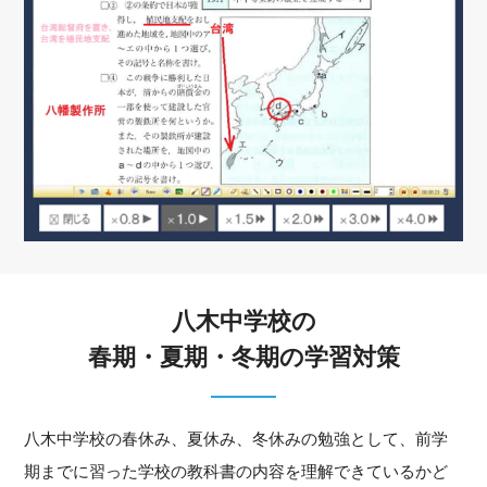
八木中学校の
春期・夏期・冬期の学習対策
八木中学校の春休み、夏休み、冬休みの勉強として、前学
期までに習った学校の教科書の内容を理解できているかど