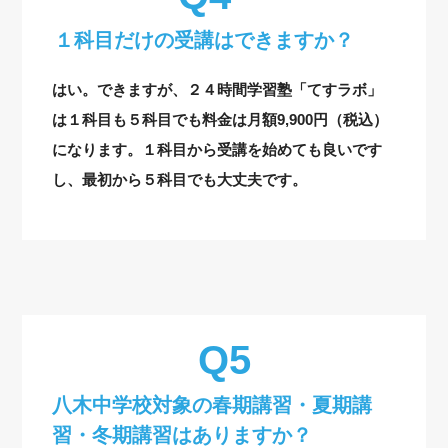
１科目だけの受講はできますか？
はい。できますが、２４時間学習塾「てすラボ」
は１科目も５科目でも料金は月額9,900円（税込）
になります。１科目から受講を始めても良いです
し、最初から５科目でも大丈夫です。
八木中学校対象の
春期講習・夏期講
習・冬期講習はありますか？