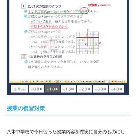
授業の復習対策
八木中学校で今日習った授業内容を確実に自分のものにし