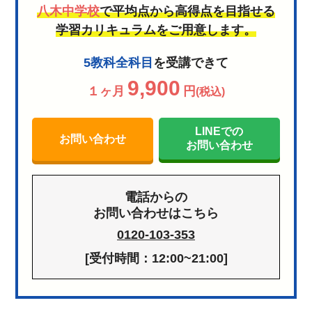
八木中学校
で平均点から高得点を目指せる
学習カリキュラムをご用意します。
5教科全科目
を受講できて
9,900
１ヶ月
円
(税込)
LINEでの
お問い合わせ
お問い合わせ
電話からの
お問い合わせはこちら
0120-103-353
[受付時間：12:00~21:00]