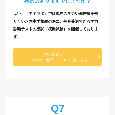
模試はありますでしょうか？
はい。「てすラボ」では現在の学力や偏差値を知
りたい八木中学校生の為に、毎月受講できる学力
診断テストの模試（模擬試験）を開催しておりま
す。
学力診断テスト
「中学校生模試」についてはこちら