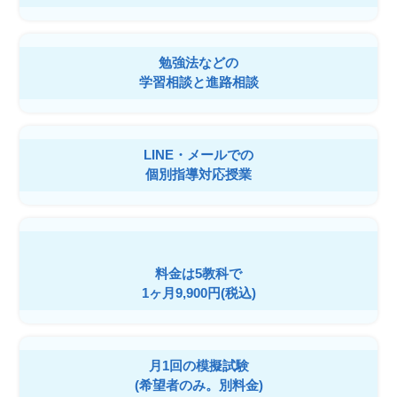
勉強法などの
学習相談と進路相談
LINE・メールでの
個別指導対応授業
料金は5教科で
1ヶ月9,900円(税込)
月1回の模擬試験
(希望者のみ。別料金)