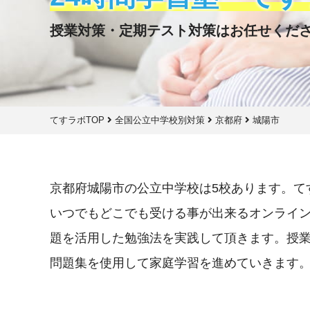
授業対策・定期テスト対策はお任せくだ
てすラボTOP
全国公立中学校別対策
京都府
城陽市
京都府城陽市の公立中学校は5校あります。て
いつでもどこでも受ける事が出来るオンライ
題を活用した勉強法を実践して頂きます。授
問題集を使用して家庭学習を進めていきます