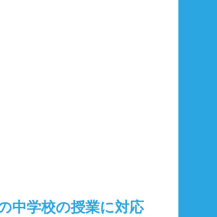
の中学校の授業に対応