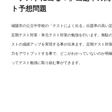
ト予想問題
城陽市の公立中学校の「テストによく出る」出題率の高い
定期テスト対策・単元テスト対策の勉強を行います。無駄
ストの成績アップを実現する事が出来ます。定期テスト対
力をアウトプットする事で、どこがわかっていないのか明
ってテスト勉強に取り組む事ができます。