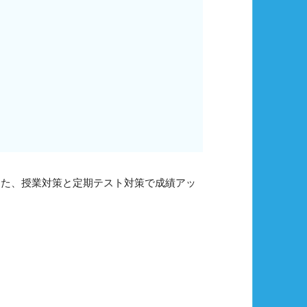
した、授業対策と定期テスト対策で成績アッ