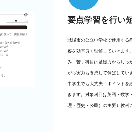
要点学習を行い
城陽市の公立中学校で使用する
容を効率良く理解していきます
み、苦手科目は基礎力からしっ
がら実力も養成して伸ばしてい
中学生でも大丈夫！ポイントを
きます。対象科目は英語・数学
理・歴史・公民）の主要５教科