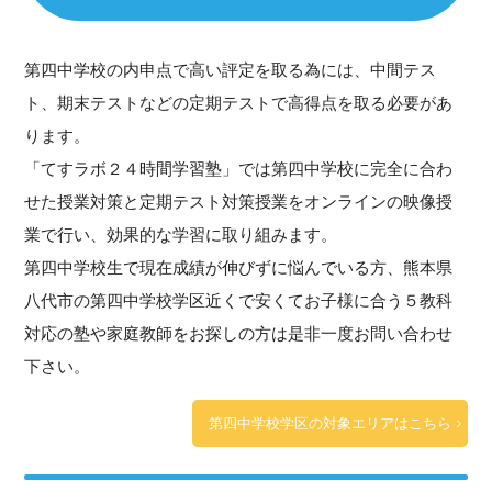
第四中学校の内申点で高い評定を取る為には、中間テス
ト、期末テストなどの定期テストで高得点を取る必要があ
ります。
「てすラボ２４時間学習塾」では第四中学校に完全に合わ
せた授業対策と定期テスト対策授業をオンラインの映像授
業で行い、効果的な学習に取り組みます。
第四中学校生で現在成績が伸びずに悩んでいる方、熊本県
八代市の第四中学校学区近くで安くてお子様に合う５教科
対応の塾や家庭教師をお探しの方は是非一度お問い合わせ
下さい。
第四中学校学区の対象エリアはこちら