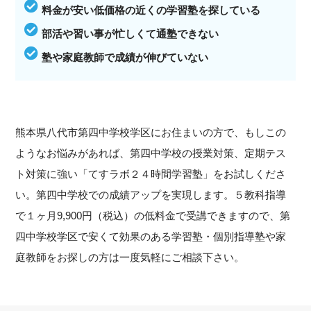
料金が安い低価格の近くの学習塾を探している
部活や習い事が忙しくて通塾できない
塾や家庭教師で成績が伸びていない
熊本県八代市第四中学校学区にお住まいの方で、もしこの
ようなお悩みがあれば、第四中学校の授業対策、定期テス
ト対策に強い「てすラボ２４時間学習塾」をお試しくださ
い。第四中学校での成績アップを実現します。５教科指導
で１ヶ月9,900円（税込）の低料金で受講できますので、第
四中学校学区で安くて効果のある学習塾・個別指導塾や家
庭教師をお探しの方は一度気軽にご相談下さい。