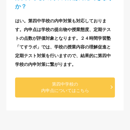
か？
はい。第四中学校の内申対策も対応しておりま
す。内申点は学校の提出物や授業態度、定期テス
トの点数が評価対象となります。２４時間学習塾
「てすラボ」では、学校の授業内容の理解促進と
定期テスト対策を行いますので、結果的に第四中
学校の内申対策に繋がります。
第四中学校の
内申点についてはこちら