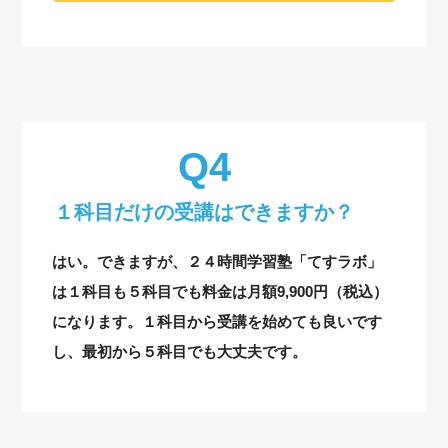
１科目だけの受講はできますか？
はい。できますが、２４時間学習塾「てすラボ」
は１科目も５科目でも料金は月額9,900円（税込）
になります。１科目から受講を始めても良いです
し、最初から５科目でも大丈夫です。