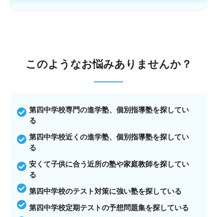
このような
お悩みありませんか？
第四中学校専門の進学塾、個別指導塾を探してい
る
第四中学校近くの進学塾、個別指導塾を探してい
る
安くて子供に合う近所の塾や家庭教師を探してい
る
第四中学校のテスト対策に強い塾を探している
第四中学校定期テストの予想問題集を探している