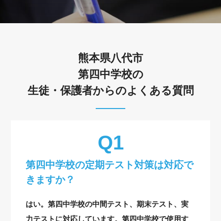
熊本県八代市
第四中学校の
生徒・保護者からのよくある質問
第四中学校の定期テスト対策は対応で
きますか？
はい。第四中学校の中間テスト、期末テスト、実
力テストに対応しています。第四中学校で使用す