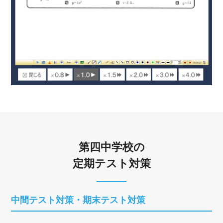
第四中学校の
定期テスト対策
中間テスト対策・期末テスト対策