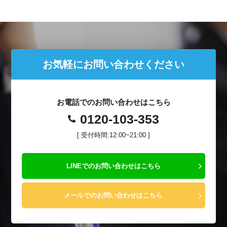
お気軽にお問い合わせください
お電話でのお問い合わせはこちら
0120-103-353
[ 受付時間:12:00~21:00 ]
LINEでのお問い合わせはこちら
メールでのお問い合わせはこちら