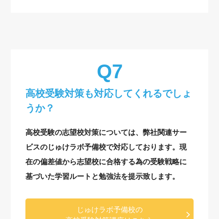
高校受験対策も対応してくれるでしょ
うか？
高校受験の志望校対策については、弊社関連サー
ビスのじゅけラボ予備校で対応しております。現
在の偏差値から志望校に合格する為の受験戦略に
基づいた学習ルートと勉強法を提示致します。
じゅけラボ予備校の