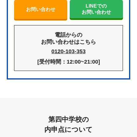
LINEでの
お問い合わせ
お問い合わせ
電話からの
お問い合わせはこちら
0120-103-353
[受付時間：12:00~21:00]
第四中学校の
内申点について