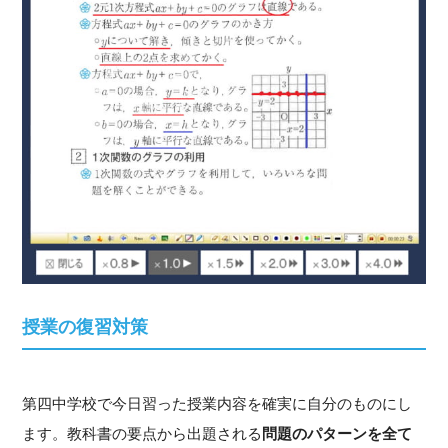
授業の復習対策
第四中学校で今日習った授業内容を確実に自分のものにし
ます。教科書の要点から出題される
問題のパターンを全て