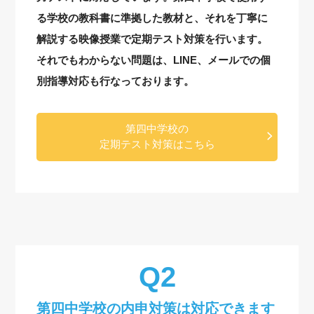
る学校の教科書に準拠した教材と、それを丁寧に
解説する映像授業で定期テスト対策を行います。
それでもわからない問題は、LINE、メールでの個
別指導対応も行なっております。
第四中学校の
定期テスト対策はこちら
第四中学校の内申対策は対応できます