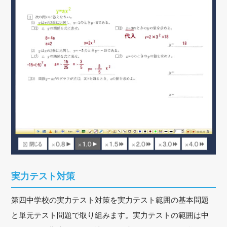
実力テスト対策
第四中学校の実力テスト対策を実力テスト範囲の基本問題
と単元テスト問題で取り組みます。実力テストの範囲は中