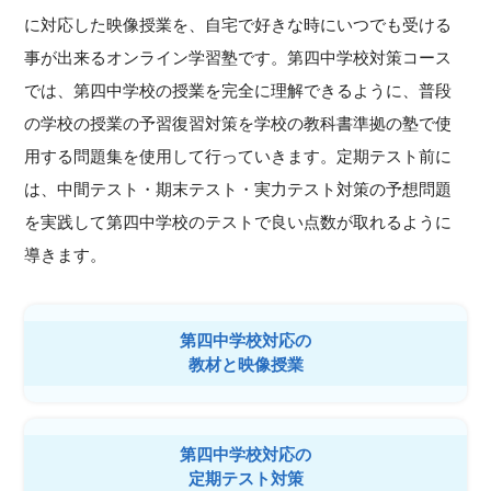
に対応した映像授業を、自宅で好きな時にいつでも受ける
事が出来るオンライン学習塾です。第四中学校対策コース
では、第四中学校の授業を完全に理解できるように、普段
の学校の授業の予習復習対策を学校の教科書準拠の塾で使
用する問題集を使用して行っていきます。定期テスト前に
は、中間テスト・期末テスト・実力テスト対策の予想問題
を実践して第四中学校のテストで良い点数が取れるように
導きます。
第四中学校対応の
教材と映像授業
第四中学校対応の
定期テスト対策