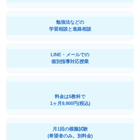
勉強法などの
学習相談と進路相談
LINE・メールでの
個別指導対応授業
料金は5教科で
1ヶ月9,900円(税込)
月1回の模擬試験
(希望者のみ。別料金)