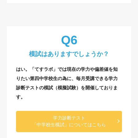
模試はありますでしょうか？
はい。「てすラボ」では現在の学力や偏差値を知
りたい第四中学校生の為に、毎月受講できる学力
診断テストの模試（模擬試験）を開催しておりま
す。
学力診断テスト
「中学校生模試」についてはこちら