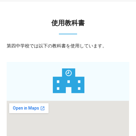
使用教科書
第四中学校では以下の教科書を使用しています。