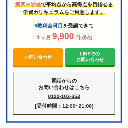
第四中学校
で平均点から高得点を目指せる
学習カリキュラムをご用意します。
5教科全科目
を受講できて
9,900
１ヶ月
円
(税込)
LINEでの
お問い合わせ
お問い合わせ
電話からの
お問い合わせはこちら
0120-103-353
[受付時間：12:00~21:00]