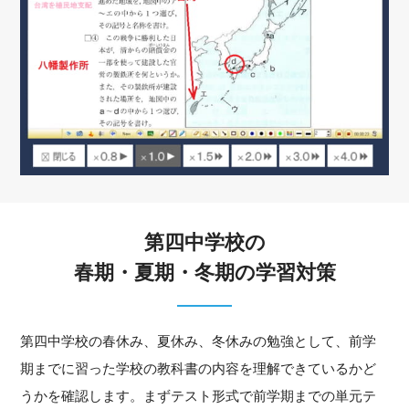
第四中学校の
春期・夏期・冬期の学習対策
第四中学校の春休み、夏休み、冬休みの勉強として、前学
期までに習った学校の教科書の内容を理解できているかど
うかを確認します。まずテスト形式で前学期までの単元テ