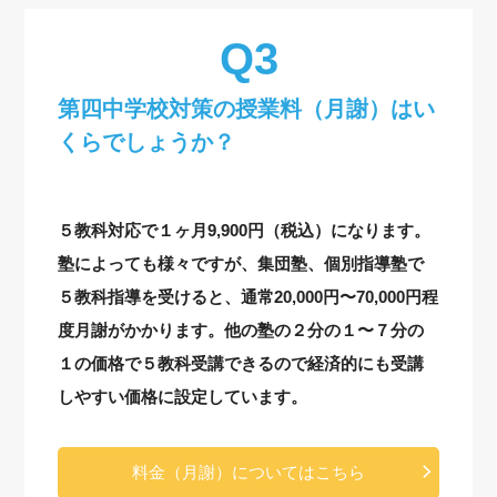
第四中学校対策の授業料（月謝）はい
くらでしょうか？
５教科対応で１ヶ月9,900円（税込）になります。
塾によっても様々ですが、集団塾、個別指導塾で
５教科指導を受けると、通常20,000円〜70,000円程
度月謝がかかります。他の塾の２分の１〜７分の
１の価格で５教科受講できるので経済的にも受講
しやすい価格に設定しています。
料金（月謝）についてはこちら