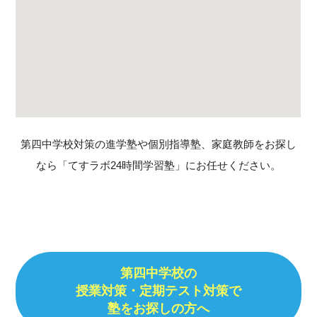
第四中学校対策の進学塾や個別指導塾、家庭教師をお探し
なら「てすラボ24時間学習塾」にお任せください。
第四中学校の
授業対策・定期テスト対策で
塾をお探しの方へ