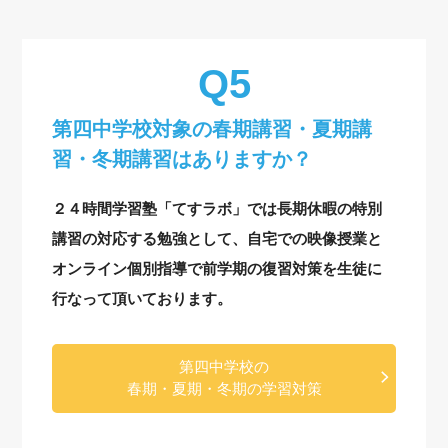
第四中学校対象の
春期講習・夏期講
習・冬期講習はありますか？
２４時間学習塾「てすラボ」では長期休暇の特別
講習の対応する勉強として、自宅での映像授業と
オンライン個別指導で前学期の復習対策を生徒に
行なって頂いております。
第四中学校の
春期・夏期・冬期の学習対策