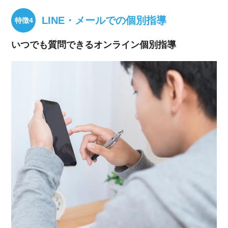
LINE・メールでの個別指導
いつでも質問できるオンライン個別指導