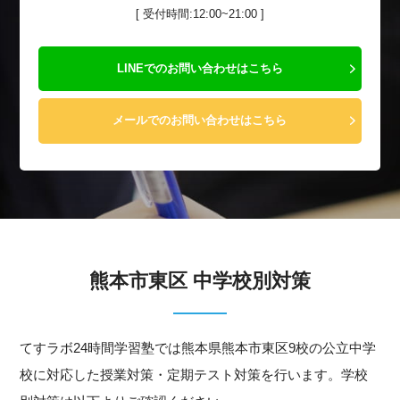
[ 受付時間:12:00~21:00 ]
LINEでのお問い合わせはこちら
メールでのお問い合わせはこちら
熊本市東区 中学校別対策
てすラボ24時間学習塾では熊本県熊本市東区9校の公立中学
校に対応した授業対策・定期テスト対策を行います。学校