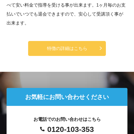
べて安い料金で指導を受ける事が出来ます。1ヶ月毎のお支
払いでいつでも退会できますので、安心して受講頂く事が
出来ます。
特徴の詳細はこちら
お気軽にお問い合わせください
お電話でのお問い合わせはこちら
0120-103-353