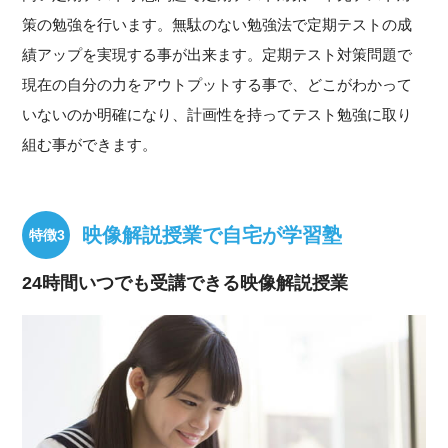
策の勉強を行います。無駄のない勉強法で定期テストの成
績アップを実現する事が出来ます。定期テスト対策問題で
現在の自分の力をアウトプットする事で、どこがわかって
いないのか明確になり、計画性を持ってテスト勉強に取り
組む事ができます。
映像解説授業で自宅が学習塾
24時間いつでも受講できる映像解説授業