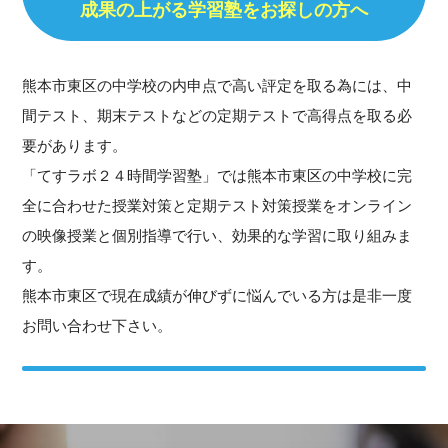
成果の上がる学習塾をお探しの方へ
熊本市東区の中学校の内申点で高い評定を取る為には、中
間テスト、期末テストなどの定期テストで高得点を取る必
要があります。
「てすラボ２４時間学習塾」では熊本市東区の中学校に完
全に合わせた授業対策と定期テスト対策授業をオンライン
の映像授業と個別指導で行い、効果的な学習に取り組みま
す。
熊本市東区で現在成績が伸びずに悩んでいる方は是非一度
お問い合わせ下さい。