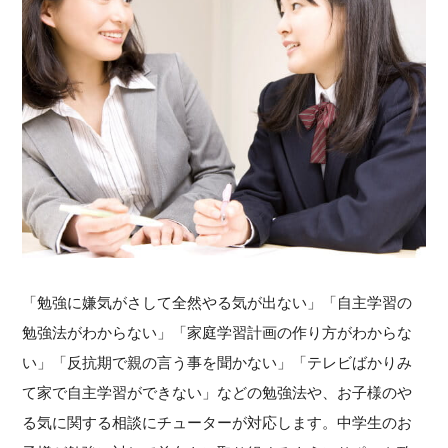
「勉強に嫌気がさして全然やる気が出ない」「自主学習の
勉強法がわからない」「家庭学習計画の作り方がわからな
い」「反抗期で親の言う事を聞かない」「テレビばかりみ
て家で自主学習ができない」などの勉強法や、お子様のや
る気に関する相談にチューターが対応します。中学生のお