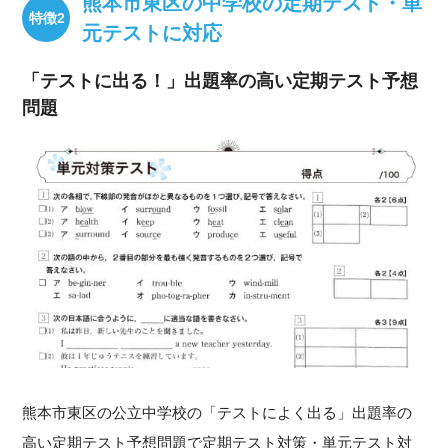
熊本市東区の中学校の定期テスト・単
元テストに対応
「テストに出る！」出題率の高い定期テスト予想
問題
熊本市東区の公立中学校の「テストによく出る」出題率の
高い定期テスト予想問題で定期テスト対策・単元テスト対