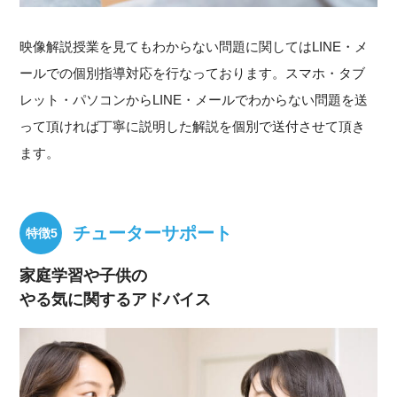
映像解説授業を見てもわからない問題に関してはLINE・メ
ールでの個別指導対応を行なっております。スマホ・タブ
レット・パソコンからLINE・メールでわからない問題を送
って頂ければ丁寧に説明した解説を個別で送付させて頂き
ます。
チューターサポート
家庭学習や子供の
やる気に関するアドバイス