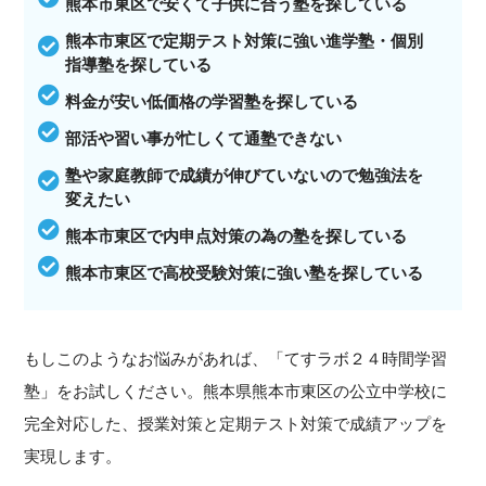
熊本市東区で安くて子供に合う塾を探している
熊本市東区で定期テスト対策に強い進学塾・個別
指導塾を探している
料金が安い低価格の学習塾を探している
部活や習い事が忙しくて通塾できない
塾や家庭教師で成績が伸びていないので勉強法を
変えたい
熊本市東区で内申点対策の為の塾を探している
熊本市東区で高校受験対策に強い塾を探している
もしこのようなお悩みがあれば、「てすラボ２４時間学習
塾」をお試しください。熊本県熊本市東区の公立中学校に
完全対応した、授業対策と定期テスト対策で成績アップを
実現します。