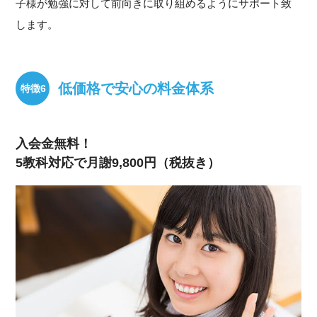
子様が勉強に対して前向きに取り組めるようにサポート致
します。
低価格で安心の料金体系
入会金無料！
5教科対応で月謝9,800円（税抜き）