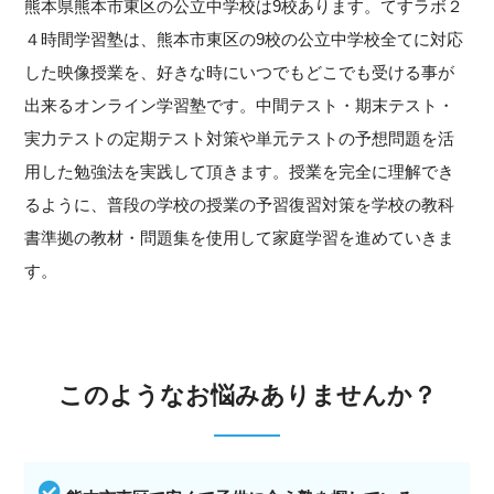
熊本県熊本市東区の公立中学校は9校あります。てすラボ２
４時間学習塾は、熊本市東区の9校の公立中学校全てに対応
した映像授業を、好きな時にいつでもどこでも受ける事が
出来るオンライン学習塾です。中間テスト・期末テスト・
実力テストの定期テスト対策や単元テストの予想問題を活
用した勉強法を実践して頂きます。授業を完全に理解でき
るように、普段の学校の授業の予習復習対策を学校の教科
書準拠の教材・問題集を使用して家庭学習を進めていきま
す。
このようなお悩みありませんか？