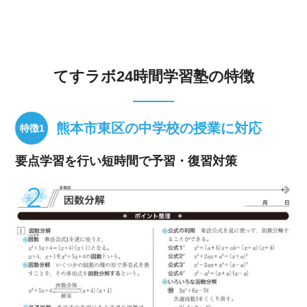
てすラボ24時間学習塾の特徴
熊本市東区の中学校の授業に対応
要点学習を行い短時間で予習・復習対策