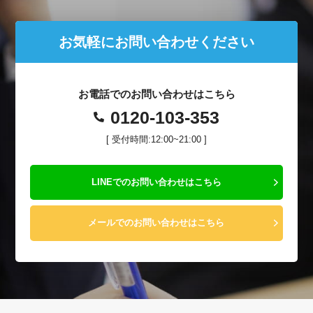
お気軽にお問い合わせください
お電話でのお問い合わせはこちら
0120-103-353
[ 受付時間:12:00~21:00 ]
LINEでのお問い合わせはこちら
メールでのお問い合わせはこちら