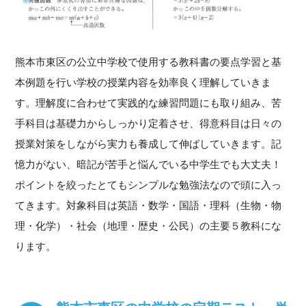
熊本市東区の公立中学校で使用する教科書の要点学習と基
本例題を行い学校の授業内容を効率良く理解していきま
す。理解度に合わせて実践的な練習問題にも取り組み、苦
手科目は基礎力からしっかり定着させ、得意科目は日々の
授業対策をしながら実力も養成して伸ばしていきます。記
憶力がない、暗記が苦手と悩んでいる中学生でも大丈夫！
ポイントを絞ったとてもシンプルな勉強法なので頭に入っ
てきます。対象科目は英語・数学・国語・理科（生物・物
理・化学）・社会（地理・歴史・公民）の主要５教科にな
ります。