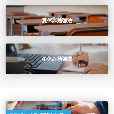
夏休み勉強法
冬休み勉強法