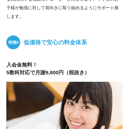
子様が勉強に対して前向きに取り組めるようにサポート致
します。
低価格で安心の料金体系
入会金無料！
5教科対応で月謝9,800円（税抜き）