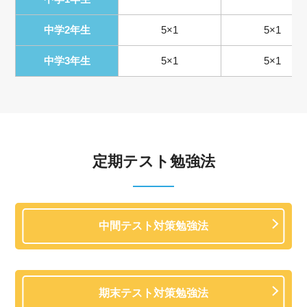
中学2年生
5×1
5×1
中学3年生
5×1
5×1
定期テスト勉強法
中間テスト対策勉強法
期末テスト対策勉強法