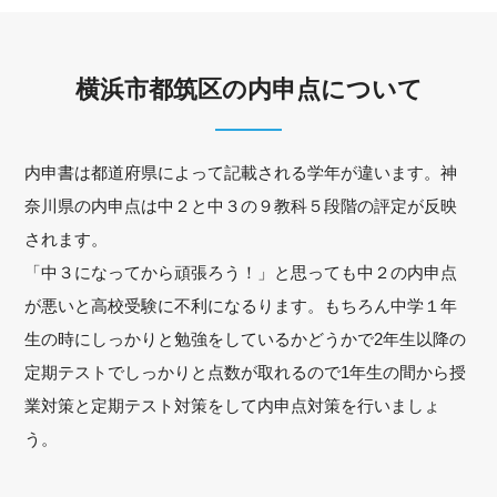
横浜市都筑区の内申点について
内申書は都道府県によって記載される学年が違います。神
奈川県の内申点は中２と中３の９教科５段階の評定が反映
されます。
「中３になってから頑張ろう！」と思っても中２の内申点
が悪いと高校受験に不利になるります。もちろん中学１年
生の時にしっかりと勉強をしているかどうかで2年生以降の
定期テストでしっかりと点数が取れるので1年生の間から授
業対策と定期テスト対策をして内申点対策を行いましょ
う。