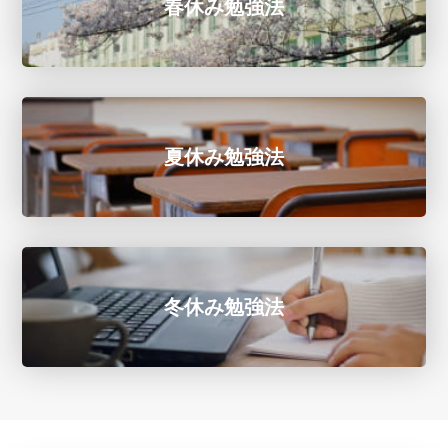
春休み勉強法
夏休み勉強法
冬休み勉強法