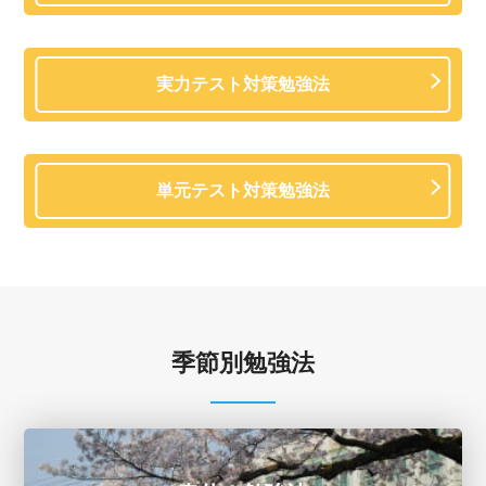
実力テスト対策勉強法
単元テスト対策勉強法
季節別勉強法