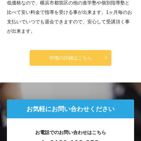
低価格なので、横浜市都筑区の他の進学塾や個別指導塾と
比べて安い料金で指導を受ける事が出来ます。1ヶ月毎のお
支払いでいつでも退会できますので、安心して受講頂く事
が出来ます。
特徴の詳細はこちら
お気軽にお問い合わせください
お電話でのお問い合わせはこちら