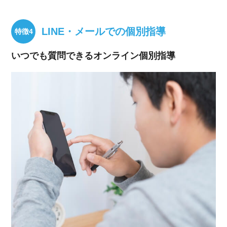
LINE・メールでの個別指導
いつでも質問できるオンライン個別指導