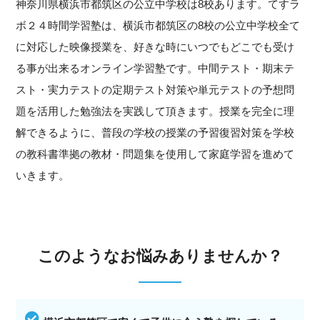
神奈川県横浜市都筑区の公立中学校は8校あります。てすラ
ボ２４時間学習塾は、横浜市都筑区の8校の公立中学校全て
に対応した映像授業を、好きな時にいつでもどこでも受け
る事が出来るオンライン学習塾です。中間テスト・期末テ
スト・実力テストの定期テスト対策や単元テストの予想問
題を活用した勉強法を実践して頂きます。授業を完全に理
解できるように、普段の学校の授業の予習復習対策を学校
の教科書準拠の教材・問題集を使用して家庭学習を進めて
いきます。
このようなお悩みありませんか？