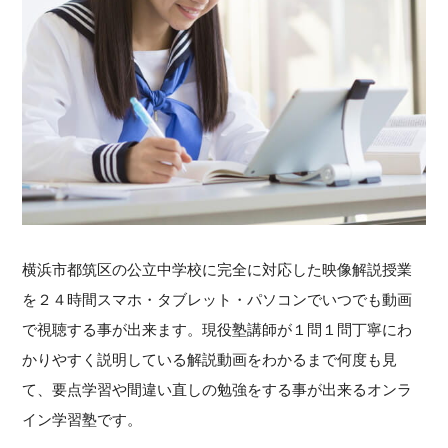
横浜市都筑区の公立中学校に完全に対応した映像解説授業
を２４時間スマホ・タブレット・パソコンでいつでも動画
で視聴する事が出来ます。現役塾講師が１問１問丁寧にわ
かりやすく説明している解説動画をわかるまで何度も見
て、要点学習や間違い直しの勉強をする事が出来るオンラ
イン学習塾です。