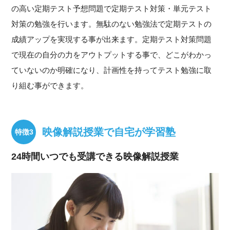
の高い定期テスト予想問題で定期テスト対策・単元テスト
対策の勉強を行います。無駄のない勉強法で定期テストの
成績アップを実現する事が出来ます。定期テスト対策問題
で現在の自分の力をアウトプットする事で、どこがわかっ
ていないのか明確になり、計画性を持ってテスト勉強に取
り組む事ができます。
映像解説授業で自宅が学習塾
24時間いつでも受講できる映像解説授業