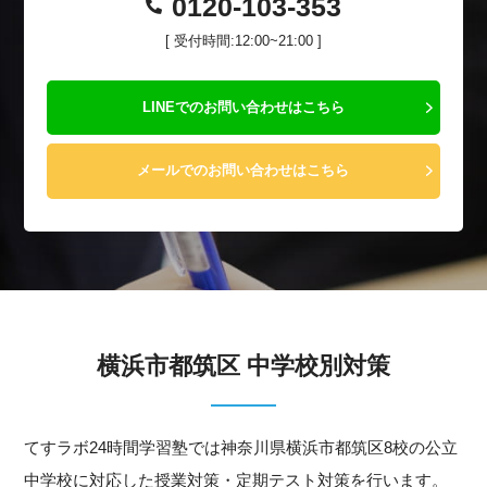
0120-103-353
[ 受付時間:12:00~21:00 ]
LINEでのお問い合わせはこちら
メールでのお問い合わせはこちら
横浜市都筑区 中学校別対策
てすラボ24時間学習塾では神奈川県横浜市都筑区8校の公立
中学校に対応した授業対策・定期テスト対策を行います。