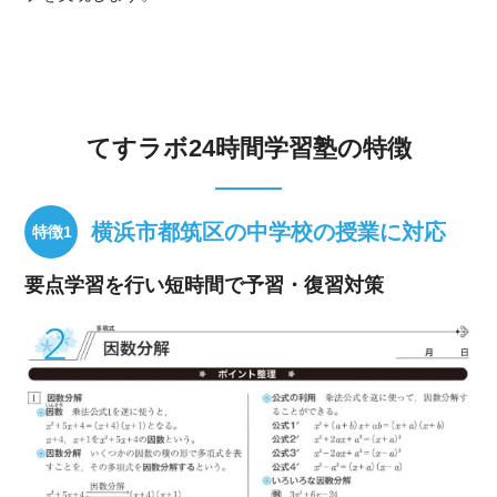
てすラボ24時間学習塾の特徴
横浜市都筑区の中学校の授業に対応
要点学習を行い短時間で予習・復習対策