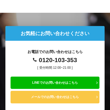
お気軽にお問い合わせください
お電話でのお問い合わせはこちら
0120-103-353
[ 受付時間:12:00~21:00 ]
LINEでのお問い合わせはこちら
メールでのお問い合わせはこちら