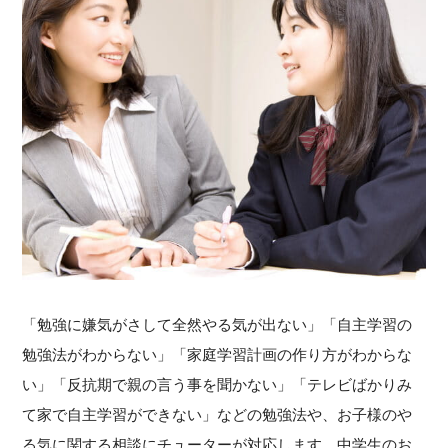
「勉強に嫌気がさして全然やる気が出ない」「自主学習の
勉強法がわからない」「家庭学習計画の作り方がわからな
い」「反抗期で親の言う事を聞かない」「テレビばかりみ
て家で自主学習ができない」などの勉強法や、お子様のや
る気に関する相談にチューターが対応します。中学生のお