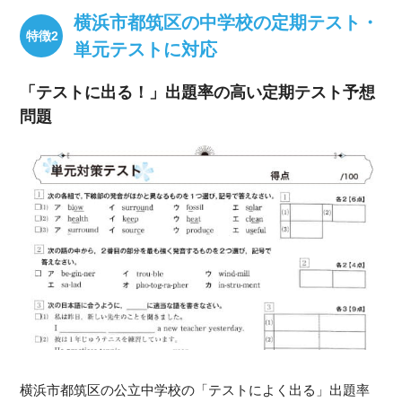
横浜市都筑区の中学校の定期テスト・
単元テストに対応
「テストに出る！」出題率の高い定期テスト予想
問題
横浜市都筑区の公立中学校の「テストによく出る」出題率