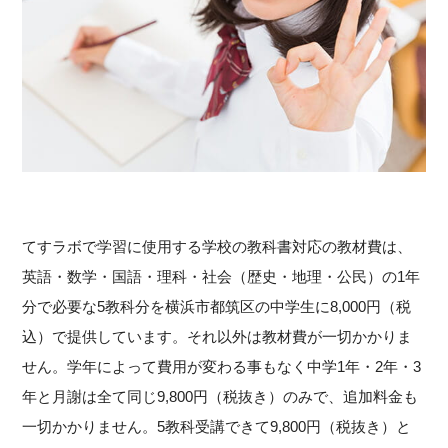
てすラボで学習に使用する学校の教科書対応の教材費は、
英語・数学・国語・理科・社会（歴史・地理・公民）の1年
分で必要な5教科分を横浜市都筑区の中学生に8,000円（税
込）で提供しています。それ以外は教材費が一切かかりま
せん。学年によって費用が変わる事もなく中学1年・2年・3
年と月謝は全て同じ9,800円（税抜き）のみで、追加料金も
一切かかりません。5教科受講できて9,800円（税抜き）と