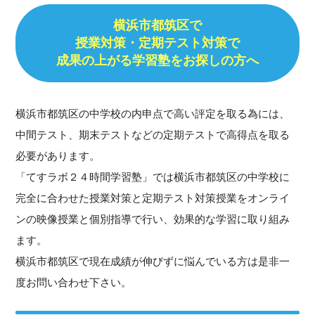
横浜市都筑区で
授業対策・
定期テスト対策で
成果の上がる学習塾をお探しの方へ
横浜市都筑区の中学校の内申点で高い評定を取る為には、
中間テスト、期末テストなどの定期テストで高得点を取る
必要があります。
「てすラボ２４時間学習塾」では横浜市都筑区の中学校に
完全に合わせた授業対策と定期テスト対策授業をオンライ
ンの映像授業と個別指導で行い、効果的な学習に取り組み
ます。
横浜市都筑区で現在成績が伸びずに悩んでいる方は是非一
度お問い合わせ下さい。