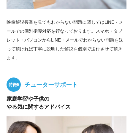
映像解説授業を見てもわからない問題に関してはLINE・メ
ールでの個別指導対応を行なっております。スマホ・タブ
レット・パソコンからLINE・メールでわからない問題を送
って頂ければ丁寧に説明した解説を個別で送付させて頂き
ます。
チューターサポート
家庭学習や子供の
やる気に関するアドバイス