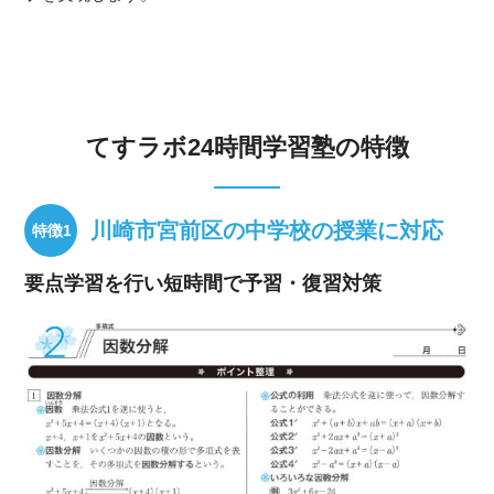
てすラボ24時間学習塾の特徴
川崎市宮前区の中学校の授業に対応
要点学習を行い短時間で予習・復習対策