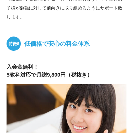
子様が勉強に対して前向きに取り組めるようにサポート致
します。
低価格で安心の料金体系
入会金無料！
5教科対応で月謝9,800円（税抜き）