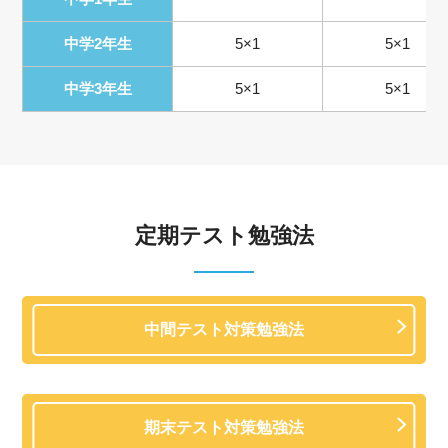
中学2年生
5×1
5×1
中学3年生
5×1
5×1
定期テスト勉強法
中間テスト対策勉強法
期末テスト対策勉強法