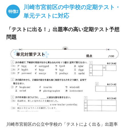
川崎市宮前区の中学校の定期テスト・
単元テストに対応
「テストに出る！」出題率の高い定期テスト予想
問題
川崎市宮前区の公立中学校の「テストによく出る」出題率