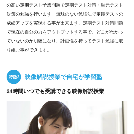
の高い定期テスト予想問題で定期テスト対策・単元テスト
対策の勉強を行います。無駄のない勉強法で定期テストの
成績アップを実現する事が出来ます。定期テスト対策問題
で現在の自分の力をアウトプットする事で、どこがわかっ
ていないのか明確になり、計画性を持ってテスト勉強に取
り組む事ができます。
映像解説授業で自宅が学習塾
24時間いつでも受講できる映像解説授業