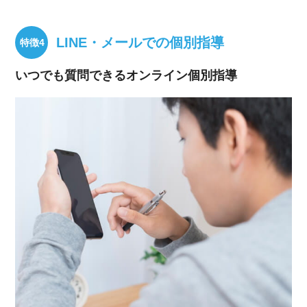
LINE・メールでの個別指導
いつでも質問できるオンライン個別指導