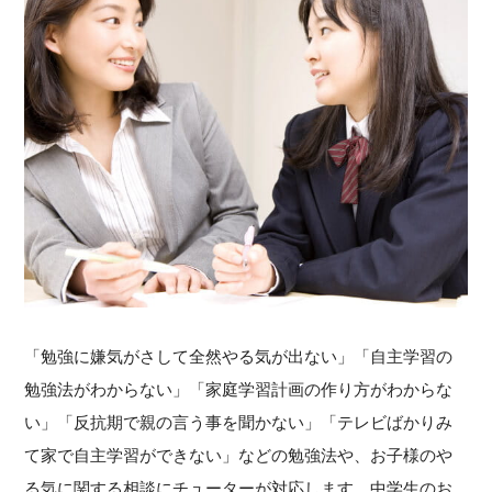
「勉強に嫌気がさして全然やる気が出ない」「自主学習の
勉強法がわからない」「家庭学習計画の作り方がわからな
い」「反抗期で親の言う事を聞かない」「テレビばかりみ
て家で自主学習ができない」などの勉強法や、お子様のや
る気に関する相談にチューターが対応します。中学生のお