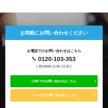
お気軽にお問い合わせください
お電話でのお問い合わせはこちら
0120-103-353
[ 受付時間:12:00~21:00 ]
LINEでのお問い合わせはこちら
メールでのお問い合わせはこちら