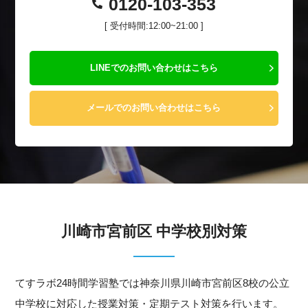
0120-103-353
[ 受付時間:12:00~21:00 ]
LINEでのお問い合わせはこちら
メールでのお問い合わせはこちら
川崎市宮前区 中学校別対策
てすラボ24時間学習塾では神奈川県川崎市宮前区8校の公立
中学校に対応した授業対策・定期テスト対策を行います。