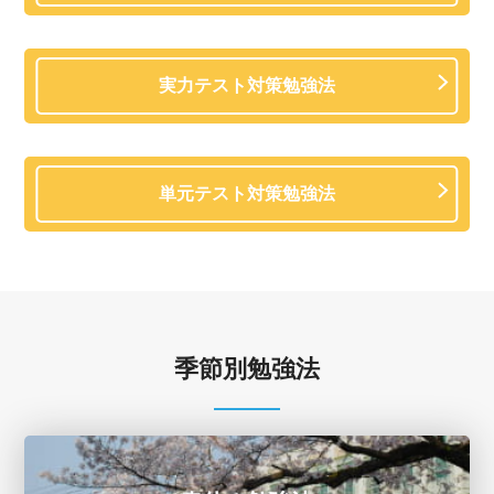
実力テスト対策勉強法
単元テスト対策勉強法
季節別勉強法