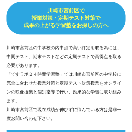
川崎市宮前区で
授業対策・
定期テスト対策で
成果の上がる学習塾をお探しの方へ
川崎市宮前区の中学校の内申点で高い評定を取る為には、
中間テスト、期末テストなどの定期テストで高得点を取る
必要があります。
「てすラボ２４時間学習塾」では川崎市宮前区の中学校に
完全に合わせた授業対策と定期テスト対策授業をオンライ
ンの映像授業と個別指導で行い、効果的な学習に取り組み
ます。
川崎市宮前区で現在成績が伸びずに悩んでいる方は是非一
度お問い合わせ下さい。