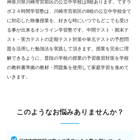
神奈川県川崎市宮前区の公立中学校は8校あります。てすラ
ボ２４時間学習塾は、川崎市宮前区の8校の公立中学校全て
に対応した映像授業を、好きな時にいつでもどこでも受け
る事が出来るオンライン学習塾です。中間テスト・期末テ
スト・実力テストの定期テスト対策や単元テストの予想問
題を活用した勉強法を実践して頂きます。授業を完全に理
解できるように、普段の学校の授業の予習復習対策を学校
の教科書準拠の教材・問題集を使用して家庭学習を進めて
いきます。
このようなお悩みありませんか？