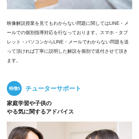
映像解説授業を見てもわからない問題に関してはLINE・メ
ールでの個別指導対応を行なっております。スマホ・タブ
レット・パソコンからLINE・メールでわからない問題を送
って頂ければ丁寧に説明した解説を個別で送付させて頂き
ます。
チューターサポート
家庭学習や子供の
やる気に関するアドバイス