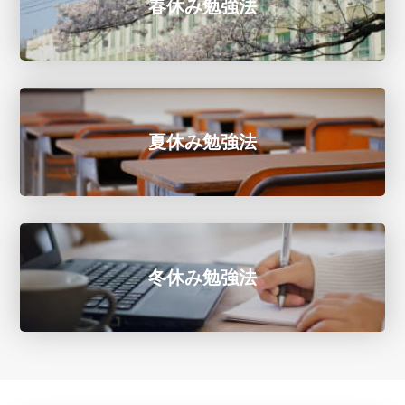
春休み勉強法
夏休み勉強法
冬休み勉強法