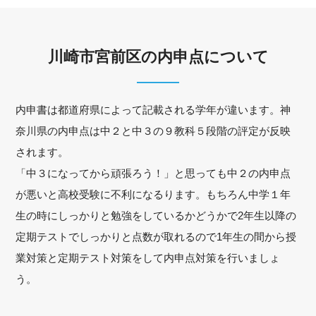
川崎市宮前区の内申点について
内申書は都道府県によって記載される学年が違います。神
奈川県の内申点は中２と中３の９教科５段階の評定が反映
されます。
「中３になってから頑張ろう！」と思っても中２の内申点
が悪いと高校受験に不利になるります。もちろん中学１年
生の時にしっかりと勉強をしているかどうかで2年生以降の
定期テストでしっかりと点数が取れるので1年生の間から授
業対策と定期テスト対策をして内申点対策を行いましょ
う。