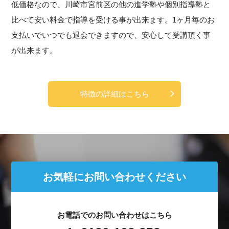
低価格なので、川崎市宮前区の他の進学塾や個別指導塾と
比べて安い料金で指導を受ける事が出来ます。1ヶ月毎のお
支払いでいつでも退会できますので、安心して受講頂く事
が出来ます。
特徴の詳細はこちら
お気軽にお問い合わせください
お電話でのお問い合わせはこちら