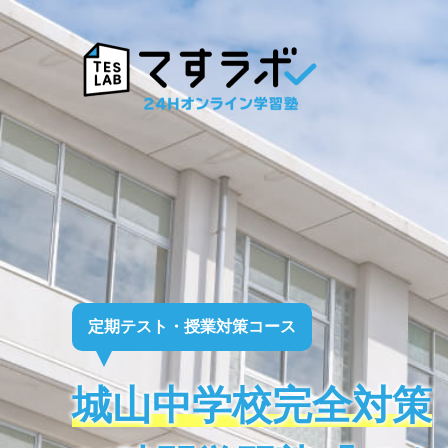
定期テスト・授業対策コース
城山中学校完全対策