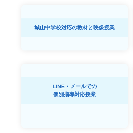
城山中学校対応の
教材と映像授業
LINE・メールでの
個別指導対応授業