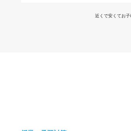
近くで安くてお子