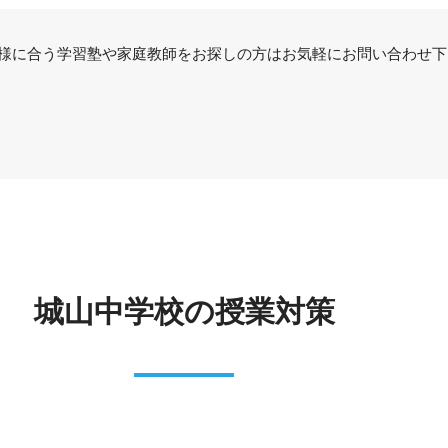
様に合う学習塾や家庭教師をお探しの方はお気軽にお問い合わせ下
城山中学校の授業対策