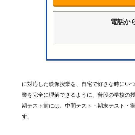
電話か
に対応した映像授業を、自宅で好きな時にい
業を完全に理解できるように、普段の学校の
期テスト前には、中間テスト・期末テスト・
す。