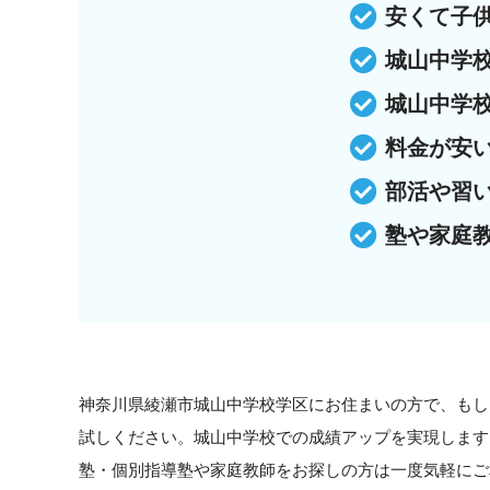
安くて子
城山中学
城山中学
料金が安
部活や習
塾や家庭
神奈川県綾瀬市城山中学校学区にお住まいの方で、もし
試しください。城山中学校での成績アップを実現します
塾・個別指導塾や家庭教師をお探しの方は一度気軽にご