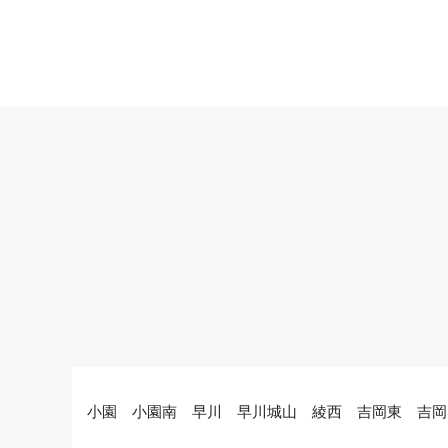
小園 小園南 早川 早川城山 綾西 吉岡東 吉岡