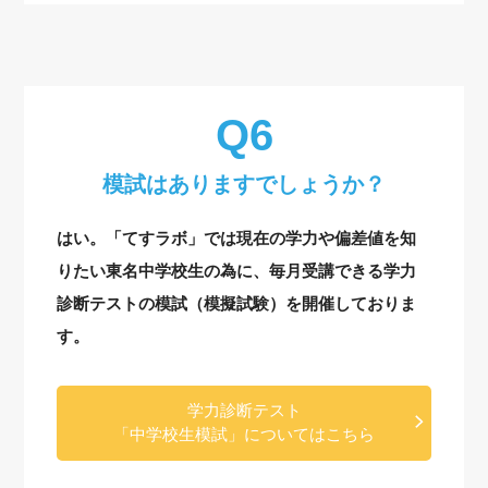
模試はありますでしょうか？
はい。「てすラボ」では現在の学力や偏差値を知
りたい東名中学校生の為に、毎月受講できる学力
診断テストの模試（模擬試験）を開催しておりま
す。
学力診断テスト
「中学校生模試」についてはこちら