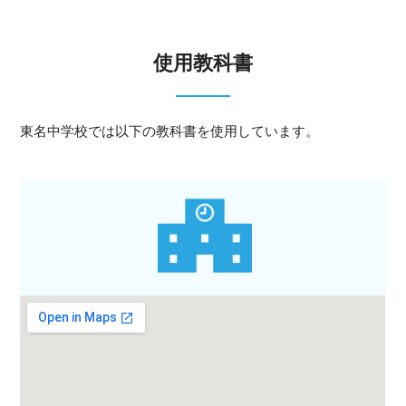
使用教科書
東名中学校では以下の教科書を使用しています。