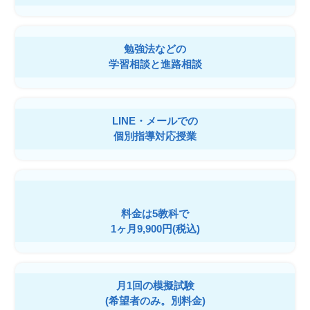
勉強法などの
学習相談と進路相談
LINE・メールでの
個別指導対応授業
料金は5教科で
1ヶ月9,900円(税込)
月1回の模擬試験
(希望者のみ。別料金)