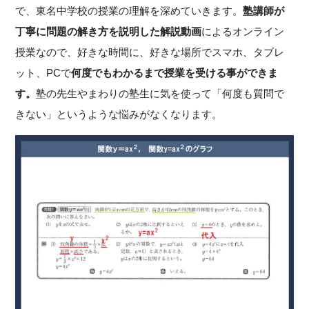
で、東名中学校の授業の理解を深めていきます。
塾講師が
丁寧に問題の解き方を説明した解説動画
によるオンライン
授業なので、好きな時間に、好きな場所でスマホ、タブレ
ット、PCで
何度でもわかるまで授業を受ける事ができま
す。
塾の先生やまわりの塾生に気を使って「何度も質問で
きない」というような悩みがなくなります。