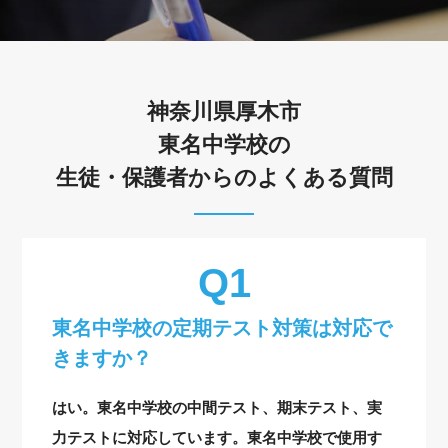
神奈川県厚木市
東名中学校の
生徒・保護者からのよくある質問
東名中学校の定期テスト対策は対応で
きますか？
はい。東名中学校の中間テスト、期末テスト、実
力テストに対応しています。東名中学校で使用す