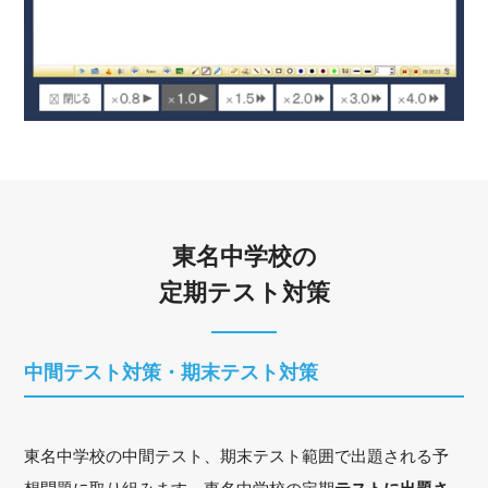
東名中学校の
定期テスト対策
中間テスト対策・期末テスト対策
東名中学校の中間テスト、期末テスト範囲で出題される予