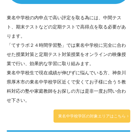
東名中学校の内申点で高い評定を取る為には、中間テス
ト、期末テストなどの定期テストで高得点を取る必要があ
ります。
「てすラボ２４時間学習塾」では東名中学校に完全に合わ
せた授業対策と定期テスト対策授業をオンラインの映像授
業で行い、効果的な学習に取り組みます。
東名中学校生で現在成績が伸びずに悩んでいる方、神奈川
県厚木市の東名中学校学区近くで安くてお子様に合う５教
科対応の塾や家庭教師をお探しの方は是非一度お問い合わ
せ下さい。
東名中学校学区の対象エリアはこちら