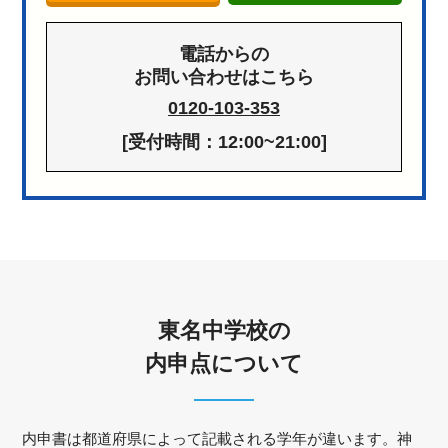
電話からの
お問い合わせはこちら
0120-103-353
[受付時間：12:00~21:00]
東名中学校の
内申点について
内申書は都道府県によって記載される学年が違います。神