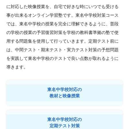
に対応した映像授業を、自宅で好きな時にいつでも受ける
事が出来るオンライン学習塾です。東名中学校対策コース
では、東名中学校の授業を完全に理解できるように、普段
の学校の授業の予習復習対策を学校の教科書準拠の塾で使
用する問題集を使用して行っていきます。定期テスト前に
は、中間テスト・期末テスト・実力テスト対策の予想問題
を実践して東名中学校のテストで良い点数が取れるように
導きます。
東名中学校対応の
教材と映像授業
東名中学校対応の
定期テスト対策