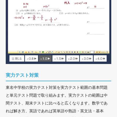
実力テスト対策
東名中学校の実力テスト対策を実力テスト範囲の基本問題
と単元テスト問題で取り組みます。実力テストの範囲は中
間テスト、期末テストに比べると広くなります。数学であ
れば解き方、英語であれば英単語や熟語・英文法・基本