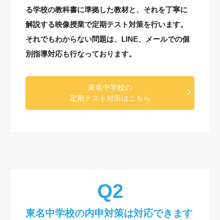
る学校の教科書に準拠した教材と、それを丁寧に
解説する映像授業で定期テスト対策を行います。
それでもわからない問題は、LINE、メールでの個
別指導対応も行なっております。
東名中学校の
定期テスト対策はこちら
東名中学校の内申対策は対応できます