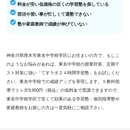
料金が安い低価格の近くの学習塾を探している
部活や習い事が忙しくて通塾できない
塾や家庭教師で成績が伸びていない
神奈川県厚木市東名中学校学区にお住まいの方で、もしこ
のようなお悩みがあれば、東名中学校の授業対策、定期テ
スト対策に強い「てすラボ２４時間学習塾」をお試しくだ
さい。東名中学校での成績アップを実現します。５教科指
導で１ヶ月9,900円（税込）の低料金で受講できますので、
東名中学校学区で安くて効果のある学習塾・個別指導塾や
家庭教師をお探しの方は一度気軽にご相談下さい。