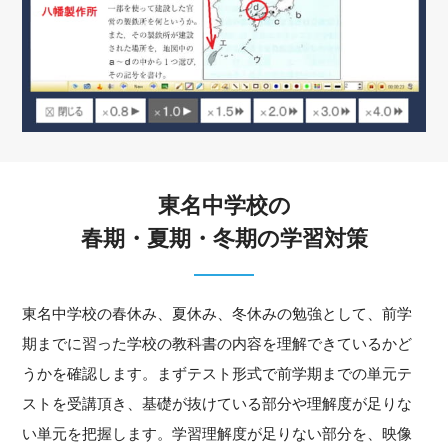
東名中学校の
春期・夏期・冬期の学習対策
東名中学校の春休み、夏休み、冬休みの勉強として、前学
期までに習った学校の教科書の内容を理解できているかど
うかを確認します。まずテスト形式で前学期までの単元テ
ストを受講頂き、基礎が抜けている部分や理解度が足りな
い単元を把握します。学習理解度が足りない部分を、映像