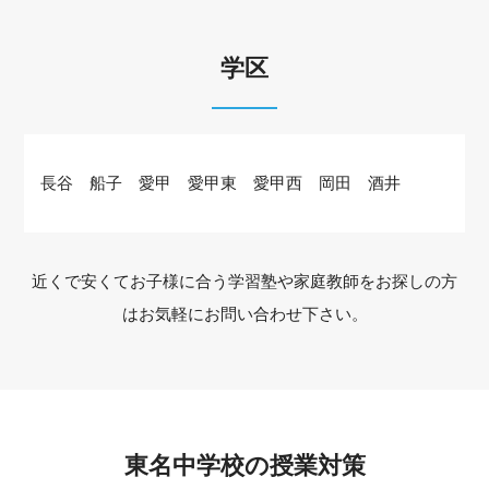
学区
長谷 船子 愛甲 愛甲東 愛甲西 岡田 酒井
近くで安くてお子様に合う学習塾や家庭教師をお探しの方
はお気軽にお問い合わせ下さい。
東名中学校の授業対策