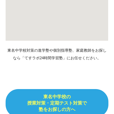
東名中学校対策の進学塾や個別指導塾、家庭教師をお探し
なら「てすラボ24時間学習塾」にお任せください。
東名中学校の
授業対策・定期テスト対策で
塾をお探しの方へ