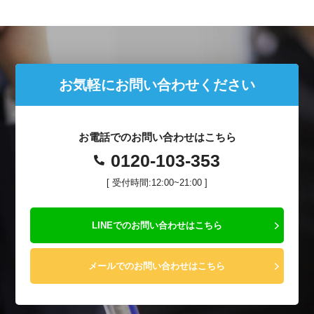
お気軽にお問い合わせください
お電話でのお問い合わせはこちら
0120-103-353
[ 受付時間:12:00~21:00 ]
LINEでのお問い合わせはこちら
メールでのお問い合わせはこちら