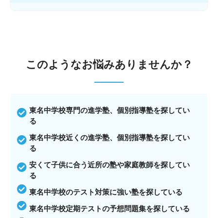
このような
お悩みありませんか？
東名中学校専門の進学塾、個別指導塾を探してい
る
東名中学校近くの進学塾、個別指導塾を探してい
る
安くて子供に合う近所の塾や家庭教師を探してい
る
東名中学校のテスト対策に強い塾を探している
東名中学校定期テストの予想問題集を探している