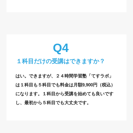
１科目だけの受講はできますか？
はい。できますが、２４時間学習塾「てすラボ」
は１科目も５科目でも料金は月額9,900円（税込）
になります。１科目から受講を始めても良いです
し、最初から５科目でも大丈夫です。