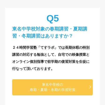
東名中学校対象の
春期講習・夏期講
習・冬期講習はありますか？
２４時間学習塾「てすラボ」では長期休暇の特別
講習の対応する勉強として、自宅での映像授業と
オンライン個別指導で前学期の復習対策を生徒に
行なって頂いております。
東名中学校の
春期・夏期・冬期の学習対策