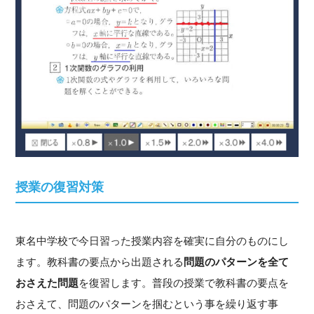
授業の復習対策
東名中学校で今日習った授業内容を確実に自分のものにし
ます。教科書の要点から出題される
問題のパターンを全て
おさえた問題
を復習します。普段の授業で教科書の要点を
おさえて、問題のパターンを掴むという事を繰り返す事