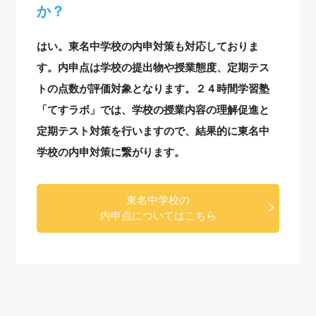
か？
はい。東名中学校の内申対策も対応しておりま
す。内申点は学校の提出物や授業態度、定期テス
トの点数が評価対象となります。２４時間学習塾
「てすラボ」では、学校の授業内容の理解促進と
定期テスト対策を行いますので、結果的に東名中
学校の内申対策に繋がります。
東名中学校の
内申点についてはこちら