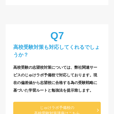
高校受験対策も対応してくれるでしょ
うか？
高校受験の志望校対策については、弊社関連サー
ビスのじゅけラボ予備校で対応しております。現
在の偏差値から志望校に合格する為の受験戦略に
基づいた学習ルートと勉強法を提示致します。
じゅけラボ予備校の
高校受験対策講座はこちら