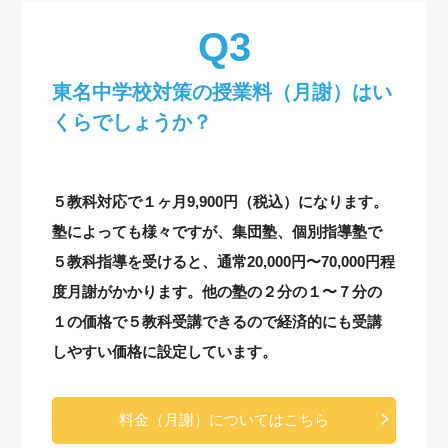
東名中学校対策の授業料（月謝）はい
くらでしょうか？
５教科対応で１ヶ月9,900円（税込）になります。
塾によっても様々ですが、集団塾、個別指導塾で
５教科指導を受けると、通常20,000円〜70,000円程
度月謝がかかります。他の塾の２分の１〜７分の
１の価格で５教科受講できるので経済的にも受講
しやすい価格に設定しています。
料金（月謝）についてはこちら