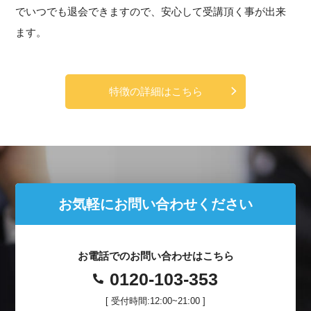
でいつでも退会できますので、安心して受講頂く事が出来
ます。
特徴の詳細はこちら
お気軽にお問い合わせください
お電話でのお問い合わせはこちら
0120-103-353
[ 受付時間:12:00~21:00 ]