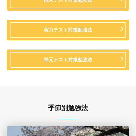
期末テスト対策勉強法
実力テスト対策勉強法
単元テスト対策勉強法
季節別勉強法