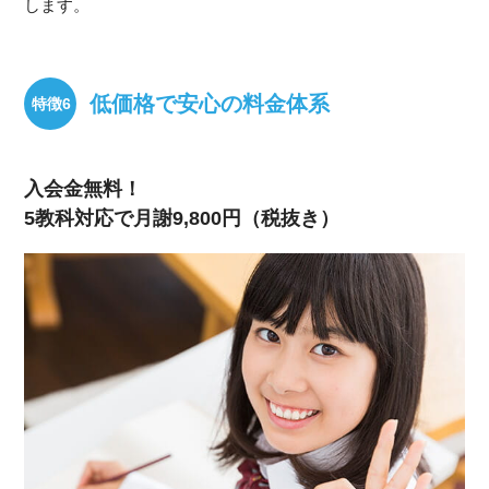
します。
低価格で安心の料金体系
入会金無料！
5教科対応で月謝9,800円（税抜き）