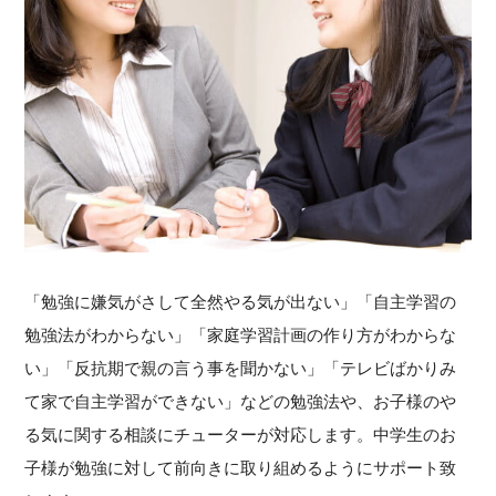
「勉強に嫌気がさして全然やる気が出ない」「自主学習の
勉強法がわからない」「家庭学習計画の作り方がわからな
い」「反抗期で親の言う事を聞かない」「テレビばかりみ
て家で自主学習ができない」などの勉強法や、お子様のや
る気に関する相談にチューターが対応します。中学生のお
子様が勉強に対して前向きに取り組めるようにサポート致