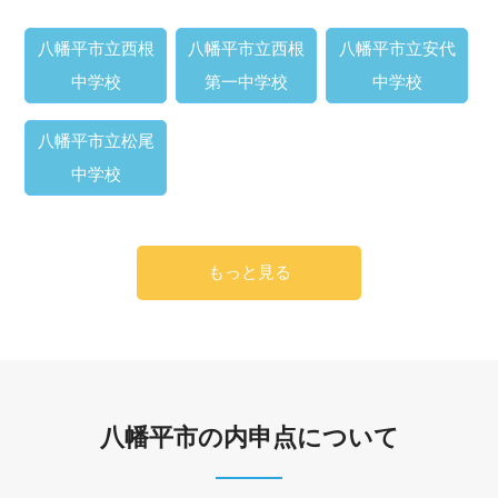
八幡平市立西根
八幡平市立西根
八幡平市立安代
中学校
第一中学校
中学校
八幡平市立松尾
中学校
もっと見る
八幡平市の内申点について