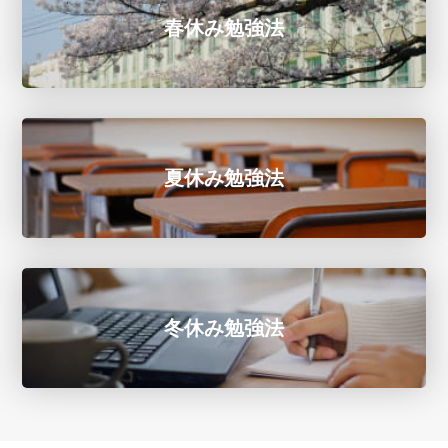
春休み勉強法
夏休み勉強法
冬休み勉強法