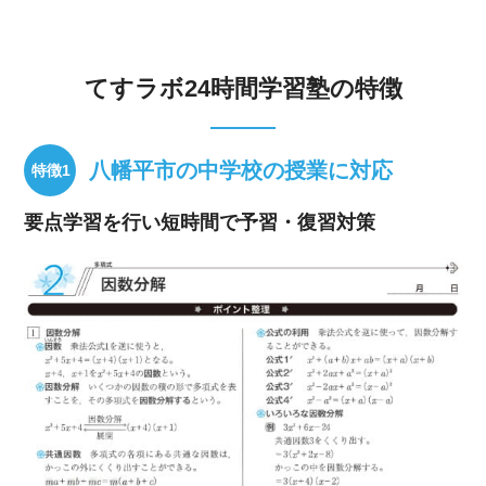
てすラボ24時間学習塾の特徴
八幡平市の中学校の授業に対応
要点学習を行い短時間で予習・復習対策