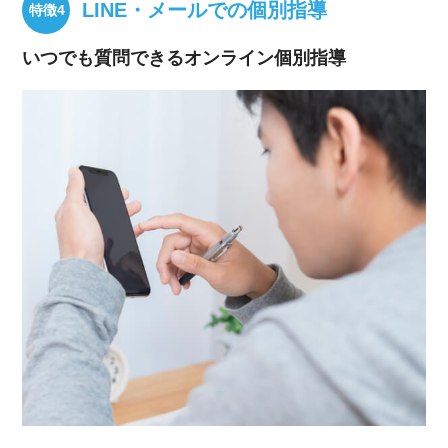
LINE・メールでの個別指導
いつでも質問できるオンライン個別指導