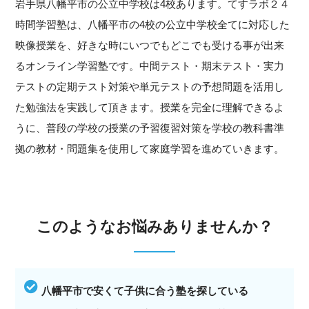
岩手県八幡平市の公立中学校は4校あります。てすラボ２４
時間学習塾は、八幡平市の4校の公立中学校全てに対応した
映像授業を、好きな時にいつでもどこでも受ける事が出来
るオンライン学習塾です。中間テスト・期末テスト・実力
テストの定期テスト対策や単元テストの予想問題を活用し
た勉強法を実践して頂きます。授業を完全に理解できるよ
うに、普段の学校の授業の予習復習対策を学校の教科書準
拠の教材・問題集を使用して家庭学習を進めていきます。
このようなお悩みありませんか？
八幡平市で安くて子供に合う塾を探している