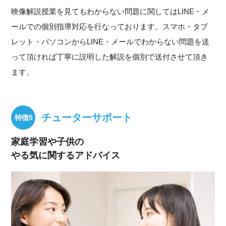
映像解説授業を見てもわからない問題に関してはLINE・メ
ールでの個別指導対応を行なっております。スマホ・タブ
レット・パソコンからLINE・メールでわからない問題を送
って頂ければ丁寧に説明した解説を個別で送付させて頂き
ます。
チューターサポート
家庭学習や子供の
やる気に関するアドバイス