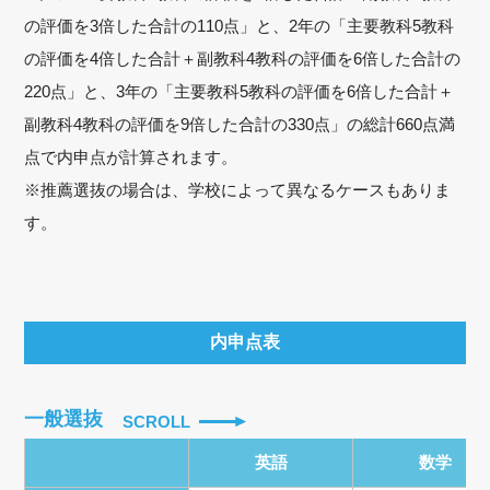
の評価を3倍した合計の110点」と、2年の「主要教科5教科
の評価を4倍した合計＋副教科4教科の評価を6倍した合計の
220点」と、3年の「主要教科5教科の評価を6倍した合計＋
副教科4教科の評価を9倍した合計の330点」の総計660点満
点で内申点が計算されます。
※推薦選抜の場合は、学校によって異なるケースもありま
す。
内申点表
一般選抜
SCROLL
英語
数学