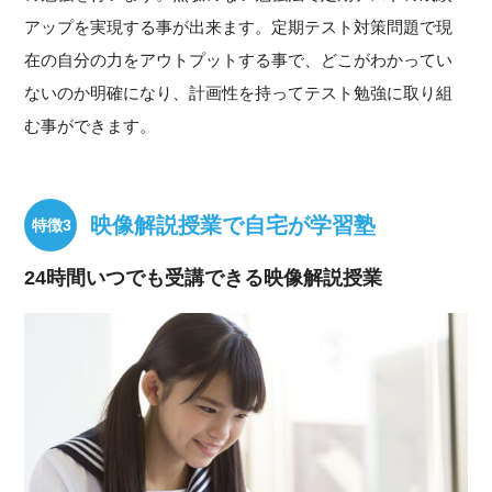
アップを実現する事が出来ます。定期テスト対策問題で現
在の自分の力をアウトプットする事で、どこがわかってい
ないのか明確になり、計画性を持ってテスト勉強に取り組
む事ができます。
映像解説授業で自宅が学習塾
24時間いつでも受講できる映像解説授業