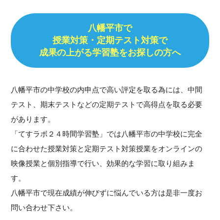
八幡平市で
授業対策・
定期テスト対策で
成果の上がる学習塾をお探しの方へ
八幡平市の中学校の内申点で高い評定を取る為には、中間
テスト、期末テストなどの定期テストで高得点を取る必要
があります。
「てすラボ２４時間学習塾」では八幡平市の中学校に完全
に合わせた授業対策と定期テスト対策授業をオンラインの
映像授業と個別指導で行い、効果的な学習に取り組みま
す。
八幡平市で現在成績が伸びずに悩んでいる方は是非一度お
問い合わせ下さい。