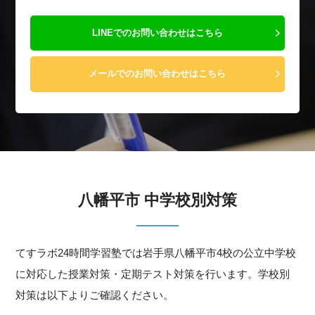
LINEでのお問い合わせはこちら
メールでのお問い合わせはこちら
八幡平市 中学校別対策
てすラボ24時間学習塾では岩手県八幡平市4校の公立中学校
に対応した授業対策・定期テスト対策を行います。学校別
対策は以下よりご確認ください。