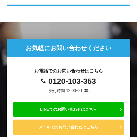
お気軽にお問い合わせください
お電話でのお問い合わせはこちら
0120-103-353
[ 受付時間:12:00~21:00 ]
LINEでのお問い合わせはこちら
メールでのお問い合わせはこちら