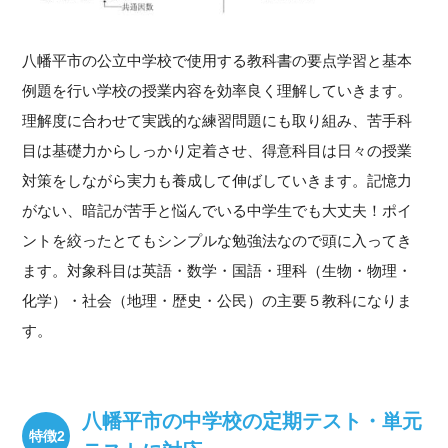
八幡平市の公立中学校で使用する教科書の要点学習と基本
例題を行い学校の授業内容を効率良く理解していきます。
理解度に合わせて実践的な練習問題にも取り組み、苦手科
目は基礎力からしっかり定着させ、得意科目は日々の授業
対策をしながら実力も養成して伸ばしていきます。記憶力
がない、暗記が苦手と悩んでいる中学生でも大丈夫！ポイ
ントを絞ったとてもシンプルな勉強法なので頭に入ってき
ます。対象科目は英語・数学・国語・理科（生物・物理・
化学）・社会（地理・歴史・公民）の主要５教科になりま
す。
八幡平市の中学校の定期テスト・単元