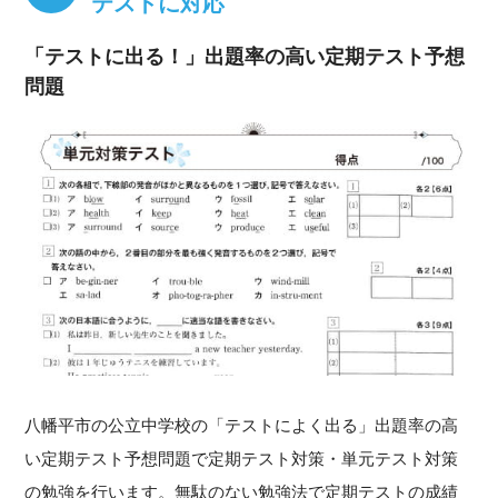
テストに対応
「テストに出る！」出題率の高い定期テスト予想
問題
八幡平市の公立中学校の「テストによく出る」出題率の高
い定期テスト予想問題で定期テスト対策・単元テスト対策
の勉強を行います。無駄のない勉強法で定期テストの成績