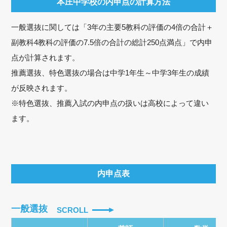
本庄中学校の内申点の計算方法
一般選抜に関しては「3年の主要5教科の評価の4倍の合計＋
副教科4教科の評価の7.5倍の合計の総計250点満点」で内申
点が計算されます。
推薦選抜、特色選抜の場合は中学1年生～中学3年生の成績
が反映されます。
※特色選抜、推薦入試の内申点の扱いは高校によって違い
ます。
内申点表
一般選抜
SCROLL