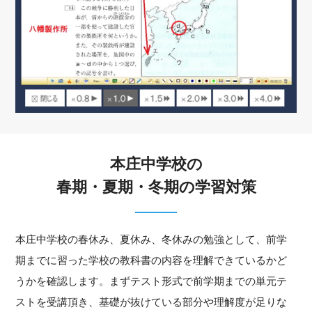
本庄中学校の
春期・夏期・冬期の学習対策
本庄中学校の春休み、夏休み、冬休みの勉強として、前学
期までに習った学校の教科書の内容を理解できているかど
うかを確認します。まずテスト形式で前学期までの単元テ
ストを受講頂き、基礎が抜けている部分や理解度が足りな