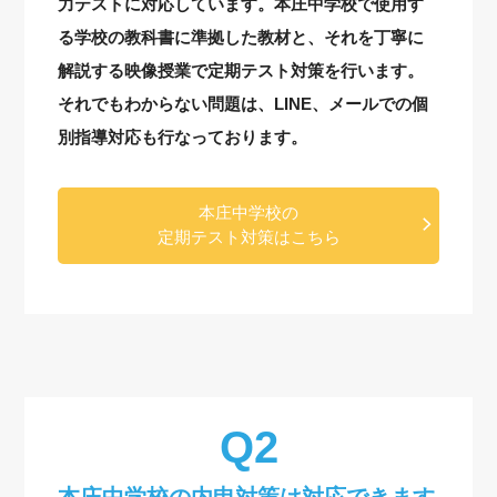
力テストに対応しています。本庄中学校で使用す
る学校の教科書に準拠した教材と、それを丁寧に
解説する映像授業で定期テスト対策を行います。
それでもわからない問題は、LINE、メールでの個
別指導対応も行なっております。
本庄中学校の
定期テスト対策はこちら
本庄中学校の内申対策は対応できます