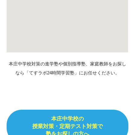
本庄中学校対策の進学塾や個別指導塾、家庭教師をお探し
なら「てすラボ24時間学習塾」にお任せください。
本庄中学校の
授業対策・定期テスト対策で
塾をお探しの方へ