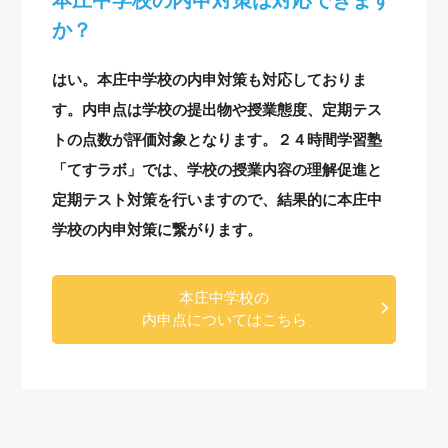
か？
はい。本庄中学校の内申対策も対応しておりま
す。内申点は学校の提出物や授業態度、定期テス
トの点数が評価対象となります。２４時間学習塾
「てすラボ」では、学校の授業内容の理解促進と
定期テスト対策を行いますので、結果的に本庄中
学校の内申対策に繋がります。
本庄中学校の
内申点についてはこちら