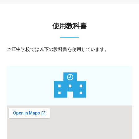
使用教科書
本庄中学校では以下の教科書を使用しています。