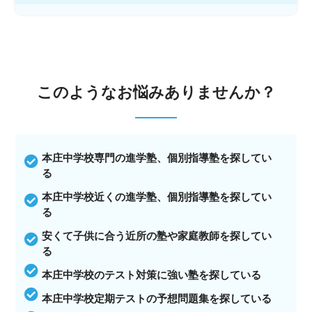
このような
お悩みありませんか？
本庄中学校専門の進学塾、個別指導塾を探してい
る
本庄中学校近くの進学塾、個別指導塾を探してい
る
安くて子供に合う近所の塾や家庭教師を探してい
る
本庄中学校のテスト対策に強い塾を探している
本庄中学校定期テストの予想問題集を探している