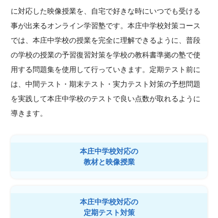
に対応した映像授業を、自宅で好きな時にいつでも受ける
事が出来るオンライン学習塾です。本庄中学校対策コース
では、本庄中学校の授業を完全に理解できるように、普段
の学校の授業の予習復習対策を学校の教科書準拠の塾で使
用する問題集を使用して行っていきます。定期テスト前に
は、中間テスト・期末テスト・実力テスト対策の予想問題
を実践して本庄中学校のテストで良い点数が取れるように
導きます。
本庄中学校対応の
教材と映像授業
本庄中学校対応の
定期テスト対策