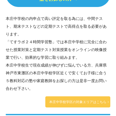
本庄中学校の内申点で高い評定を取る為には、中間テス
ト、期末テストなどの定期テストで高得点を取る必要があ
ります。
「てすラボ２４時間学習塾」では本庄中学校に完全に合わ
せた授業対策と定期テスト対策授業をオンラインの映像授
業で行い、効果的な学習に取り組みます。
本庄中学校生で現在成績が伸びずに悩んでいる方、兵庫県
神戸市東灘区の本庄中学校学区近くで安くてお子様に合う
５教科対応の塾や家庭教師をお探しの方は是非一度お問い
合わせ下さい。
本庄中学校学区の対象エリアはこちら