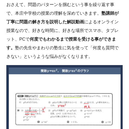
おさえて、問題のパターンを掴むという事を繰り返す事
で、本庄中学校の授業の理解を深めていきます。
塾講師が
丁寧に問題の解き方を説明した解説動画
によるオンライン
授業なので、好きな時間に、好きな場所でスマホ、タブレ
ット、PCで
何度でもわかるまで授業を受ける事ができま
す。
塾の先生やまわりの塾生に気を使って「何度も質問で
きない」というような悩みがなくなります。