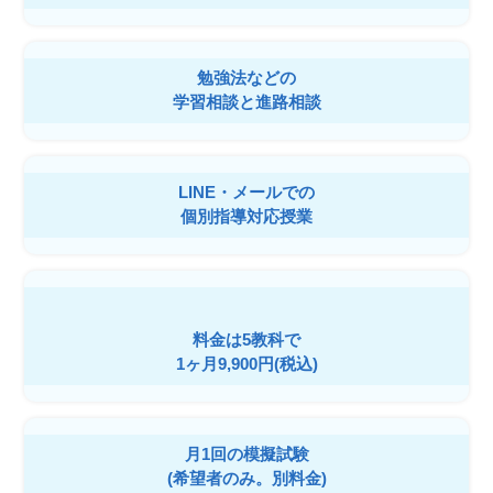
勉強法などの
学習相談と進路相談
LINE・メールでの
個別指導対応授業
料金は5教科で
1ヶ月9,900円(税込)
月1回の模擬試験
(希望者のみ。別料金)