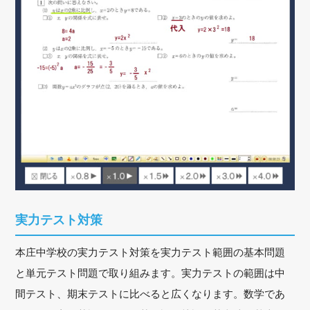
実力テスト対策
本庄中学校の実力テスト対策を実力テスト範囲の基本問題
と単元テスト問題で取り組みます。実力テストの範囲は中
間テスト、期末テストに比べると広くなります。数学であ