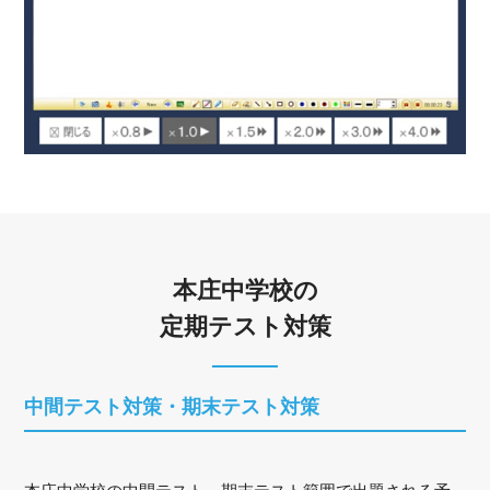
本庄中学校の
定期テスト対策
中間テスト対策・期末テスト対策