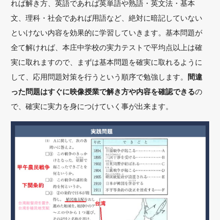
れば解き方、英語であれば英単語や熟語・英文法・基本
文、理科・社会であれば用語など、絶対に暗記していない
といけない内容を効果的に学習していきます。基本問題が
全て解ければ、本庄中学校の実力テストで平均点以上は確
実に取れますので、まずは基本問題を確実に取れるように
して、応用問題対策を行うという順序で勉強します。
間違
った問題はすぐに映像授業で解き方や内容を確認できる
の
で、確実に実力を身につけていく事が出来ます。