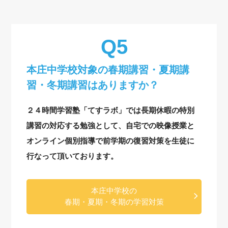
本庄中学校対象の
春期講習・夏期講
習・冬期講習はありますか？
２４時間学習塾「てすラボ」では長期休暇の特別
講習の対応する勉強として、自宅での映像授業と
オンライン個別指導で前学期の復習対策を生徒に
行なって頂いております。
本庄中学校の
春期・夏期・冬期の学習対策