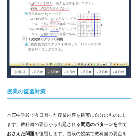
授業の復習対策
本庄中学校で今日習った授業内容を確実に自分のものにし
ます。教科書の要点から出題される
問題のパターンを全て
おさえた問題
を復習します。普段の授業で教科書の要点を