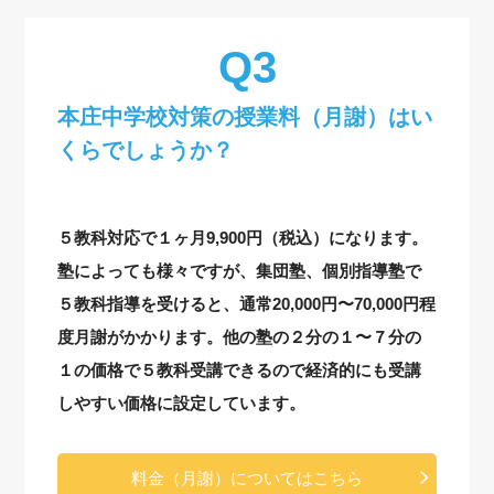
本庄中学校対策の授業料（月謝）はい
くらでしょうか？
５教科対応で１ヶ月9,900円（税込）になります。
塾によっても様々ですが、集団塾、個別指導塾で
５教科指導を受けると、通常20,000円〜70,000円程
度月謝がかかります。他の塾の２分の１〜７分の
１の価格で５教科受講できるので経済的にも受講
しやすい価格に設定しています。
料金（月謝）についてはこちら