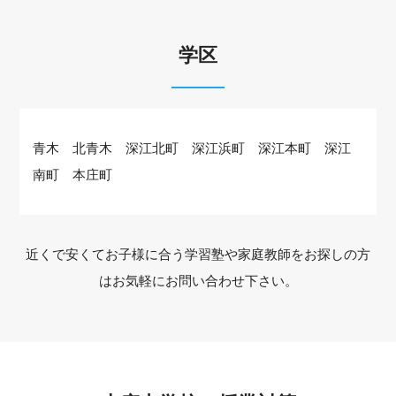
学区
青木 北青木 深江北町 深江浜町 深江本町 深江
南町 本庄町
近くで安くてお子様に合う学習塾や家庭教師をお探しの方
はお気軽にお問い合わせ下さい。