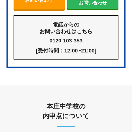
お問い合わせ
お問い合わせ
電話からの
お問い合わせはこちら
0120-103-353
[受付時間：12:00~21:00]
本庄中学校の
内申点について