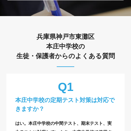
兵庫県神戸市東灘区
本庄中学校の
生徒・保護者からのよくある質問
本庄中学校の定期テスト対策は対応で
きますか？
はい。本庄中学校の中間テスト、期末テスト、実