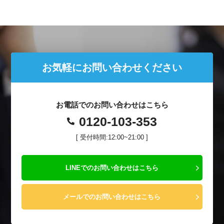
お気軽にお問い合わせください
お電話でのお問い合わせはこちら
0120-103-353
[ 受付時間:12:00~21:00 ]
LINEでのお問い合わせはこちら
メールでのお問い合わせはこちら