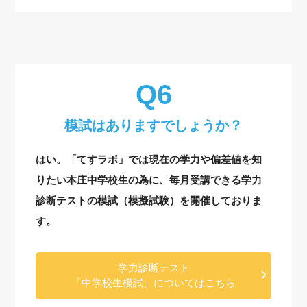
模試はありますでしょうか？
はい。「てすラボ」では現在の学力や偏差値を知
りたい本庄中学校生の為に、毎月受講できる学力
診断テストの模試（模擬試験）を開催しておりま
す。
学力診断テスト
「中学校生模試」についてはこちら