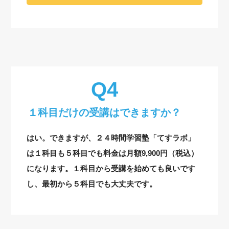
１科目だけの受講はできますか？
はい。できますが、２４時間学習塾「てすラボ」
は１科目も５科目でも料金は月額9,900円（税込）
になります。１科目から受講を始めても良いです
し、最初から５科目でも大丈夫です。