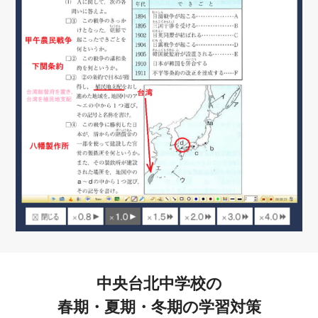
中央台北中学校の
春期・夏期・冬期の学習対策