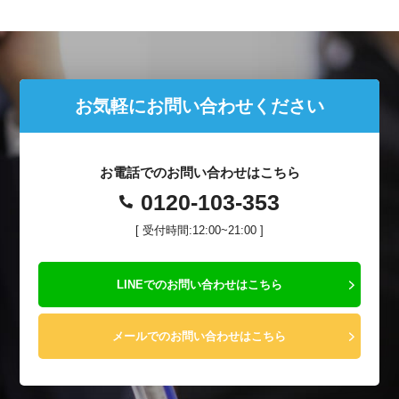
お気軽にお問い合わせください
お電話でのお問い合わせはこちら
0120-103-353
[ 受付時間:12:00~21:00 ]
LINEでのお問い合わせはこちら
メールでのお問い合わせはこちら