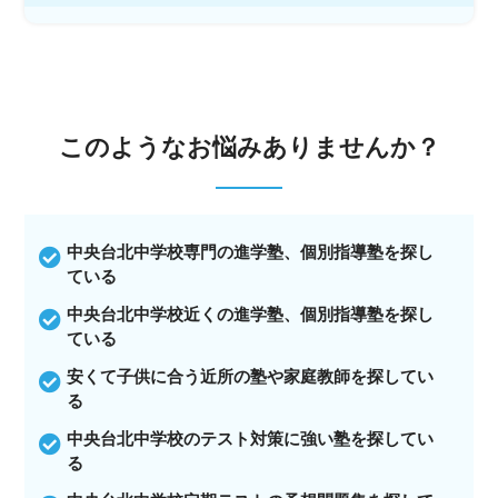
このような
お悩みありませんか？
中央台北中学校専門の進学塾、個別指導塾を探し
ている
中央台北中学校近くの進学塾、個別指導塾を探し
ている
安くて子供に合う近所の塾や家庭教師を探してい
る
中央台北中学校のテスト対策に強い塾を探してい
る