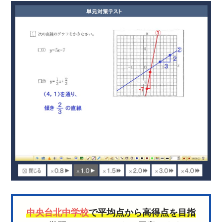
中央台北中学校
で平均点から高得点を目指