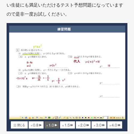
い生徒にも満足いただけるテスト予想問題になっています
ので是非一度お試しください。