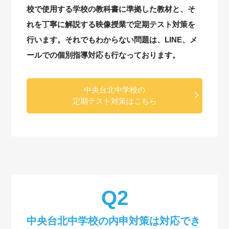
校で使用する学校の教科書に準拠した教材と、そ
れを丁寧に解説する映像授業で定期テスト対策を
行います。それでもわからない問題は、LINE、メ
ールでの個別指導対応も行なっております。
中央台北中学校の
定期テスト対策はこちら
中央台北中学校の内申対策は対応でき