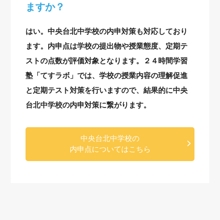
ますか？
はい。中央台北中学校の内申対策も対応しており
ます。内申点は学校の提出物や授業態度、定期テ
ストの点数が評価対象となります。２４時間学習
塾「てすラボ」では、学校の授業内容の理解促進
と定期テスト対策を行いますので、結果的に中央
台北中学校の内申対策に繋がります。
中央台北中学校の
内申点についてはこちら