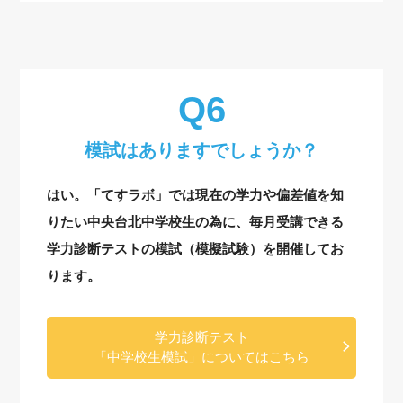
模試はありますでしょうか？
はい。「てすラボ」では現在の学力や偏差値を知
りたい中央台北中学校生の為に、毎月受講できる
学力診断テストの模試（模擬試験）を開催してお
ります。
学力診断テスト
「中学校生模試」についてはこちら