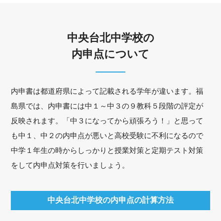
中央台北中学校の
内申点について
内申書は都道府県によって記載される学年が違います。福
島県では、内申書には中１～中３の９教科５段階の評定が
反映されます。「中３になってから頑張ろう！」と思って
も中１、中２の内申点が悪いと高校受験に不利になるので
中学１年生の時からしっかりと授業対策と定期テスト対策
をして内申点対策を行いましょう。
中央台北中学校の内申点の計算方法