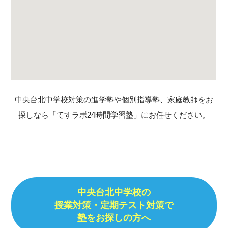
中央台北中学校対策の進学塾や個別指導塾、家庭教師をお
探しなら「てすラボ24時間学習塾」にお任せください。
中央台北中学校の
授業対策・定期テスト対策で
塾をお探しの方へ