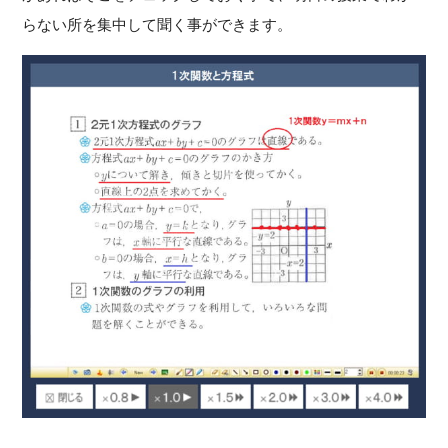
らない所を集中して聞く事ができます。