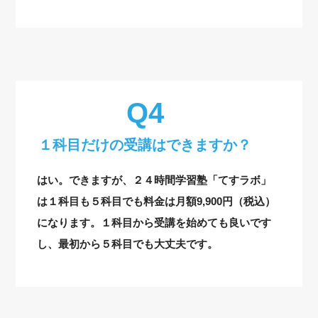
１科目だけの受講はできますか？
はい。できますが、２４時間学習塾「てすラボ」
は１科目も５科目でも料金は月額9,900円（税込）
になります。１科目から受講を始めても良いです
し、最初から５科目でも大丈夫です。