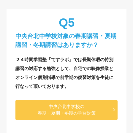
中央台北中学校対象の
春期講習・夏期
講習・冬期講習はありますか？
２４時間学習塾「てすラボ」では長期休暇の特別
講習の対応する勉強として、自宅での映像授業と
オンライン個別指導で前学期の復習対策を生徒に
行なって頂いております。
中央台北中学校の
春期・夏期・冬期の学習対策