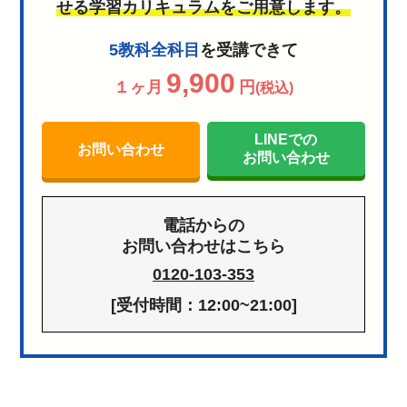
せる学習カリキュラムをご用意します。
5教科全科目
を受講できて
9,900
１ヶ月
円
(税込)
LINEでの
お問い合わせ
お問い合わせ
電話からの
お問い合わせはこちら
0120-103-353
[受付時間：12:00~21:00]