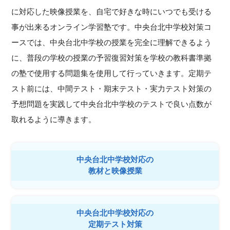
に対応した映像授業を、自宅で好きな時にいつでも受ける
事が出来るオンライン学習塾です。中央台北中学校対策コ
ースでは、中央台北中学校の授業を完全に理解できるよう
に、普段の学校の授業の予習復習対策を学校の教科書準拠
の塾で使用する問題集を使用して行っていきます。定期テ
スト前には、中間テスト・期末テスト・実力テスト対策の
予想問題を実践して中央台北中学校のテストで良い点数が
取れるように導きます。
中央台北中学校対応の
教材と映像授業
中央台北中学校対応の
定期テスト対策