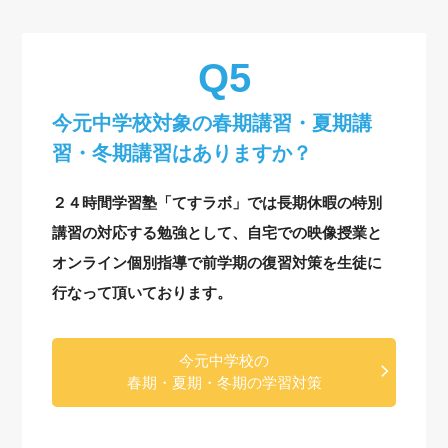
今元中学校対象の
春期講習・夏期講
習・冬期講習はありますか？
２４時間学習塾「てすラボ」では長期休暇の特別
講習の対応する勉強として、自宅での映像授業と
オンライン個別指導で前学期の復習対策を生徒に
行なって頂いております。
今元中学校の
春期・夏期・冬期の学習対策