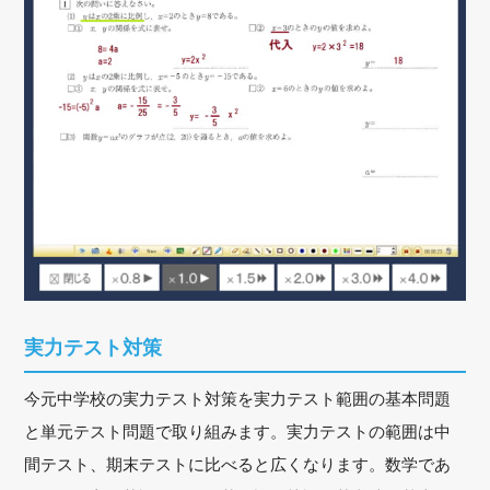
実力テスト対策
今元中学校の実力テスト対策を実力テスト範囲の基本問題
と単元テスト問題で取り組みます。実力テストの範囲は中
間テスト、期末テストに比べると広くなります。数学であ