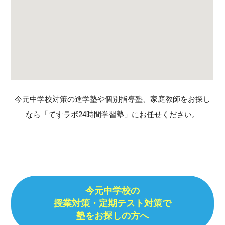
今元中学校対策の進学塾や個別指導塾、家庭教師をお探し
なら「てすラボ24時間学習塾」にお任せください。
今元中学校の
授業対策・定期テスト対策で
塾をお探しの方へ