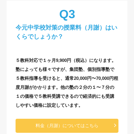
今元中学校対策の授業料（月謝）はい
くらでしょうか？
５教科対応で１ヶ月9,900円（税込）になります。
塾によっても様々ですが、集団塾、個別指導塾で
５教科指導を受けると、通常20,000円〜70,000円程
度月謝がかかります。他の塾の２分の１〜７分の
１の価格で５教科受講できるので経済的にも受講
しやすい価格に設定しています。
料金（月謝）についてはこちら