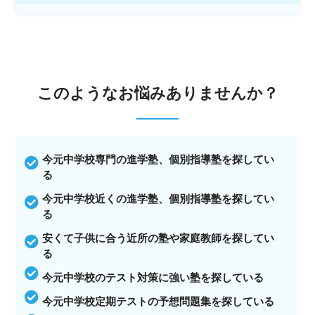
このような
お悩みありませんか？
今元中学校専門の進学塾、個別指導塾を探してい
る
今元中学校近くの進学塾、個別指導塾を探してい
る
安くて子供に合う近所の塾や家庭教師を探してい
る
今元中学校のテスト対策に強い塾を探している
今元中学校定期テストの予想問題集を探している