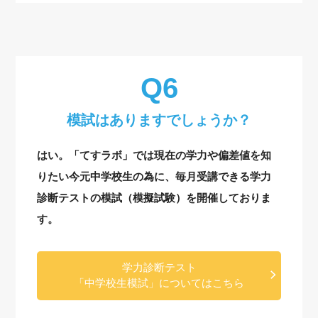
模試はありますでしょうか？
はい。「てすラボ」では現在の学力や偏差値を知
りたい今元中学校生の為に、毎月受講できる学力
診断テストの模試（模擬試験）を開催しておりま
す。
学力診断テスト
「中学校生模試」についてはこちら