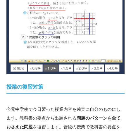
授業の復習対策
今元中学校で今日習った授業内容を確実に自分のものにし
ます。教科書の要点から出題される
問題のパターンを全て
おさえた問題
を復習します。普段の授業で教科書の要点を