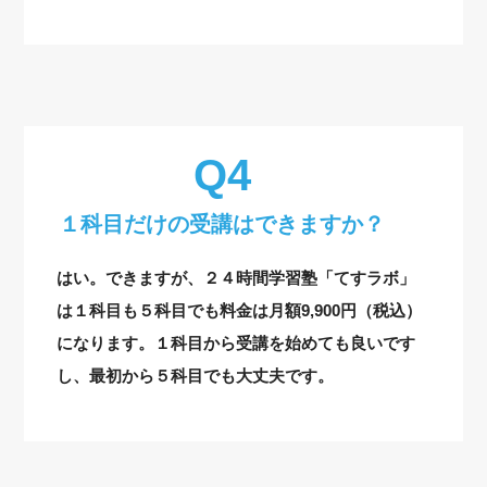
１科目だけの受講はできますか？
はい。できますが、２４時間学習塾「てすラボ」
は１科目も５科目でも料金は月額9,900円（税込）
になります。１科目から受講を始めても良いです
し、最初から５科目でも大丈夫です。