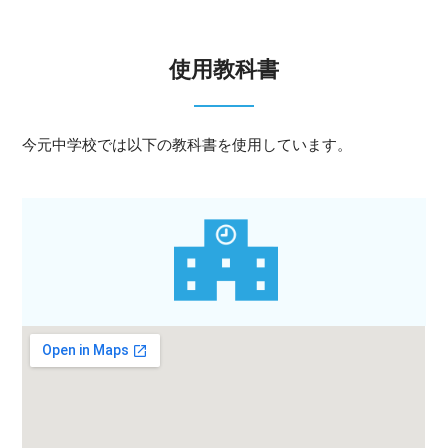
使用教科書
今元中学校では以下の教科書を使用しています。