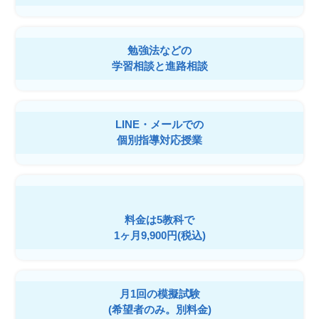
勉強法などの
学習相談と進路相談
LINE・メールでの
個別指導対応授業
料金は5教科で
1ヶ月9,900円(税込)
月1回の模擬試験
(希望者のみ。別料金)