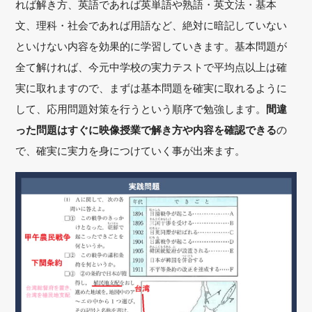
れば解き方、英語であれば英単語や熟語・英文法・基本
文、理科・社会であれば用語など、絶対に暗記していない
といけない内容を効果的に学習していきます。基本問題が
全て解ければ、今元中学校の実力テストで平均点以上は確
実に取れますので、まずは基本問題を確実に取れるように
して、応用問題対策を行うという順序で勉強します。
間違
った問題はすぐに映像授業で解き方や内容を確認できる
の
で、確実に実力を身につけていく事が出来ます。