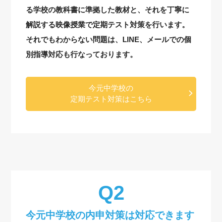
る学校の教科書に準拠した教材と、それを丁寧に
解説する映像授業で定期テスト対策を行います。
それでもわからない問題は、LINE、メールでの個
別指導対応も行なっております。
今元中学校の
定期テスト対策はこちら
今元中学校の内申対策は対応できます