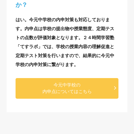
か？
はい。今元中学校の内申対策も対応しておりま
す。内申点は学校の提出物や授業態度、定期テス
トの点数が評価対象となります。２４時間学習塾
「てすラボ」では、学校の授業内容の理解促進と
定期テスト対策を行いますので、結果的に今元中
学校の内申対策に繋がります。
今元中学校の
内申点についてはこちら