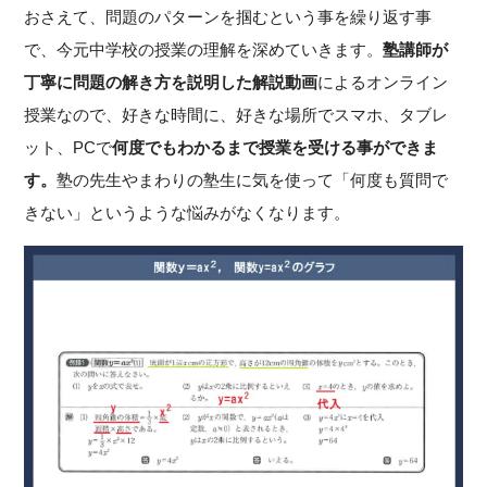
おさえて、問題のパターンを掴むという事を繰り返す事
で、今元中学校の授業の理解を深めていきます。
塾講師が
丁寧に問題の解き方を説明した解説動画
によるオンライン
授業なので、好きな時間に、好きな場所でスマホ、タブレ
ット、PCで
何度でもわかるまで授業を受ける事ができま
す。
塾の先生やまわりの塾生に気を使って「何度も質問で
きない」というような悩みがなくなります。