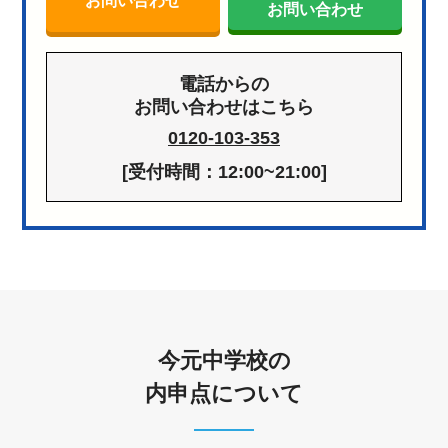
お問い合わせ
お問い合わせ
電話からの
お問い合わせはこちら
0120-103-353
[受付時間：12:00~21:00]
今元中学校の
内申点について