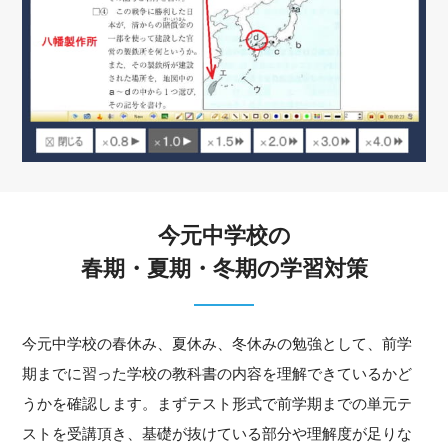
今元中学校の
春期・夏期・冬期の学習対策
今元中学校の春休み、夏休み、冬休みの勉強として、前学
期までに習った学校の教科書の内容を理解できているかど
うかを確認します。まずテスト形式で前学期までの単元テ
ストを受講頂き、基礎が抜けている部分や理解度が足りな