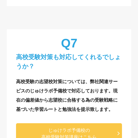
高校受験対策も対応してくれるでしょ
うか？
高校受験の志望校対策については、弊社関連サー
ビスのじゅけラボ予備校で対応しております。現
在の偏差値から志望校に合格する為の受験戦略に
基づいた学習ルートと勉強法を提示致します。
じゅけラボ予備校の
高校受験対策講座はこちら