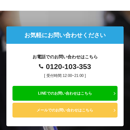
お気軽にお問い合わせください
お電話でのお問い合わせはこちら
0120-103-353
[ 受付時間:12:00~21:00 ]
LINEでのお問い合わせはこちら
メールでのお問い合わせはこちら