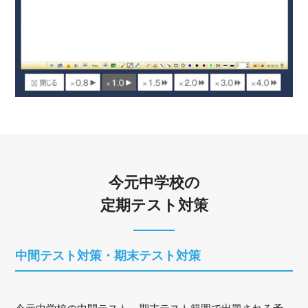
今元中学校の
定期テスト対策
中間テスト対策・期末テスト対策