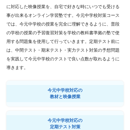
に対応した映像授業を、自宅で好きな時にいつでも受ける
事が出来るオンライン学習塾です。今元中学校対策コース
では、今元中学校の授業を完全に理解できるように、普段
の学校の授業の予習復習対策を学校の教科書準拠の塾で使
用する問題集を使用して行っていきます。定期テスト前に
は、中間テスト・期末テスト・実力テスト対策の予想問題
を実践して今元中学校のテストで良い点数が取れるように
導きます。
今元中学校対応の
教材と映像授業
今元中学校対応の
定期テスト対策