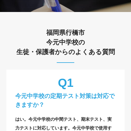
福岡県行橋市
今元中学校の
生徒・保護者からのよくある質問
今元中学校の定期テスト対策は対応で
きますか？
はい。今元中学校の中間テスト、期末テスト、実
力テストに対応しています。今元中学校で使用す