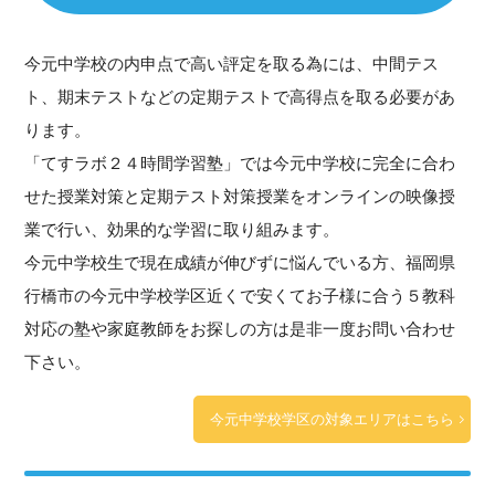
今元中学校の内申点で高い評定を取る為には、中間テス
ト、期末テストなどの定期テストで高得点を取る必要があ
ります。
「てすラボ２４時間学習塾」では今元中学校に完全に合わ
せた授業対策と定期テスト対策授業をオンラインの映像授
業で行い、効果的な学習に取り組みます。
今元中学校生で現在成績が伸びずに悩んでいる方、福岡県
行橋市の今元中学校学区近くで安くてお子様に合う５教科
対応の塾や家庭教師をお探しの方は是非一度お問い合わせ
下さい。
今元中学校学区の対象エリアはこちら