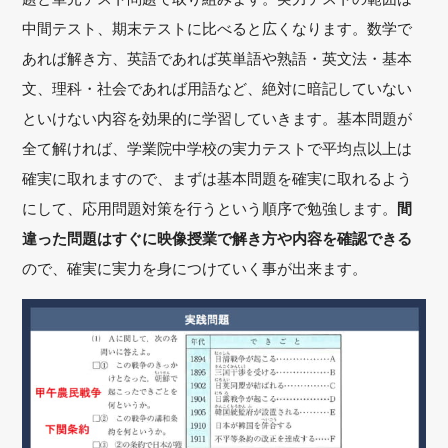
中間テスト、期末テストに比べると広くなります。数学で
あれば解き方、英語であれば英単語や熟語・英文法・基本
文、理科・社会であれば用語など、絶対に暗記していない
といけない内容を効果的に学習していきます。基本問題が
全て解ければ、学業院中学校の実力テストで平均点以上は
確実に取れますので、まずは基本問題を確実に取れるよう
にして、応用問題対策を行うという順序で勉強します。
間
違った問題はすぐに映像授業で解き方や内容を確認できる
ので、確実に実力を身につけていく事が出来ます。