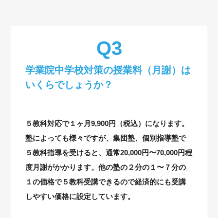
学業院中学校対策の授業料（月謝）は
いくらでしょうか？
５教科対応で１ヶ月9,900円（税込）になります。
塾によっても様々ですが、集団塾、個別指導塾で
５教科指導を受けると、通常20,000円〜70,000円程
度月謝がかかります。他の塾の２分の１〜７分の
１の価格で５教科受講できるので経済的にも受講
しやすい価格に設定しています。