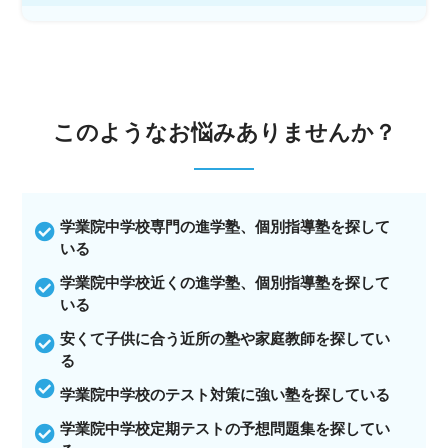
このような
お悩みありませんか？
学業院中学校専門の進学塾、個別指導塾を探して
いる
学業院中学校近くの進学塾、個別指導塾を探して
いる
安くて子供に合う近所の塾や家庭教師を探してい
る
学業院中学校のテスト対策に強い塾を探している
学業院中学校定期テストの予想問題集を探してい