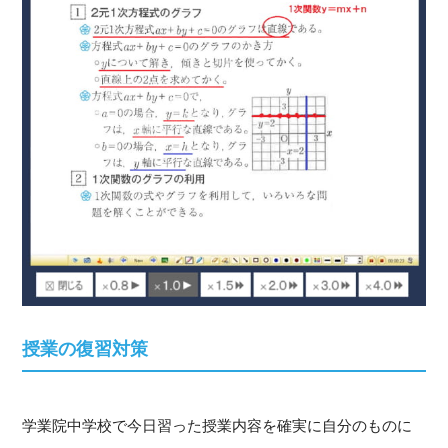
授業の復習対策
学業院中学校で今日習った授業内容を確実に自分のものに