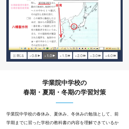
学業院中学校の
春期・夏期・冬期の学習対策
学業院中学校の春休み、夏休み、冬休みの勉強として、前
学期までに習った学校の教科書の内容を理解できているか