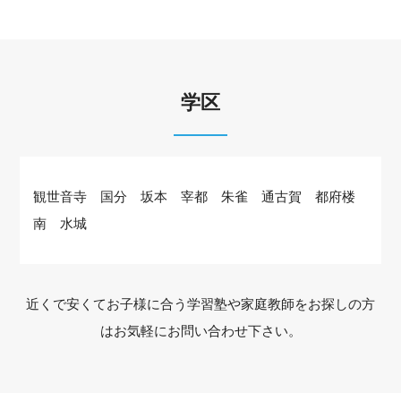
学区
観世音寺 国分 坂本 宰都 朱雀 通古賀 都府楼
南 水城
近くで安くてお子様に合う学習塾や家庭教師をお探しの方
はお気軽にお問い合わせ下さい。