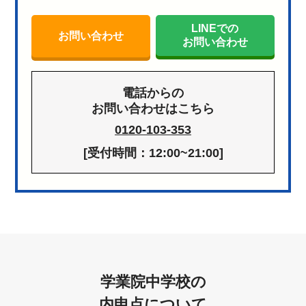
LINEでの
お問い合わせ
お問い合わせ
電話からの
お問い合わせはこちら
0120-103-353
[受付時間：12:00~21:00]
学業院中学校の
内申点について