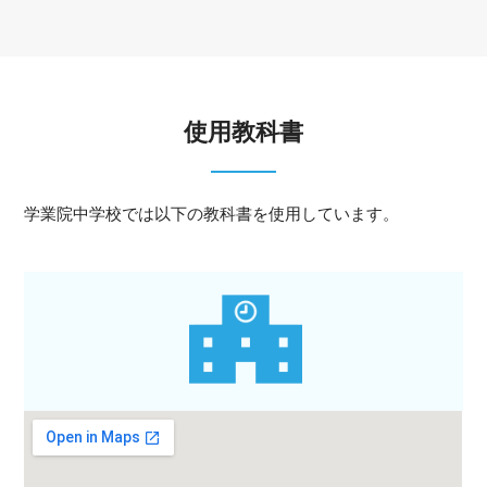
使用教科書
学業院中学校では以下の教科書を使用しています。