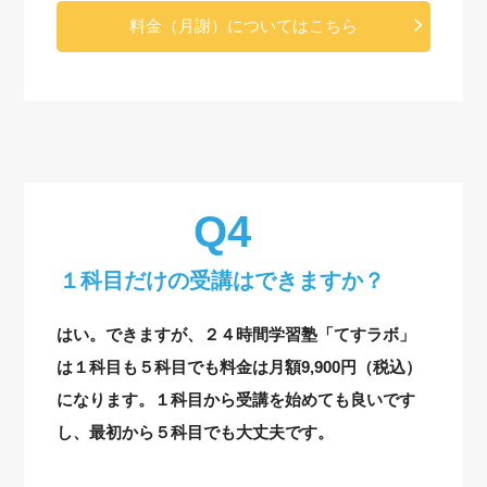
料金（月謝）についてはこちら
１科目だけの受講はできますか？
はい。できますが、２４時間学習塾「てすラボ」
は１科目も５科目でも料金は月額9,900円（税込）
になります。１科目から受講を始めても良いです
し、最初から５科目でも大丈夫です。