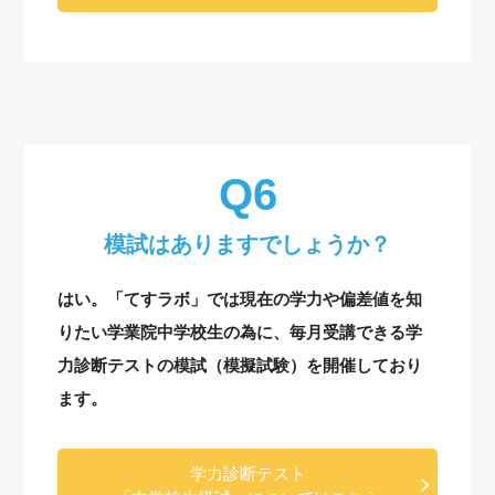
模試はありますでしょうか？
はい。「てすラボ」では現在の学力や偏差値を知
りたい学業院中学校生の為に、毎月受講できる学
力診断テストの模試（模擬試験）を開催しており
ます。
学力診断テスト