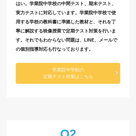
はい。学業院中学校の中間テスト、期末テスト、
実力テストに対応しています。学業院中学校で使
用する学校の教科書に準拠した教材と、それを丁
寧に解説する映像授業で定期テスト対策を行いま
す。それでもわからない問題は、LINE、メールで
の個別指導対応も行なっております。
学業院中学校の
定期テスト対策はこちら