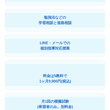
勉強法などの
学習相談と進路相談
LINE・メールでの
個別指導対応授業
料金は5教科で
1ヶ月9,900円(税込)
月1回の模擬試験
(希望者のみ。別料金)