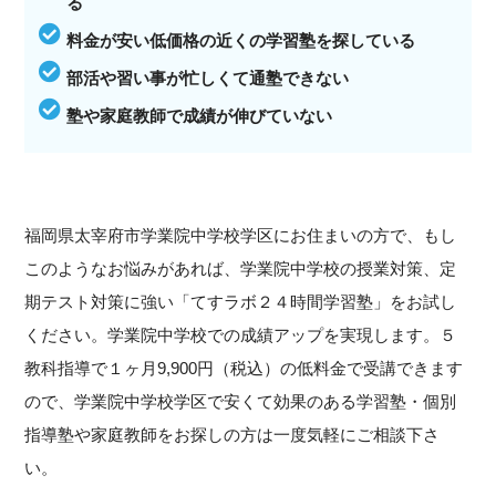
る
料金が安い低価格の近くの学習塾を探している
部活や習い事が忙しくて通塾できない
塾や家庭教師で成績が伸びていない
福岡県太宰府市学業院中学校学区にお住まいの方で、もし
このようなお悩みがあれば、学業院中学校の授業対策、定
期テスト対策に強い「てすラボ２４時間学習塾」をお試し
ください。学業院中学校での成績アップを実現します。５
教科指導で１ヶ月9,900円（税込）の低料金で受講できます
ので、学業院中学校学区で安くて効果のある学習塾・個別
指導塾や家庭教師をお探しの方は一度気軽にご相談下さ
い。