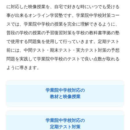
に対応した映像授業を、自宅で好きな時にいつでも受ける
事が出来るオンライン学習塾です。学業院中学校対策コー
スでは、学業院中学校の授業を完全に理解できるように、
普段の学校の授業の予習復習対策を学校の教科書準拠の塾
で使用する問題集を使用して行っていきます。定期テスト
前には、中間テスト・期末テスト・実力テスト対策の予想
問題を実践して学業院中学校のテストで良い点数が取れる
ように導きます。
学業院中学校対応の
教材と映像授業
学業院中学校対応の
定期テスト対策