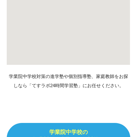
学業院中学校対策の進学塾や個別指導塾、家庭教師をお探
しなら「てすラボ24時間学習塾」にお任せください。
学業院中学校の