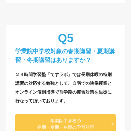
学業院中学校対象の
春期講習・夏期講
習・冬期講習はありますか？
２４時間学習塾「てすラボ」では長期休暇の特別
講習の対応する勉強として、自宅での映像授業と
オンライン個別指導で前学期の復習対策を生徒に
行なって頂いております。
学業院中学校の
春期・夏期・冬期の学習対策