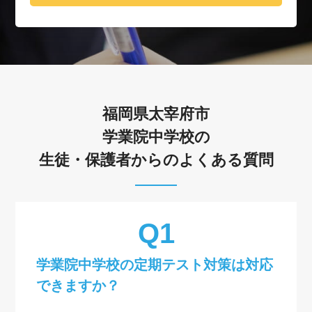
福岡県太宰府市
学業院中学校の
生徒・保護者からのよくある質問
学業院中学校の定期テスト対策は対応
できますか？