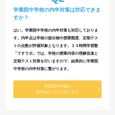
学業院中学校の内申対策は対応できま
すか？
はい。学業院中学校の内申対策も対応しておりま
す。内申点は学校の提出物や授業態度、定期テス
トの点数が評価対象となります。２４時間学習塾
「てすラボ」では、学校の授業内容の理解促進と
定期テスト対策を行いますので、結果的に学業院
中学校の内申対策に繋がります。
学業院中学校の
内申点についてはこちら