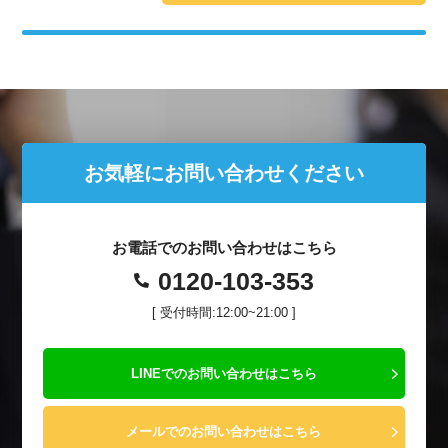
お気軽にお問い合わせください
お電話でのお問い合わせはこちら
0120-103-353
[ 受付時間:12:00~21:00 ]
LINEでのお問い合わせはこちら
メールでのお問い合わせはこちら