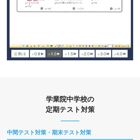
学業院中学校の
定期テスト対策
中間テスト対策・期末テスト対策