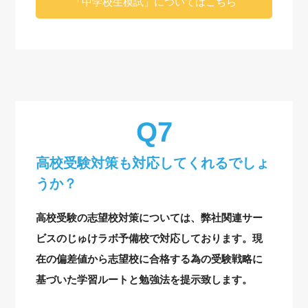
「中学校生模試」についてはこちら
高校受験対策も対応してくれるでしょ
うか？
高校受験の志望校対策については、弊社関連サー
ビスのじゅけラボ予備校で対応しております。現
在の偏差値から志望校に合格する為の受験戦略に
基づいた学習ルートと勉強法を提示致します。