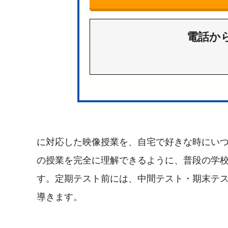
電話か
に対応した映像授業を、自宅で好きな時にい
の授業を完全に理解できるように、普段の学
す。定期テスト前には、中間テスト・期末テ
導きます。