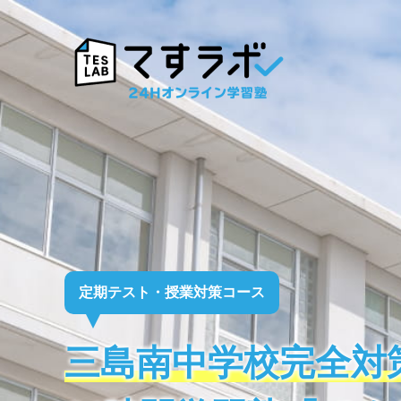
定期テスト・授業対策コース
三島南中学校完全対