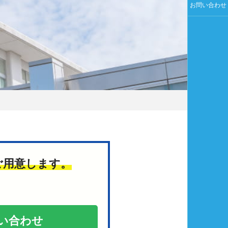
お問い合わせ
ご用意します。
い合わせ