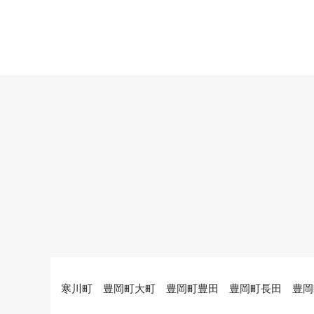
寒川町 豊岡町大町 豊岡町豊田 豊岡町長田 豊岡