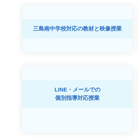
三島南中学校対応の
教材と映像授業
LINE・メールでの
個別指導対応授業