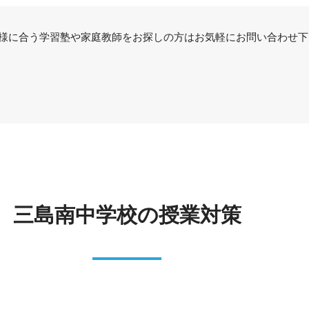
様に合う学習塾や家庭教師をお探しの方はお気軽にお問い合わせ下
三島南中学校の授業対策