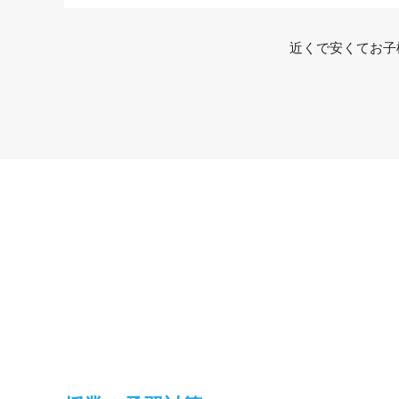
近くで安くてお子