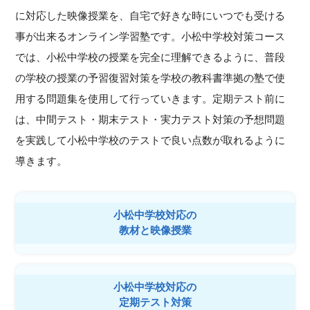
に対応した映像授業を、自宅で好きな時にいつでも受ける
事が出来るオンライン学習塾です。小松中学校対策コース
では、小松中学校の授業を完全に理解できるように、普段
の学校の授業の予習復習対策を学校の教科書準拠の塾で使
用する問題集を使用して行っていきます。定期テスト前に
は、中間テスト・期末テスト・実力テスト対策の予想問題
を実践して小松中学校のテストで良い点数が取れるように
導きます。
小松中学校対応の
教材と映像授業
小松中学校対応の
定期テスト対策