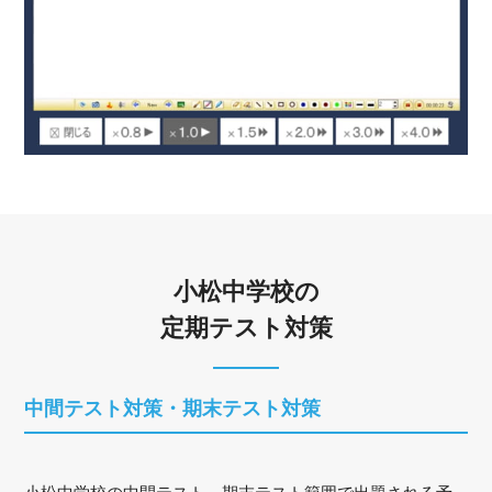
小松中学校の
定期テスト対策
中間テスト対策・期末テスト対策