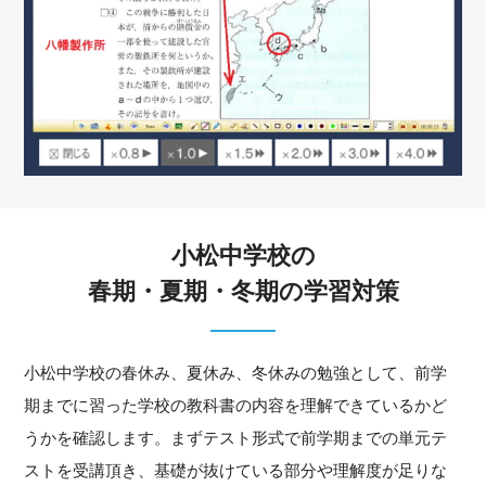
小松中学校の
春期・夏期・冬期の学習対策
小松中学校の春休み、夏休み、冬休みの勉強として、前学
期までに習った学校の教科書の内容を理解できているかど
うかを確認します。まずテスト形式で前学期までの単元テ
ストを受講頂き、基礎が抜けている部分や理解度が足りな