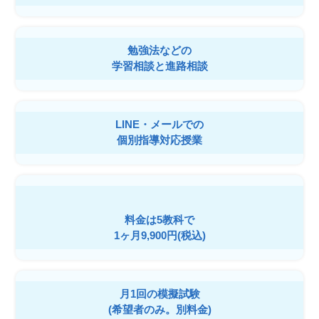
勉強法などの
学習相談と進路相談
LINE・メールでの
個別指導対応授業
料金は5教科で
1ヶ月9,900円(税込)
月1回の模擬試験
(希望者のみ。別料金)