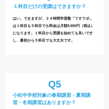
１科目だけの受講はできますか？
はい。できますが、２４時間学習塾「てすラボ」
は１科目も５科目でも料金は月額9,900円（税込）
になります。１科目から受講を始めても良いです
し、最初から５科目でも大丈夫です。
小松中学校対象の
春期講習・夏期講
習・冬期講習はありますか？