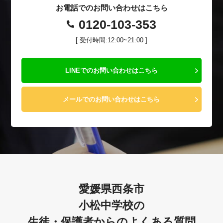
お電話でのお問い合わせはこちら
0120-103-353
[ 受付時間:12:00~21:00 ]
LINEでのお問い合わせはこちら
メールでのお問い合わせはこちら
愛媛県西条市
小松中学校の
生徒・保護者からのよくある質問