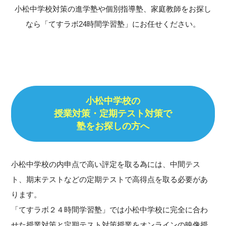
小松中学校対策の進学塾や個別指導塾、家庭教師をお探し
なら「てすラボ24時間学習塾」にお任せください。
小松中学校の
授業対策・定期テスト対策で
塾をお探しの方へ
小松中学校の内申点で高い評定を取る為には、中間テス
ト、期末テストなどの定期テストで高得点を取る必要があ
ります。
「てすラボ２４時間学習塾」では小松中学校に完全に合わ
せた授業対策と定期テスト対策授業をオンラインの映像授