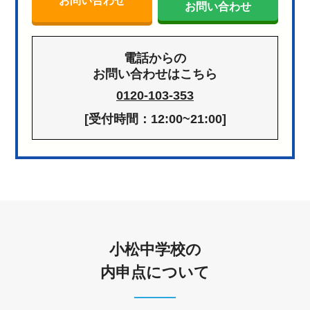
お問い合わせ
お問い合わせ
電話からの
お問い合わせはこちら
0120-103-353
[受付時間：12:00~21:00]
小松中学校の
内申点について