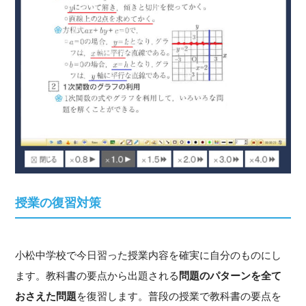
授業の復習対策
小松中学校で今日習った授業内容を確実に自分のものにし
ます。教科書の要点から出題される
問題のパターンを全て
おさえた問題
を復習します。普段の授業で教科書の要点を