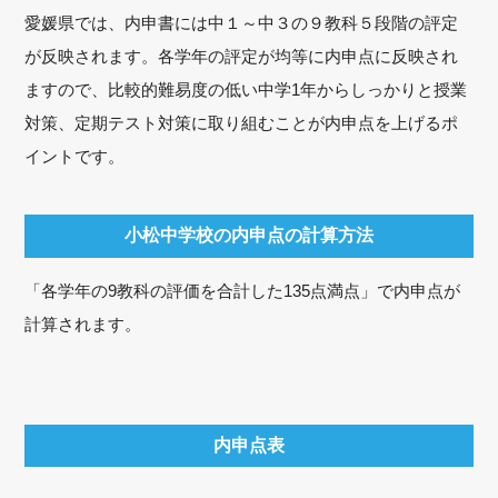
愛媛県では、内申書には中１～中３の９教科５段階の評定
が反映されます。各学年の評定が均等に内申点に反映され
ますので、比較的難易度の低い中学1年からしっかりと授業
対策、定期テスト対策に取り組むことが内申点を上げるポ
イントです。
小松中学校の内申点の計算方法
「各学年の9教科の評価を合計した135点満点」で内申点が
計算されます。
内申点表