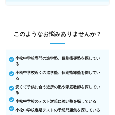
このような
お悩みありませんか？
小松中学校専門の進学塾、個別指導塾を探してい
る
小松中学校近くの進学塾、個別指導塾を探してい
る
安くて子供に合う近所の塾や家庭教師を探してい
る
小松中学校のテスト対策に強い塾を探している
小松中学校定期テストの予想問題集を探している