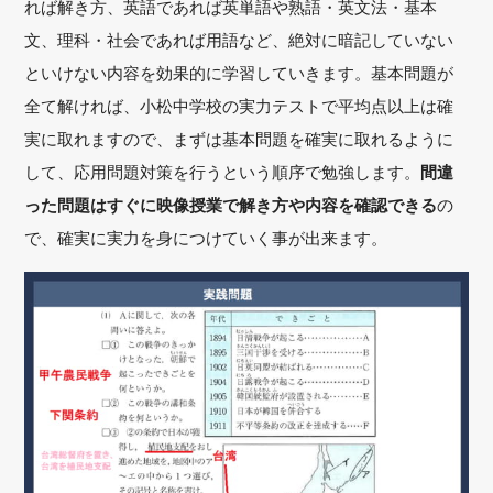
れば解き方、英語であれば英単語や熟語・英文法・基本
文、理科・社会であれば用語など、絶対に暗記していない
といけない内容を効果的に学習していきます。基本問題が
全て解ければ、小松中学校の実力テストで平均点以上は確
実に取れますので、まずは基本問題を確実に取れるように
して、応用問題対策を行うという順序で勉強します。
間違
った問題はすぐに映像授業で解き方や内容を確認できる
の
で、確実に実力を身につけていく事が出来ます。