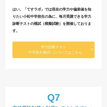
はい。「てすラボ」では現在の学力や偏差値を知
りたい小松中学校生の為に、毎月受講できる学力
診断テストの模試（模擬試験）を開催しておりま
す。
学力診断テスト
「中学校生模試」についてはこちら