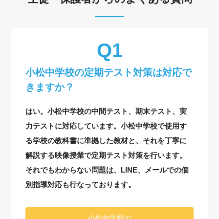
小松中学校の定期テスト対策は対応で
きますか？
はい。小松中学校の中間テスト、期末テスト、実
力テストに対応しています。小松中学校で使用す
る学校の教科書に準拠した教材と、それを丁寧に
解説する映像授業で定期テスト対策を行います。
それでもわからない問題は、LINE、メールでの個
別指導対応も行なっております。
小松中学校の