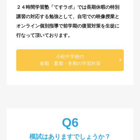
２４時間学習塾「てすラボ」では長期休暇の特別
講習の対応する勉強として、自宅での映像授業と
オンライン個別指導で前学期の復習対策を生徒に
行なって頂いております。
小松中学校の
春期・夏期・冬期の学習対策
模試はありますでしょうか？