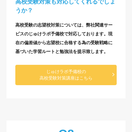
高校受験対策も対応してくれるでしょ
うか？
高校受験の志望校対策については、弊社関連サー
ビスのじゅけラボ予備校で対応しております。現
在の偏差値から志望校に合格する為の受験戦略に
基づいた学習ルートと勉強法を提示致します。
じゅけラボ予備校の
高校受験対策講座はこちら