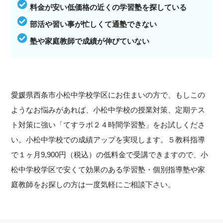
料金が安い低価格の近くの学習塾を探している
部活や習い事が忙しくて通塾できない
塾や家庭教師で成績が伸びていない
愛媛県西条市小松中学校学区にお住まいの方で、もしこの
ようなお悩みがあれば、小松中学校の授業対策、定期テス
ト対策に強い「てすラボ２４時間学習塾」をお試しくださ
い。小松中学校での成績アップを実現します。５教科指導
で１ヶ月9,900円（税込）の低料金で受講できますので、小
松中学校学区で安くて効果のある学習塾・個別指導塾や家
庭教師をお探しの方は一度気軽にご相談下さい。