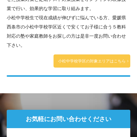
業で行い、効果的な学習に取り組みます。
小松中学校生で現在成績が伸びずに悩んでいる方、愛媛県
西条市の小松中学校学区近くで安くてお子様に合う５教科
対応の塾や家庭教師をお探しの方は是非一度お問い合わせ
下さい。
小松中学校学区の対象エリアはこちら
お気軽にお問い合わせください