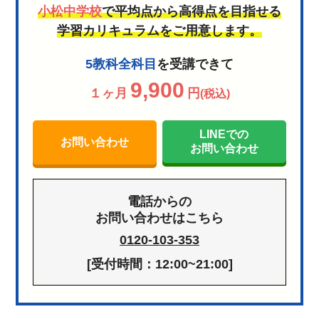
小松中学校
で平均点から高得点を目指せる
学習カリキュラムをご用意します。
5教科全科目
を受講できて
9,900
１ヶ月
円
(税込)
LINEでの
お問い合わせ
お問い合わせ
電話からの
お問い合わせはこちら
0120-103-353
[受付時間：12:00~21:00]