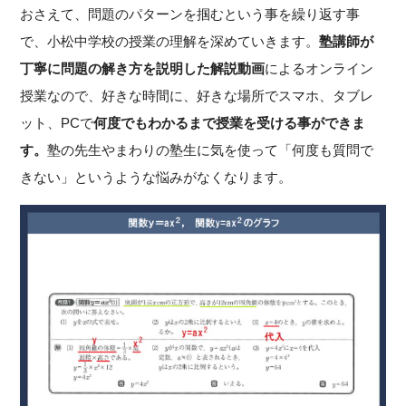
おさえて、問題のパターンを掴むという事を繰り返す事
で、小松中学校の授業の理解を深めていきます。
塾講師が
丁寧に問題の解き方を説明した解説動画
によるオンライン
授業なので、好きな時間に、好きな場所でスマホ、タブレ
ット、PCで
何度でもわかるまで授業を受ける事ができま
す。
塾の先生やまわりの塾生に気を使って「何度も質問で
きない」というような悩みがなくなります。