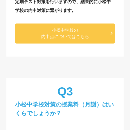
定期テスト対策を行いますので、結果的に小松中
学校の内申対策に繋がります。
小松中学校の
内申点についてはこちら
小松中学校対策の授業料（月謝）はい
くらでしょうか？