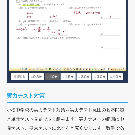
実力テスト対策
小松中学校の実力テスト対策を実力テスト範囲の基本問題
と単元テスト問題で取り組みます。実力テストの範囲は中
間テスト、期末テストに比べると広くなります。数学であ