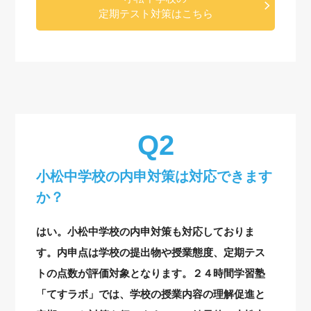
定期テスト対策はこちら
小松中学校の内申対策は対応できます
か？
はい。小松中学校の内申対策も対応しておりま
す。内申点は学校の提出物や授業態度、定期テス
トの点数が評価対象となります。２４時間学習塾
「てすラボ」では、学校の授業内容の理解促進と