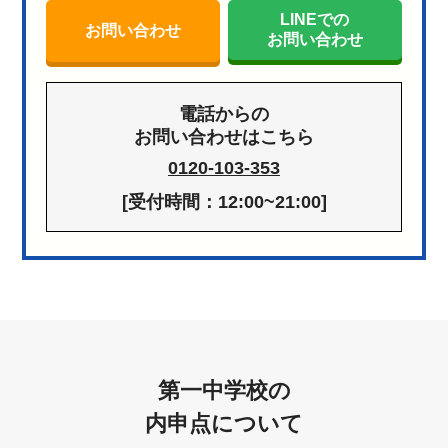
LINEでの
お問い合わせ
お問い合わせ
電話からの
お問い合わせはこちら
0120-103-353
[受付時間：12:00~21:00]
第一中学校の
内申点について