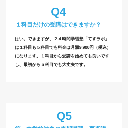
１科目だけの受講はできますか？
はい。できますが、２４時間学習塾「てすラボ」
は１科目も５科目でも料金は月額9,900円（税込）
になります。１科目から受講を始めても良いです
し、最初から５科目でも大丈夫です。