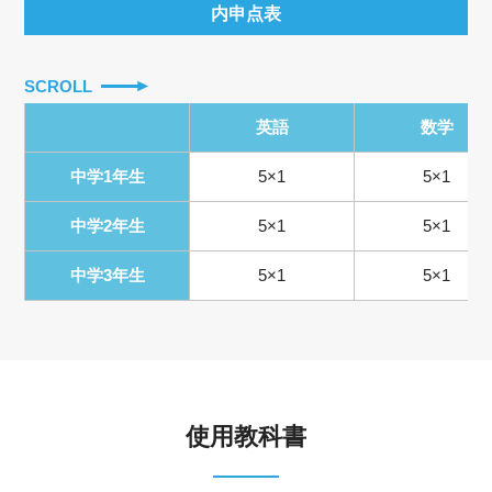
内申点表
SCROLL
英語
数学
中学1年生
5×1
5×1
中学2年生
5×1
5×1
中学3年生
5×1
5×1
使用教科書