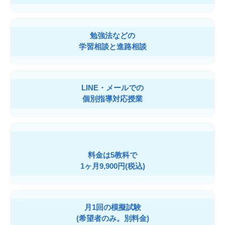
勉強法などの
学習相談と進路相談
LINE・メールでの
個別指導対応授業
料金は5教科で
1ヶ月9,900円(税込)
月1回の模擬試験
(希望者のみ。別料金)