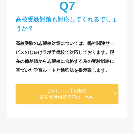
高校受験対策も対応してくれるでしょ
うか？
高校受験の志望校対策については、弊社関連サー
ビスのじゅけラボ予備校で対応しております。現
在の偏差値から志望校に合格する為の受験戦略に
基づいた学習ルートと勉強法を提示致します。
じゅけラボ予備校の
高校受験対策講座はこちら