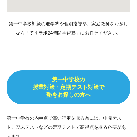
第一中学校対策の進学塾や個別指導塾、家庭教師をお探し
なら「てすラボ24時間学習塾」にお任せください。
第一中学校の
授業対策・定期テスト対策で
塾をお探しの方へ
第一中学校の内申点で高い評定を取る為には、中間テス
ト、期末テストなどの定期テストで高得点を取る必要があ
ります。