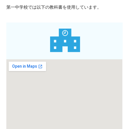
第一中学校では以下の教科書を使用しています。