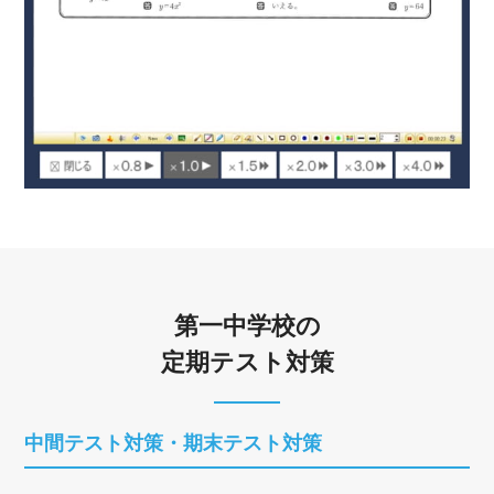
第一中学校の
定期テスト対策
中間テスト対策・期末テスト対策