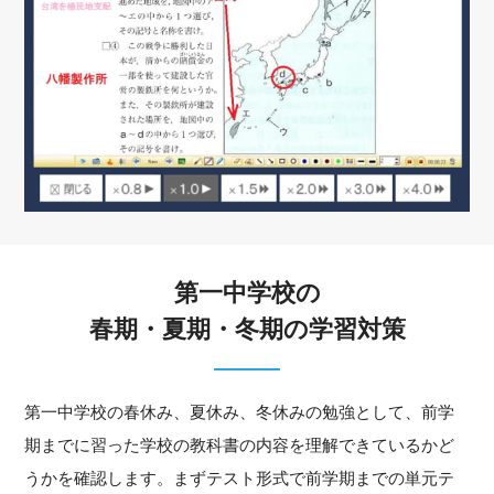
第一中学校の
春期・夏期・冬期の学習対策
第一中学校の春休み、夏休み、冬休みの勉強として、前学
期までに習った学校の教科書の内容を理解できているかど
うかを確認します。まずテスト形式で前学期までの単元テ