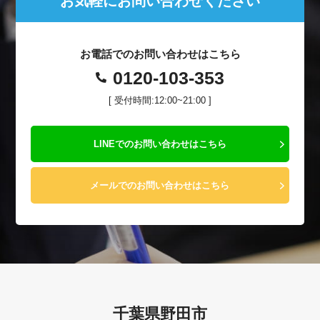
お気軽にお問い合わせください
お電話でのお問い合わせはこちら
0120-103-353
[ 受付時間:12:00~21:00 ]
LINEでのお問い合わせはこちら
メールでのお問い合わせはこちら
千葉県野田市