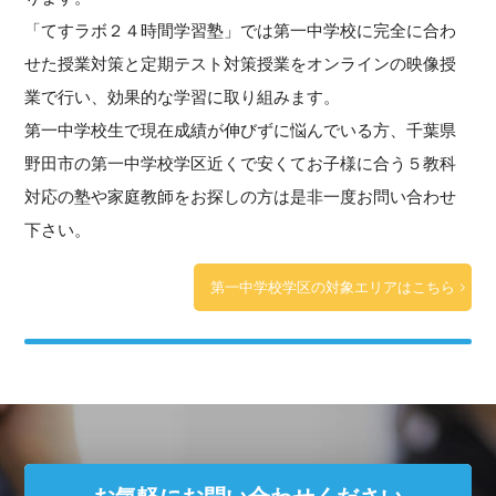
「てすラボ２４時間学習塾」では第一中学校に完全に合わ
せた授業対策と定期テスト対策授業をオンラインの映像授
業で行い、効果的な学習に取り組みます。
第一中学校生で現在成績が伸びずに悩んでいる方、千葉県
野田市の第一中学校学区近くで安くてお子様に合う５教科
対応の塾や家庭教師をお探しの方は是非一度お問い合わせ
下さい。
第一中学校学区の対象エリアはこちら