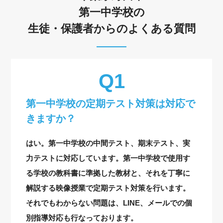
第一中学校の
生徒・保護者からのよくある質問
第一中学校の定期テスト対策は対応で
きますか？
はい。第一中学校の中間テスト、期末テスト、実
力テストに対応しています。第一中学校で使用す
る学校の教科書に準拠した教材と、それを丁寧に
解説する映像授業で定期テスト対策を行います。
それでもわからない問題は、LINE、メールでの個
別指導対応も行なっております。