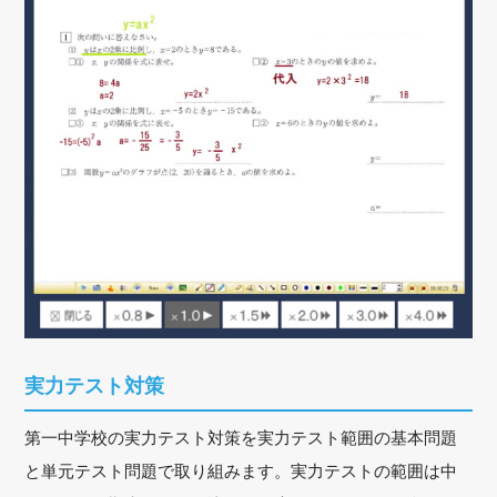
実力テスト対策
第一中学校の実力テスト対策を実力テスト範囲の基本問題
と単元テスト問題で取り組みます。実力テストの範囲は中