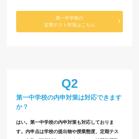
第一中学校の
定期テスト対策はこちら
第一中学校の内申対策は対応できます
か？
はい。第一中学校の内申対策も対応しておりま
す。内申点は学校の提出物や授業態度、定期テス