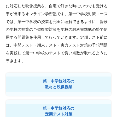
に対応した映像授業を、自宅で好きな時にいつでも受ける
事が出来るオンライン学習塾です。第一中学校対策コース
では、第一中学校の授業を完全に理解できるように、普段
の学校の授業の予習復習対策を学校の教科書準拠の塾で使
用する問題集を使用して行っていきます。定期テスト前に
は、中間テスト・期末テスト・実力テスト対策の予想問題
を実践して第一中学校のテストで良い点数が取れるように
導きます。
第一中学校対応の
教材と映像授業
第一中学校対応の
定期テスト対策