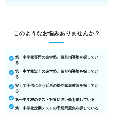
このような
お悩みありませんか？
第一中学校専門の進学塾、個別指導塾を探してい
る
第一中学校近くの進学塾、個別指導塾を探してい
る
安くて子供に合う近所の塾や家庭教師を探してい
る
第一中学校のテスト対策に強い塾を探している
第一中学校定期テストの予想問題集を探している