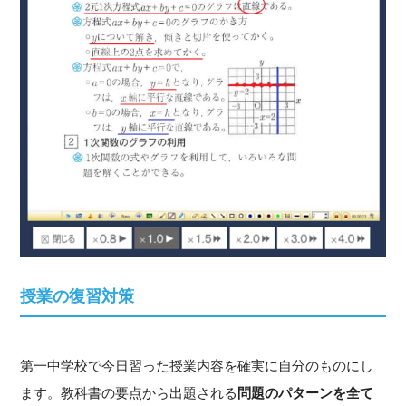
授業の復習対策
第一中学校で今日習った授業内容を確実に自分のものにし
ます。教科書の要点から出題される
問題のパターンを全て