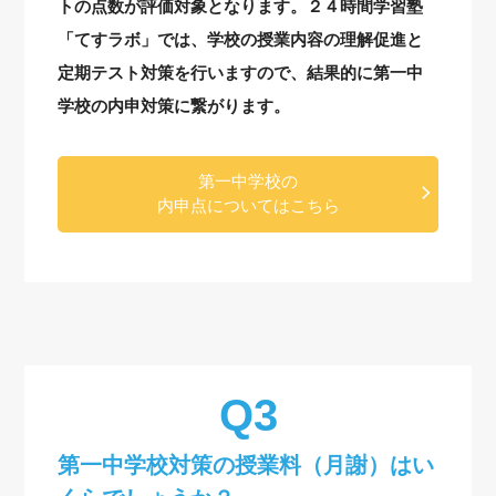
トの点数が評価対象となります。２４時間学習塾
「てすラボ」では、学校の授業内容の理解促進と
定期テスト対策を行いますので、結果的に第一中
学校の内申対策に繋がります。
第一中学校の
内申点についてはこちら
第一中学校対策の授業料（月謝）はい