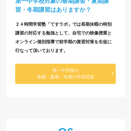
第一中学校対象の
春期講習・夏期講
習・冬期講習はありますか？
２４時間学習塾「てすラボ」では長期休暇の特別
講習の対応する勉強として、自宅での映像授業と
オンライン個別指導で前学期の復習対策を生徒に
行なって頂いております。
第一中学校の
春期・夏期・冬期の学習対策