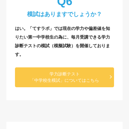
模試はありますでしょうか？
はい。「てすラボ」では現在の学力や偏差値を知
りたい第一中学校生の為に、毎月受講できる学力
診断テストの模試（模擬試験）を開催しておりま
す。
学力診断テスト
「中学校生模試」についてはこちら