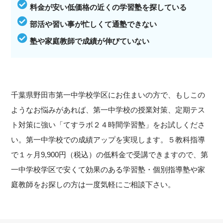
料金が安い低価格の近くの学習塾を探している
部活や習い事が忙しくて通塾できない
塾や家庭教師で成績が伸びていない
千葉県野田市第一中学校学区にお住まいの方で、もしこの
ようなお悩みがあれば、第一中学校の授業対策、定期テス
ト対策に強い「てすラボ２４時間学習塾」をお試しくださ
い。第一中学校での成績アップを実現します。５教科指導
で１ヶ月9,900円（税込）の低料金で受講できますので、第
一中学校学区で安くて効果のある学習塾・個別指導塾や家
庭教師をお探しの方は一度気軽にご相談下さい。