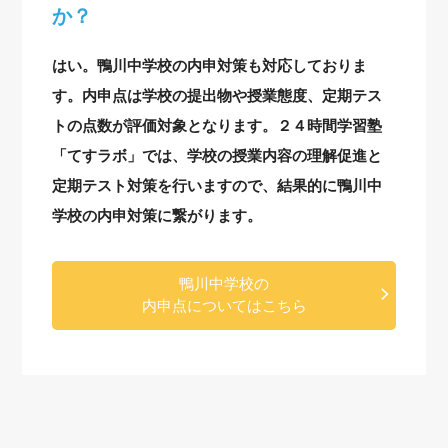
か？
はい。鴨川中学校の内申対策も対応しておりま
す。内申点は学校の提出物や授業態度、定期テス
トの点数が評価対象となります。２４時間学習塾
「てすラボ」では、学校の授業内容の理解促進と
定期テスト対策を行いますので、結果的に鴨川中
学校の内申対策に繋がります。
鴨川中学校の
内申点についてはこちら