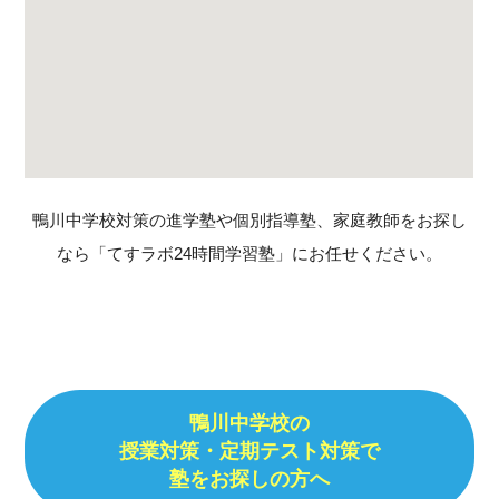
鴨川中学校対策の進学塾や個別指導塾、家庭教師をお探し
なら「てすラボ24時間学習塾」にお任せください。
鴨川中学校の
授業対策・定期テスト対策で
塾をお探しの方へ