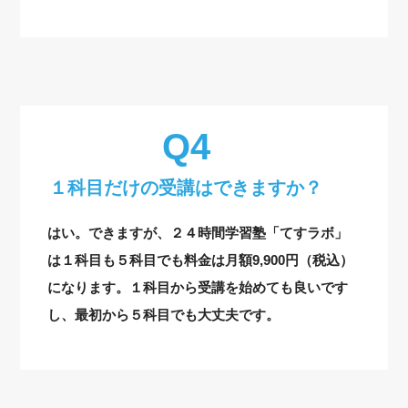
１科目だけの受講はできますか？
はい。できますが、２４時間学習塾「てすラボ」
は１科目も５科目でも料金は月額9,900円（税込）
になります。１科目から受講を始めても良いです
し、最初から５科目でも大丈夫です。