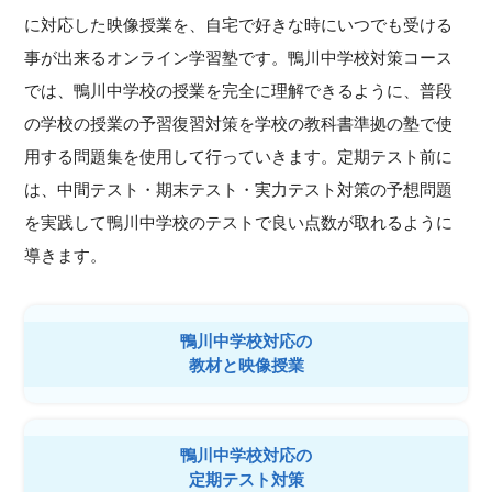
に対応した映像授業を、自宅で好きな時にいつでも受ける
事が出来るオンライン学習塾です。鴨川中学校対策コース
では、鴨川中学校の授業を完全に理解できるように、普段
の学校の授業の予習復習対策を学校の教科書準拠の塾で使
用する問題集を使用して行っていきます。定期テスト前に
は、中間テスト・期末テスト・実力テスト対策の予想問題
を実践して鴨川中学校のテストで良い点数が取れるように
導きます。
鴨川中学校対応の
教材と映像授業
鴨川中学校対応の
定期テスト対策