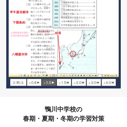
鴨川中学校の
春期・夏期・冬期の学習対策