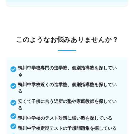
このような
お悩みありませんか？
鴨川中学校専門の進学塾、個別指導塾を探してい
る
鴨川中学校近くの進学塾、個別指導塾を探してい
る
安くて子供に合う近所の塾や家庭教師を探してい
る
鴨川中学校のテスト対策に強い塾を探している
鴨川中学校定期テストの予想問題集を探している