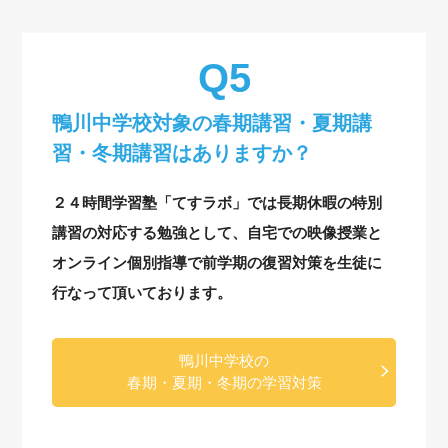
鴨川中学校対象の
春期講習・夏期講
習・冬期講習はありますか？
２４時間学習塾「てすラボ」では長期休暇の特別
講習の対応する勉強として、自宅での映像授業と
オンライン個別指導で前学期の復習対策を生徒に
行なって頂いております。
鴨川中学校の
春期・夏期・冬期の学習対策