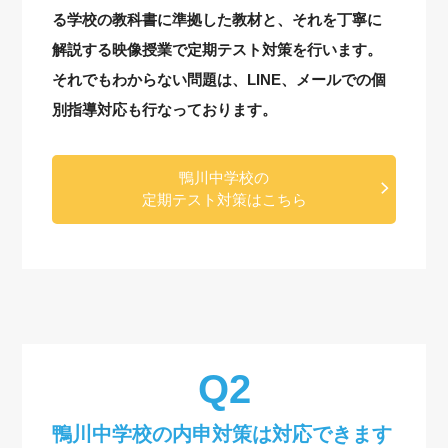
る学校の教科書に準拠した教材と、それを丁寧に
解説する映像授業で定期テスト対策を行います。
それでもわからない問題は、LINE、メールでの個
別指導対応も行なっております。
鴨川中学校の
定期テスト対策はこちら
鴨川中学校の内申対策は対応できます