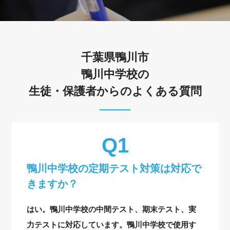
千葉県鴨川市
鴨川中学校の
生徒・保護者からのよくある質問
鴨川中学校の定期テスト対策は対応で
きますか？
はい。鴨川中学校の中間テスト、期末テスト、実
力テストに対応しています。鴨川中学校で使用す