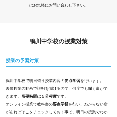
はお気軽にお問い合わせ下さい。
鴨川中学校の授業対策
授業の予習対策
鴨川中学校で明日習う授業内容の
要点学習
を行います。
映像授業の動画で説明を聞けるので、何度でも聞く事がで
きます。
所要時間は５分程度
です。
オンライン授業で教科書の
要点学習
を行い、わからない所
があればそこをチェックしておく事で、明日の授業でわか