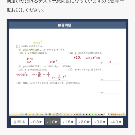
満足いただけるテスト予想問題になっていますので是非一
度お試しください。