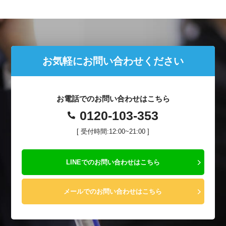
お気軽にお問い合わせください
お電話でのお問い合わせはこちら
0120-103-353
[ 受付時間:12:00~21:00 ]
LINEでのお問い合わせはこちら
メールでのお問い合わせはこちら