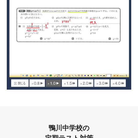
鴨川中学校の