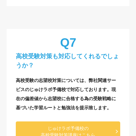
高校受験対策も対応してくれるでしょ
うか？
高校受験の志望校対策については、弊社関連サー
ビスのじゅけラボ予備校で対応しております。現
在の偏差値から志望校に合格する為の受験戦略に
基づいた学習ルートと勉強法を提示致します。
じゅけラボ予備校の
高校受験対策講座はこちら