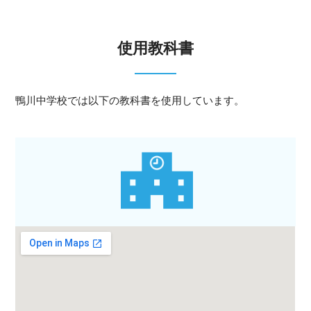
使用教科書
鴨川中学校では以下の教科書を使用しています。