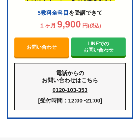
5教科全科目
を受講できて
9,900
１ヶ月
円
(税込)
LINEでの
お問い合わせ
お問い合わせ
電話からの
お問い合わせはこちら
0120-103-353
[受付時間：12:00~21:00]