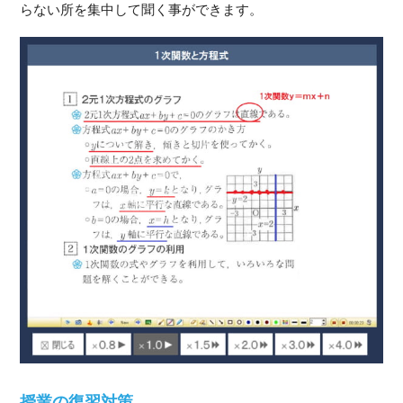
らない所を集中して聞く事ができます。
授業の復習対策