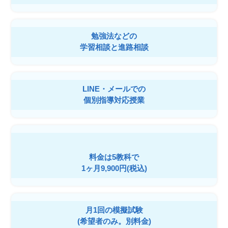
勉強法などの
学習相談と進路相談
LINE・メールでの
個別指導対応授業
料金は5教科で
1ヶ月9,900円(税込)
月1回の模擬試験
(希望者のみ。別料金)