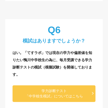
模試はありますでしょうか？
はい。「てすラボ」では現在の学力や偏差値を知
りたい鴨川中学校生の為に、毎月受講できる学力
診断テストの模試（模擬試験）を開催しておりま
す。
学力診断テスト
「中学校生模試」についてはこちら