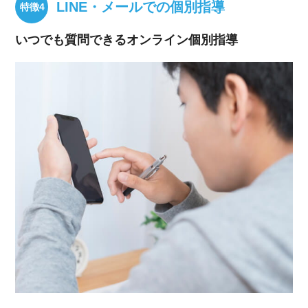
LINE・メールでの個別指導
いつでも質問できるオンライン個別指導