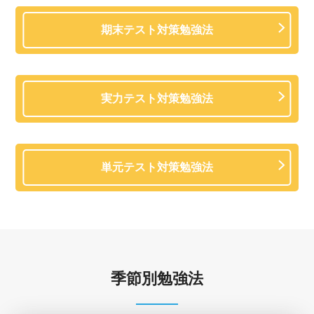
期末テスト対策勉強法
実力テスト対策勉強法
単元テスト対策勉強法
季節別勉強法