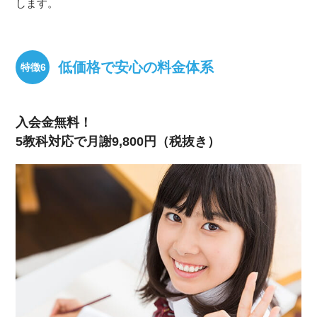
します。
低価格で安心の料金体系
入会金無料！
5教科対応で月謝9,800円（税抜き）