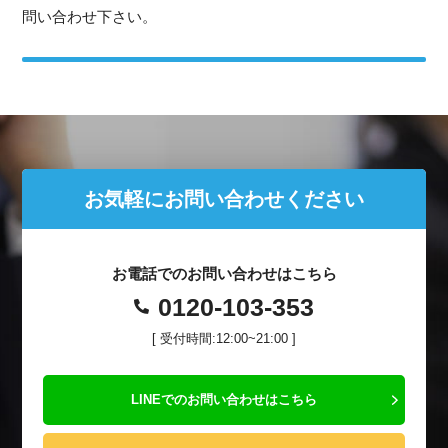
問い合わせ下さい。
お気軽にお問い合わせください
お電話でのお問い合わせはこちら
0120-103-353
[ 受付時間:12:00~21:00 ]
LINEでのお問い合わせはこちら