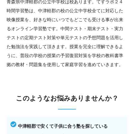
青森県中津軽郡の公立中学校は校あります。てすラボ２４
時間学習塾は、中津軽郡の校の公立中学校全てに対応した
映像授業を、好きな時にいつでもどこでも受ける事が出来
るオンライン学習塾です。中間テスト・期末テスト・実力
テストの定期テスト対策や単元テストの予想問題を活用し
た勉強法を実践して頂きます。授業を完全に理解できるよ
うに、普段の学校の授業の予習復習対策を学校の教科書準
拠の教材・問題集を使用して家庭学習を進めていきます。
このようなお悩みありませんか？
中津軽郡で安くて子供に合う塾を探している