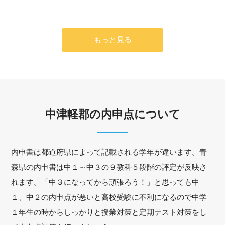
もっと見る
中津軽郡の内申点について
内申書は都道府県によって記載される学年が違います。青
森県の内申書は中１～中３の９教科５段階の評定が反映さ
れます。「中３になってから頑張ろう！」と思っても中
１、中２の内申点が悪いと高校受験に不利になるので中学
１年生の時からしっかりと授業対策と定期テスト対策をし