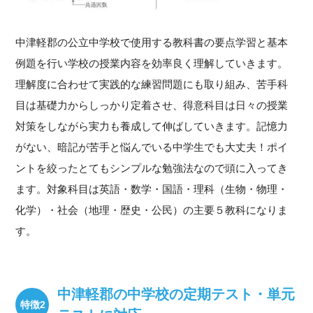
中津軽郡の公立中学校で使用する教科書の要点学習と基本
例題を行い学校の授業内容を効率良く理解していきます。
理解度に合わせて実践的な練習問題にも取り組み、苦手科
目は基礎力からしっかり定着させ、得意科目は日々の授業
対策をしながら実力も養成して伸ばしていきます。記憶力
がない、暗記が苦手と悩んでいる中学生でも大丈夫！ポイ
ントを絞ったとてもシンプルな勉強法なので頭に入ってき
ます。対象科目は英語・数学・国語・理科（生物・物理・
化学）・社会（地理・歴史・公民）の主要５教科になりま
す。
中津軽郡の中学校の定期テスト・単元