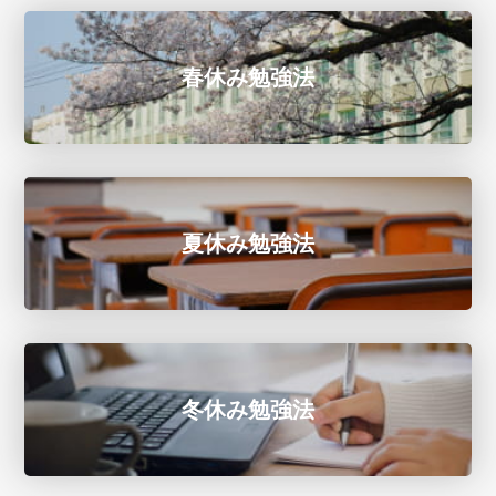
春休み勉強法
夏休み勉強法
冬休み勉強法