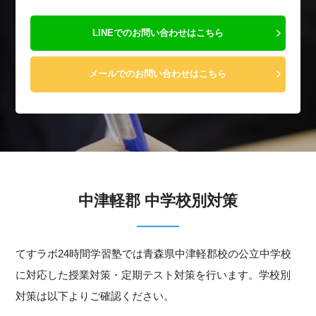
LINEでのお問い合わせはこちら
メールでのお問い合わせはこちら
中津軽郡 中学校別対策
てすラボ24時間学習塾では青森県中津軽郡校の公立中学校
に対応した授業対策・定期テスト対策を行います。学校別
対策は以下よりご確認ください。