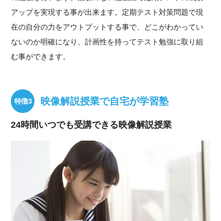
アップを実現する事が出来ます。定期テスト対策問題で現
在の自分の力をアウトプットする事で、どこがわかってい
ないのか明確になり、計画性を持ってテスト勉強に取り組
む事ができます。
映像解説授業で自宅が学習塾
24時間いつでも受講できる映像解説授業