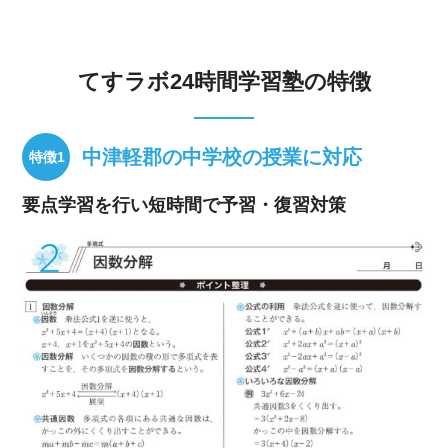
てすラボ24時間学習塾の特徴
中津軽郡の中学校の授業に対応
要点学習を行い短時間で予習・復習対策