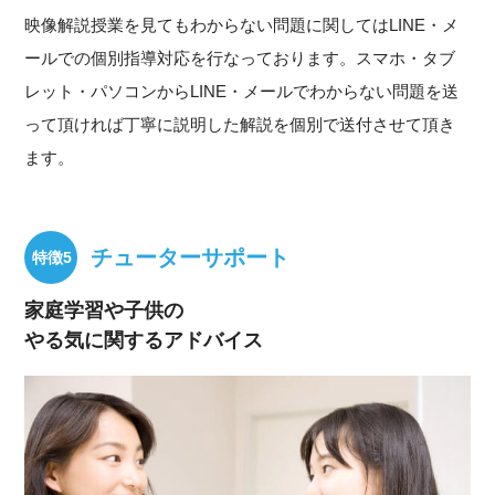
映像解説授業を見てもわからない問題に関してはLINE・メ
ールでの個別指導対応を行なっております。スマホ・タブ
レット・パソコンからLINE・メールでわからない問題を送
って頂ければ丁寧に説明した解説を個別で送付させて頂き
ます。
チューターサポート
家庭学習や子供の
やる気に関するアドバイス