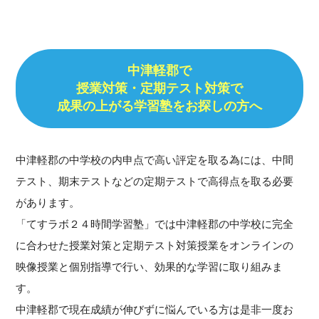
中津軽郡で
授業対策・
定期テスト対策で
成果の上がる学習塾をお探しの方へ
中津軽郡の中学校の内申点で高い評定を取る為には、中間
テスト、期末テストなどの定期テストで高得点を取る必要
があります。
「てすラボ２４時間学習塾」では中津軽郡の中学校に完全
に合わせた授業対策と定期テスト対策授業をオンラインの
映像授業と個別指導で行い、効果的な学習に取り組みま
す。
中津軽郡で現在成績が伸びずに悩んでいる方は是非一度お