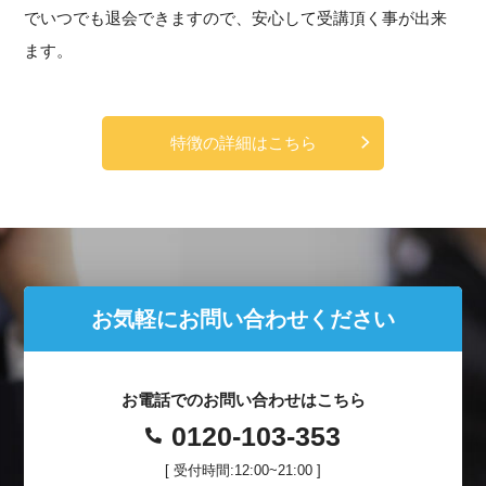
でいつでも退会できますので、安心して受講頂く事が出来
ます。
特徴の詳細はこちら
お気軽にお問い合わせください
お電話でのお問い合わせはこちら
0120-103-353
[ 受付時間:12:00~21:00 ]