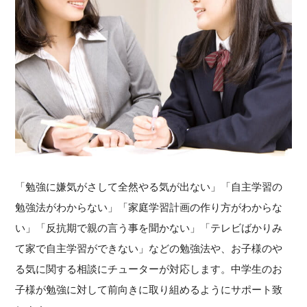
「勉強に嫌気がさして全然やる気が出ない」「自主学習の
勉強法がわからない」「家庭学習計画の作り方がわからな
い」「反抗期で親の言う事を聞かない」「テレビばかりみ
て家で自主学習ができない」などの勉強法や、お子様のや
る気に関する相談にチューターが対応します。中学生のお
子様が勉強に対して前向きに取り組めるようにサポート致