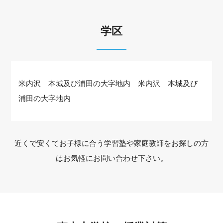
学区
米内沢 本城及び浦田の大字地内 米内沢 本城及び
浦田の大字地内
近くで安くてお子様に合う学習塾や家庭教師をお探しの方
はお気軽にお問い合わせ下さい。