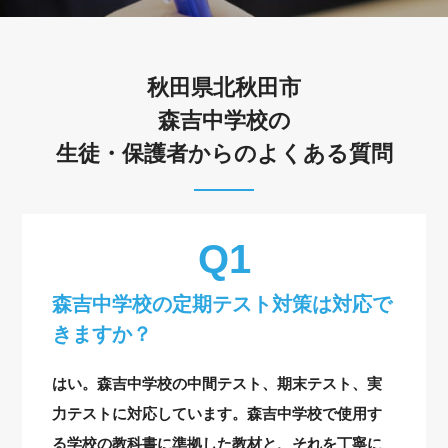
秋田県北秋田市
森吉中学校の
生徒・保護者からのよくある質問
森吉中学校の定期テスト対策は対応で
きますか？
はい。森吉中学校の中間テスト、期末テスト、実
力テストに対応しています。森吉中学校で使用す
る学校の教科書に準拠した教材と、それを丁寧に