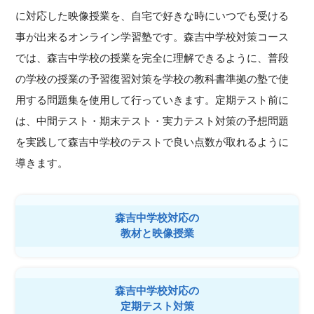
に対応した映像授業を、自宅で好きな時にいつでも受ける
事が出来るオンライン学習塾です。森吉中学校対策コース
では、森吉中学校の授業を完全に理解できるように、普段
の学校の授業の予習復習対策を学校の教科書準拠の塾で使
用する問題集を使用して行っていきます。定期テスト前に
は、中間テスト・期末テスト・実力テスト対策の予想問題
を実践して森吉中学校のテストで良い点数が取れるように
導きます。
森吉中学校対応の
教材と映像授業
森吉中学校対応の
定期テスト対策