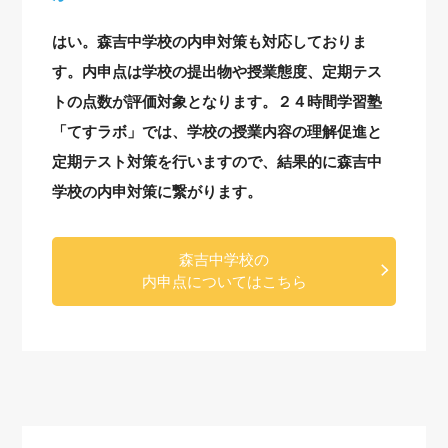
はい。森吉中学校の内申対策も対応しておりま
す。内申点は学校の提出物や授業態度、定期テス
トの点数が評価対象となります。２４時間学習塾
「てすラボ」では、学校の授業内容の理解促進と
定期テスト対策を行いますので、結果的に森吉中
学校の内申対策に繋がります。
森吉中学校の
内申点についてはこちら