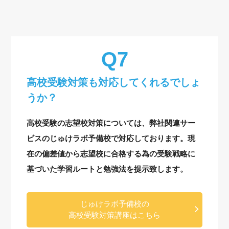
高校受験対策も対応してくれるでしょ
うか？
高校受験の志望校対策については、弊社関連サー
ビスのじゅけラボ予備校で対応しております。現
在の偏差値から志望校に合格する為の受験戦略に
基づいた学習ルートと勉強法を提示致します。
じゅけラボ予備校の
高校受験対策講座はこちら