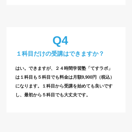
１科目だけの受講はできますか？
はい。できますが、２４時間学習塾「てすラボ」
は１科目も５科目でも料金は月額9,900円（税込）
になります。１科目から受講を始めても良いです
し、最初から５科目でも大丈夫です。