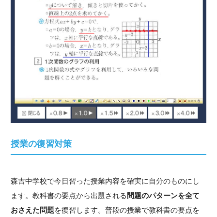
授業の復習対策
森吉中学校で今日習った授業内容を確実に自分のものにし
ます。教科書の要点から出題される
問題のパターンを全て
おさえた問題
を復習します。普段の授業で教科書の要点を