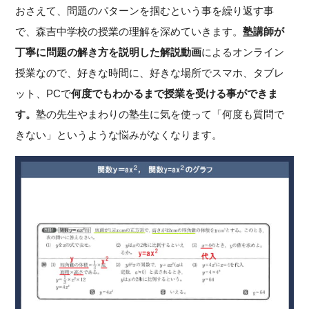
おさえて、問題のパターンを掴むという事を繰り返す事
で、森吉中学校の授業の理解を深めていきます。
塾講師が
丁寧に問題の解き方を説明した解説動画
によるオンライン
授業なので、好きな時間に、好きな場所でスマホ、タブレ
ット、PCで
何度でもわかるまで授業を受ける事ができま
す。
塾の先生やまわりの塾生に気を使って「何度も質問で
きない」というような悩みがなくなります。