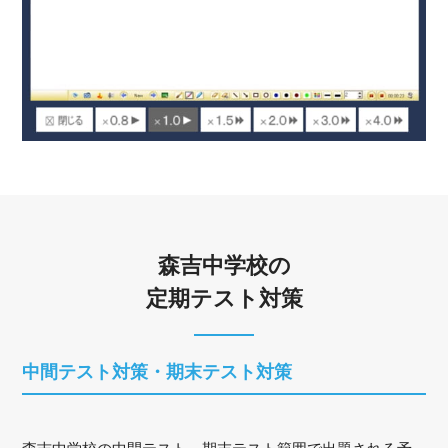
森吉中学校の
定期テスト対策
中間テスト対策・期末テスト対策