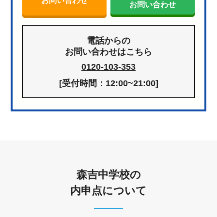
お問い合わせ
お問い合わせ
電話からの
お問い合わせはこちら
0120-103-353
[受付時間：12:00~21:00]
森吉中学校の
内申点について