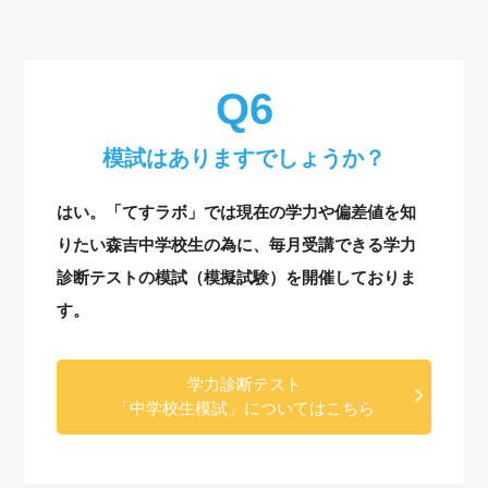
模試はありますでしょうか？
はい。「てすラボ」では現在の学力や偏差値を知
りたい森吉中学校生の為に、毎月受講できる学力
診断テストの模試（模擬試験）を開催しておりま
す。
学力診断テスト
「中学校生模試」についてはこちら