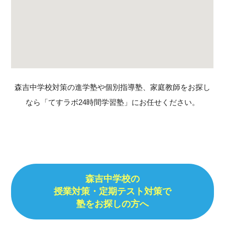
森吉中学校対策の進学塾や個別指導塾、家庭教師をお探し
なら「てすラボ24時間学習塾」にお任せください。
森吉中学校の
授業対策・定期テスト対策で
塾をお探しの方へ