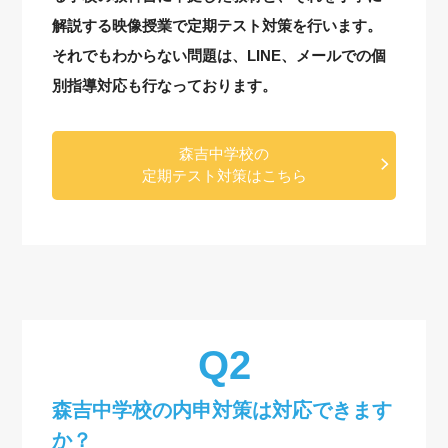
解説する映像授業で定期テスト対策を行います。
それでもわからない問題は、LINE、メールでの個
別指導対応も行なっております。
森吉中学校の
定期テスト対策はこちら
森吉中学校の内申対策は対応できます
か？