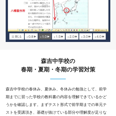
森吉中学校の
春期・夏期・冬期の学習対策
森吉中学校の春休み、夏休み、冬休みの勉強として、前学
期までに習った学校の教科書の内容を理解できているかど
うかを確認します。まずテスト形式で前学期までの単元テ
ストを受講頂き、基礎が抜けている部分や理解度が足りな