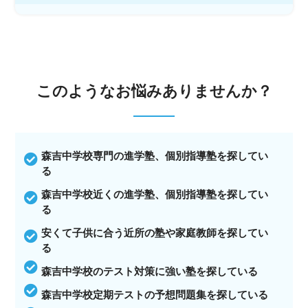
このような
お悩みありませんか？
森吉中学校専門の進学塾、個別指導塾を探してい
る
森吉中学校近くの進学塾、個別指導塾を探してい
る
安くて子供に合う近所の塾や家庭教師を探してい
る
森吉中学校のテスト対策に強い塾を探している
森吉中学校定期テストの予想問題集を探している