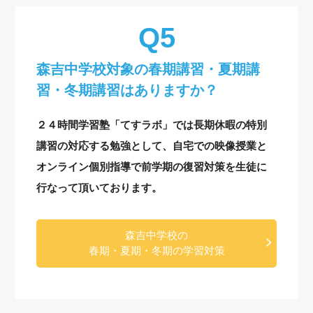
森吉中学校対象の
春期講習・夏期講
習・冬期講習はありますか？
２４時間学習塾「てすラボ」では長期休暇の特別
講習の対応する勉強として、自宅での映像授業と
オンライン個別指導で前学期の復習対策を生徒に
行なって頂いております。
森吉中学校の
春期・夏期・冬期の学習対策