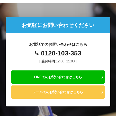
お気軽にお問い合わせください
お電話でのお問い合わせはこちら
0120-103-353
[ 受付時間:12:00~21:00 ]
LINEでのお問い合わせはこちら
メールでのお問い合わせはこちら