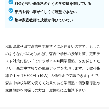
料金が安い低価格の近くの学習塾を探している
部活や習い事が忙しくて通塾できない
塾や家庭教師で成績が伸びていない
秋田県北秋田市森吉中学校学区にお住まいの方で、もしこ
のようなお悩みがあれば、森吉中学校の授業対策、定期テ
スト対策に強い「てすラボ２４時間学習塾」をお試しくだ
さい。森吉中学校での成績アップを実現します。５教科指
導で１ヶ月9,900円（税込）の低料金で受講できますので、
森吉中学校学区で安くて効果のある学習塾・個別指導塾や
家庭教師をお探しの方は一度気軽にご相談下さい。