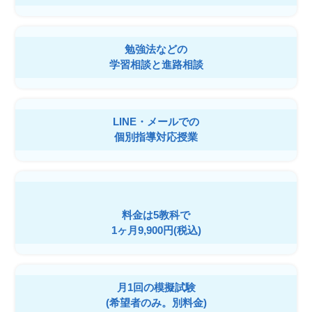
勉強法などの
学習相談と進路相談
LINE・メールでの
個別指導対応授業
料金は5教科で
1ヶ月9,900円(税込)
月1回の模擬試験
(希望者のみ。別料金)