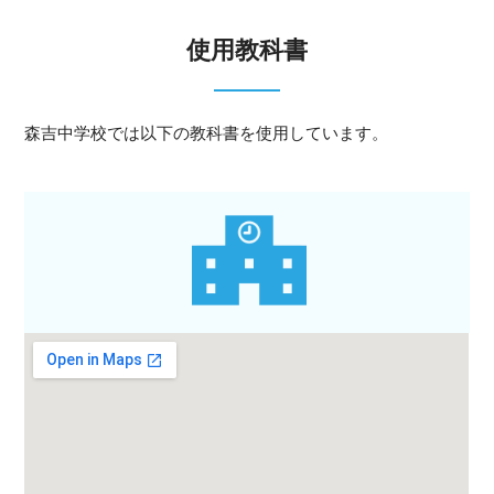
使用教科書
森吉中学校では以下の教科書を使用しています。