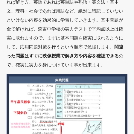
れば解き方、英語であれば英単語や熟語・英文法・基本
文、理科・社会であれば用語など、絶対に暗記していない
といけない内容を効果的に学習していきます。基本問題が
全て解ければ、森吉中学校の実力テストで平均点以上は確
実に取れますので、まずは基本問題を確実に取れるように
して、応用問題対策を行うという順序で勉強します。
間違
った問題はすぐに映像授業で解き方や内容を確認できる
の
で、確実に実力を身につけていく事が出来ます。