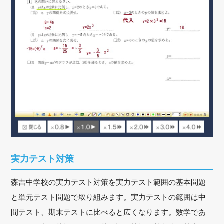
実力テスト対策
森吉中学校の実力テスト対策を実力テスト範囲の基本問題
と単元テスト問題で取り組みます。実力テストの範囲は中
間テスト、期末テストに比べると広くなります。数学であ